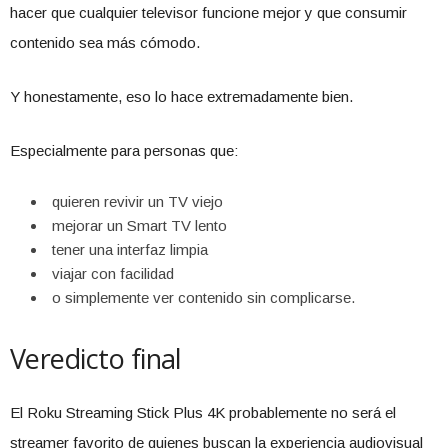
hacer que cualquier televisor funcione mejor y que consumir
contenido sea más cómodo.
Y honestamente, eso lo hace extremadamente bien.
Especialmente para personas que:
quieren revivir un TV viejo
mejorar un Smart TV lento
tener una interfaz limpia
viajar con facilidad
o simplemente ver contenido sin complicarse.
Veredicto final
El Roku Streaming Stick Plus 4K probablemente no será el
streamer favorito de quienes buscan la experiencia audiovisual