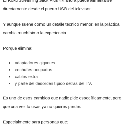
El Roku Streaming Stick Plus 4K ahora puede alimentarse
directamente desde el puerto USB del televisor.
Y aunque suene como un detalle técnico menor, en la práctica
cambia muchísimo la experiencia.
Porque elimina:
adaptadores gigantes
enchufes ocupados
cables extra
y parte del desorden típico detrás del TV.
Es uno de esos cambios que nadie pide específicamente, pero
que una vez lo usas ya no quieres perder.
Especialmente para personas que: