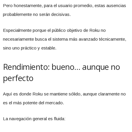
Pero honestamente, para el usuario promedio, estas ausencias
probablemente no serán decisivas.
Especialmente porque el público objetivo de Roku no
necesariamente busca el sistema más avanzado técnicamente,
sino uno práctico y estable.
Rendimiento: bueno… aunque no
perfecto
Aquí es donde Roku se mantiene sólido, aunque claramente no
es el más potente del mercado.
La navegación general es fluida: