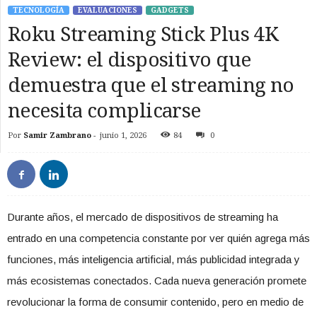
TECNOLOGÍA
EVALUACIONES
GADGETS
Roku Streaming Stick Plus 4K
Review: el dispositivo que
demuestra que el streaming no
necesita complicarse
Por
Samir Zambrano
-
junio 1, 2026
84
0
Durante años, el mercado de dispositivos de streaming ha
entrado en una competencia constante por ver quién agrega más
funciones, más inteligencia artificial, más publicidad integrada y
más ecosistemas conectados. Cada nueva generación promete
revolucionar la forma de consumir contenido, pero en medio de