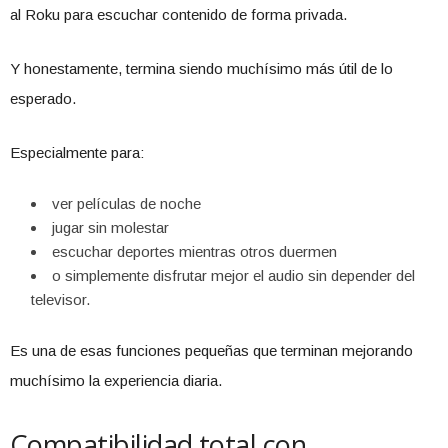
al Roku para escuchar contenido de forma privada.
Y honestamente, termina siendo muchísimo más útil de lo
esperado.
Especialmente para:
ver películas de noche
jugar sin molestar
escuchar deportes mientras otros duermen
o simplemente disfrutar mejor el audio sin depender del
televisor.
Es una de esas funciones pequeñas que terminan mejorando
muchísimo la experiencia diaria.
Compatibilidad total con