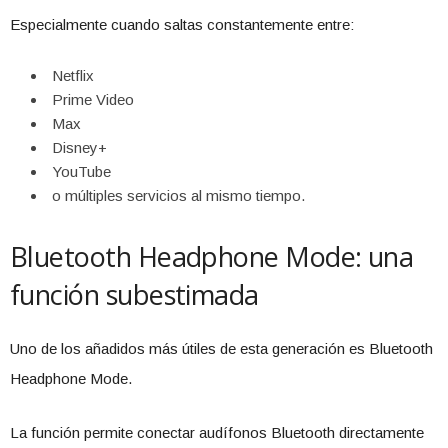
Especialmente cuando saltas constantemente entre:
Netflix
Prime Video
Max
Disney+
YouTube
o múltiples servicios al mismo tiempo.
Bluetooth Headphone Mode: una
función subestimada
Uno de los añadidos más útiles de esta generación es Bluetooth
Headphone Mode.
La función permite conectar audífonos Bluetooth directamente