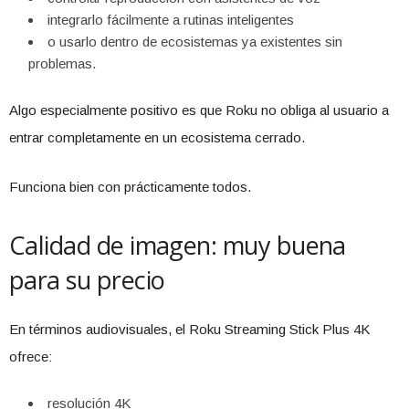
integrarlo fácilmente a rutinas inteligentes
o usarlo dentro de ecosistemas ya existentes sin
problemas.
Algo especialmente positivo es que Roku no obliga al usuario a
entrar completamente en un ecosistema cerrado.
Funciona bien con prácticamente todos.
Calidad de imagen: muy buena
para su precio
En términos audiovisuales, el Roku Streaming Stick Plus 4K
ofrece:
resolución 4K