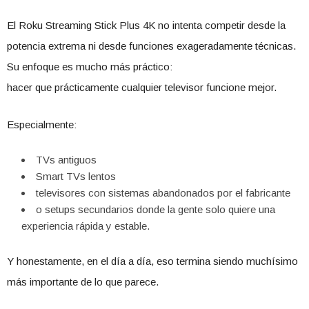
El Roku Streaming Stick Plus 4K no intenta competir desde la
potencia extrema ni desde funciones exageradamente técnicas.
Su enfoque es mucho más práctico:
hacer que prácticamente cualquier televisor funcione mejor.
Especialmente:
TVs antiguos
Smart TVs lentos
televisores con sistemas abandonados por el fabricante
o setups secundarios donde la gente solo quiere una
experiencia rápida y estable.
Y honestamente, en el día a día, eso termina siendo muchísimo
más importante de lo que parece.