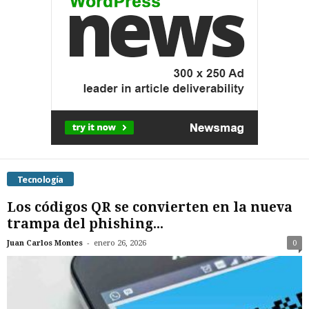
Tecnología
Los códigos QR se convierten en la nueva
trampa del phishing...
-
Juan Carlos Montes
enero 26, 2026
0