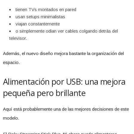
tienen TVs montados en pared
usan setups minimalistas
viajan constantemente
o simplemente odian ver cables colgando detrás del
televisor.
Además, el nuevo diseño mejora bastante la organización del
espacio.
Alimentación por USB: una mejora
pequeña pero brillante
Aquí está probablemente una de las mejores decisiones de este
modelo.