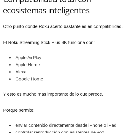
ecosistemas inteligentes
Otro punto donde Roku acertó bastante es en compatibilidad.
El Roku Streaming Stick Plus 4K funciona con:
Apple AirPlay
Apple Home
Alexa
Google Home
Y esto es mucho más importante de lo que parece.
Porque permite:
enviar contenido directamente desde iPhone o iPad
controlar reproducción con asistentes de voz