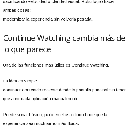
sacrificando velocidad o claridad visual. Roku logró hacer
ambas cosas:
modernizar la experiencia sin volverla pesada.
Continue Watching cambia más de
lo que parece
Una de las funciones más útiles es Continue Watching.
La idea es simple:
continuar contenido reciente desde la pantalla principal sin tener
que abrir cada aplicación manualmente.
Puede sonar básico, pero en el uso diario hace que la
experiencia sea muchísimo más fluida.