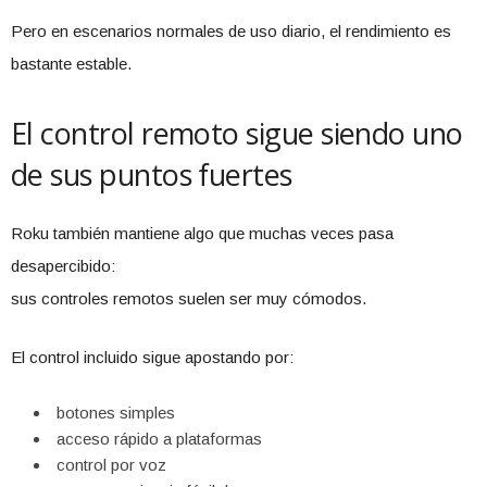
Pero en escenarios normales de uso diario, el rendimiento es
bastante estable.
El control remoto sigue siendo uno
de sus puntos fuertes
Roku también mantiene algo que muchas veces pasa
desapercibido:
sus controles remotos suelen ser muy cómodos.
El control incluido sigue apostando por:
botones simples
acceso rápido a plataformas
control por voz