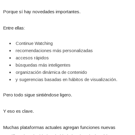
Porque sí hay novedades importantes.
Entre ellas:
Continue Watching
recomendaciones más personalizadas
accesos rápidos
búsquedas más inteligentes
organización dinámica de contenido
y sugerencias basadas en hábitos de visualización.
Pero todo sigue sintiéndose ligero.
Y eso es clave.
Muchas plataformas actuales agregan funciones nuevas