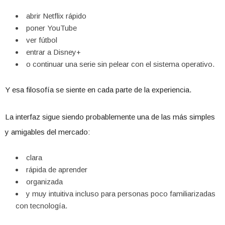
abrir Netflix rápido
poner YouTube
ver fútbol
entrar a Disney+
o continuar una serie sin pelear con el sistema operativo.
Y esa filosofía se siente en cada parte de la experiencia.
La interfaz sigue siendo probablemente una de las más simples
y amigables del mercado:
clara
rápida de aprender
organizada
y muy intuitiva incluso para personas poco familiarizadas
con tecnología.