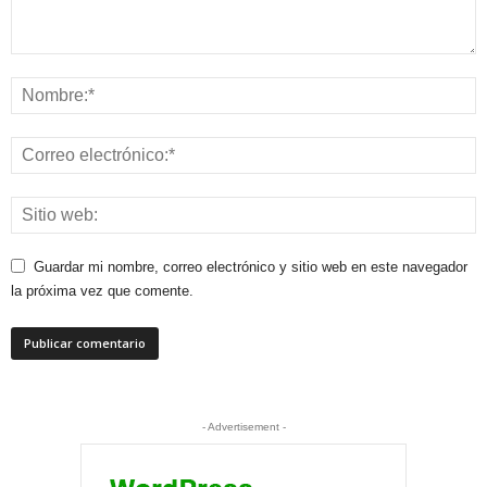
Guardar mi nombre, correo electrónico y sitio web en este navegador
la próxima vez que comente.
- Advertisement -