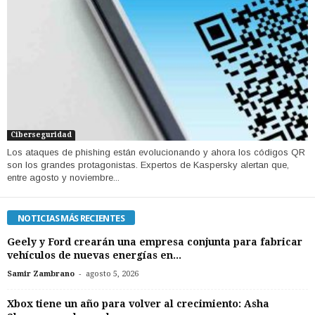
Ciberseguridad
Los ataques de phishing están evolucionando y ahora los códigos QR
son los grandes protagonistas. Expertos de Kaspersky alertan que,
entre agosto y noviembre...
NOTICIAS MÁS RECIENTES
Geely y Ford crearán una empresa conjunta para fabricar
vehículos de nuevas energías en...
-
Samir Zambrano
agosto 5, 2026
Xbox tiene un año para volver al crecimiento: Asha