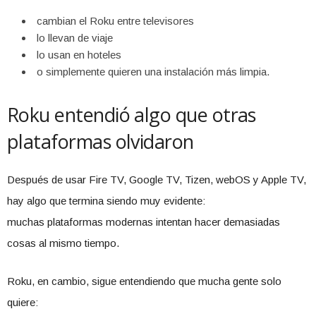
cambian el Roku entre televisores
lo llevan de viaje
lo usan en hoteles
o simplemente quieren una instalación más limpia.
Roku entendió algo que otras
plataformas olvidaron
Después de usar Fire TV, Google TV, Tizen, webOS y Apple TV,
hay algo que termina siendo muy evidente:
muchas plataformas modernas intentan hacer demasiadas
cosas al mismo tiempo.
Roku, en cambio, sigue entendiendo que mucha gente solo
quiere: