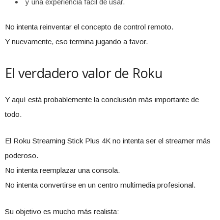
y una experiencia fácil de usar.
No intenta reinventar el concepto de control remoto.
Y nuevamente, eso termina jugando a favor.
El verdadero valor de Roku
Y aquí está probablemente la conclusión más importante de
todo.
El Roku Streaming Stick Plus 4K no intenta ser el streamer más
poderoso.
No intenta reemplazar una consola.
No intenta convertirse en un centro multimedia profesional.
Su objetivo es mucho más realista: