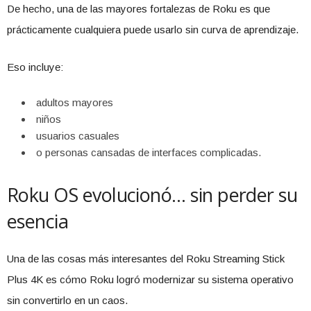
De hecho, una de las mayores fortalezas de Roku es que
prácticamente cualquiera puede usarlo sin curva de aprendizaje.
Eso incluye:
adultos mayores
niños
usuarios casuales
o personas cansadas de interfaces complicadas.
Roku OS evolucionó… sin perder su
esencia
Una de las cosas más interesantes del Roku Streaming Stick
Plus 4K es cómo Roku logró modernizar su sistema operativo
sin convertirlo en un caos.