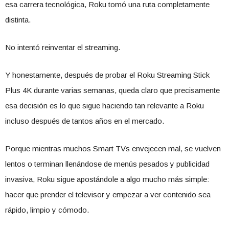
esa carrera tecnológica, Roku tomó una ruta completamente
distinta.
No intentó reinventar el streaming.
Y honestamente, después de probar el Roku Streaming Stick
Plus 4K durante varias semanas, queda claro que precisamente
esa decisión es lo que sigue haciendo tan relevante a Roku
incluso después de tantos años en el mercado.
Porque mientras muchos Smart TVs envejecen mal, se vuelven
lentos o terminan llenándose de menús pesados y publicidad
invasiva, Roku sigue apostándole a algo mucho más simple:
hacer que prender el televisor y empezar a ver contenido sea
rápido, limpio y cómodo.