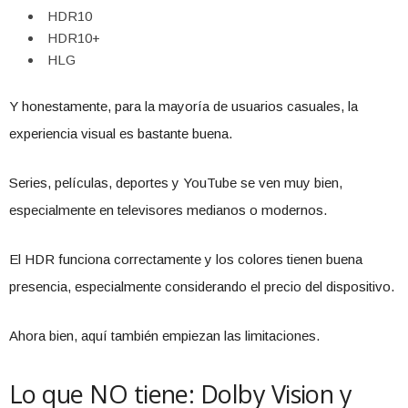
HDR10
HDR10+
HLG
Y honestamente, para la mayoría de usuarios casuales, la
experiencia visual es bastante buena.
Series, películas, deportes y YouTube se ven muy bien,
especialmente en televisores medianos o modernos.
El HDR funciona correctamente y los colores tienen buena
presencia, especialmente considerando el precio del dispositivo.
Ahora bien, aquí también empiezan las limitaciones.
Lo que NO tiene: Dolby Vision y