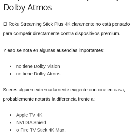
Dolby Atmos
El Roku Streaming Stick Plus 4K claramente no está pensado
para competir directamente contra dispositivos premium.
Y eso se nota en algunas ausencias importantes:
no tiene Dolby Vision
no tiene Dolby Atmos.
Si eres alguien extremadamente exigente con cine en casa,
probablemente notarás la diferencia frente a:
Apple TV 4K
NVIDIA Shield
o Fire TV Stick 4K Max.