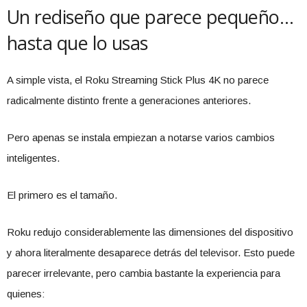
Un rediseño que parece pequeño…
hasta que lo usas
A simple vista, el Roku Streaming Stick Plus 4K no parece
radicalmente distinto frente a generaciones anteriores.
Pero apenas se instala empiezan a notarse varios cambios
inteligentes.
El primero es el tamaño.
Roku redujo considerablemente las dimensiones del dispositivo
y ahora literalmente desaparece detrás del televisor. Esto puede
parecer irrelevante, pero cambia bastante la experiencia para
quienes: