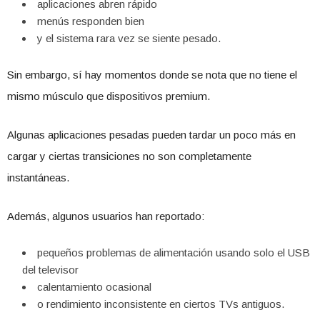
aplicaciones abren rápido
menús responden bien
y el sistema rara vez se siente pesado.
Sin embargo, sí hay momentos donde se nota que no tiene el
mismo músculo que dispositivos premium.
Algunas aplicaciones pesadas pueden tardar un poco más en
cargar y ciertas transiciones no son completamente
instantáneas.
Además, algunos usuarios han reportado:
pequeños problemas de alimentación usando solo el USB
del televisor
calentamiento ocasional
o rendimiento inconsistente en ciertos TVs antiguos.