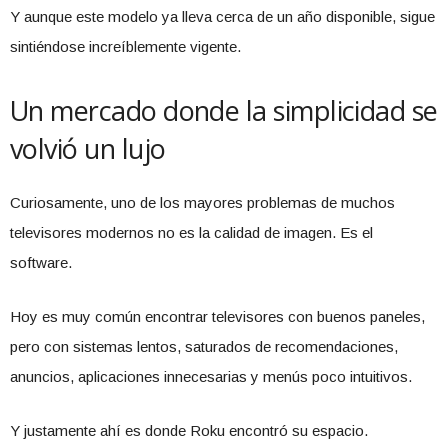
Y aunque este modelo ya lleva cerca de un año disponible, sigue
sintiéndose increíblemente vigente.
Un mercado donde la simplicidad se
volvió un lujo
Curiosamente, uno de los mayores problemas de muchos
televisores modernos no es la calidad de imagen. Es el
software.
Hoy es muy común encontrar televisores con buenos paneles,
pero con sistemas lentos, saturados de recomendaciones,
anuncios, aplicaciones innecesarias y menús poco intuitivos.
Y justamente ahí es donde Roku encontró su espacio.