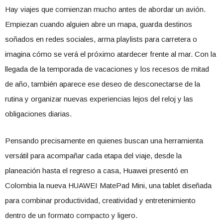
Hay viajes que comienzan mucho antes de abordar un avión.
Empiezan cuando alguien abre un mapa, guarda destinos
soñados en redes sociales, arma playlists para carretera o
imagina cómo se verá el próximo atardecer frente al mar. Con la
llegada de la temporada de vacaciones y los recesos de mitad
de año, también aparece ese deseo de desconectarse de la
rutina y organizar nuevas experiencias lejos del reloj y las
obligaciones diarias.
Pensando precisamente en quienes buscan una herramienta
versátil para acompañar cada etapa del viaje, desde la
planeación hasta el regreso a casa, Huawei presentó en
Colombia la nueva HUAWEI MatePad Mini, una tablet diseñada
para combinar productividad, creatividad y entretenimiento
dentro de un formato compacto y ligero.