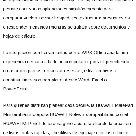
permite abrir varias aplicaciones simultáneamente para
comparar vuelos, revisar hospedajes, estructurar presupuestos
o responder mensajes mientras se trabaja sobre documentos y
hojas de cálculo.
La integración con herramientas como WPS Office añade una
experiencia cercana a la de un computador portátil, permitiendo
crear cronogramas, organizar reservas, editar archivos o
construir itinerarios completos desde Word, Excel o
PowerPoint.
Para quienes disfrutan planear cada detalle, la HUAWEI MatePad
Mini también incorpora HUAWEI Notes y compatibilidad con el
HUAWEI M-Pencil de tercera generación, facilitando la creación
de listas, notas rápidas, checklists de equipaje o incluso dibujos