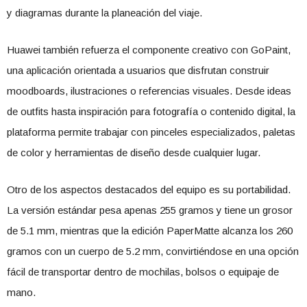
y diagramas durante la planeación del viaje.
Huawei también refuerza el componente creativo con GoPaint,
una aplicación orientada a usuarios que disfrutan construir
moodboards, ilustraciones o referencias visuales. Desde ideas
de outfits hasta inspiración para fotografía o contenido digital, la
plataforma permite trabajar con pinceles especializados, paletas
de color y herramientas de diseño desde cualquier lugar.
Otro de los aspectos destacados del equipo es su portabilidad.
La versión estándar pesa apenas 255 gramos y tiene un grosor
de 5.1 mm, mientras que la edición PaperMatte alcanza los 260
gramos con un cuerpo de 5.2 mm, convirtiéndose en una opción
fácil de transportar dentro de mochilas, bolsos o equipaje de
mano.