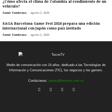
¿Cómo afecta el clima de Colombia al rendimiento de un
vehículo?
-
Samir Zambrano
agosto 5, 2026
SAGA Barcelona Game Fest 2026 prepara una edición
internacional con Japón como país invitado
-
Samir Zambrano
agosto 5, 2026
Medio de comunicación con 14 años, dedicado a las Tecnologías de
Información y Comunicaciones (TIC), los negocios y los gamers.
Contáctanos:
prensa@tecnotv.com.co