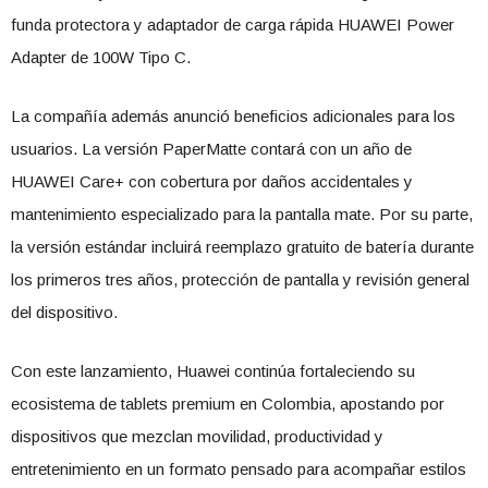
funda protectora y adaptador de carga rápida HUAWEI Power
Adapter de 100W Tipo C.
La compañía además anunció beneficios adicionales para los
usuarios. La versión PaperMatte contará con un año de
HUAWEI Care+ con cobertura por daños accidentales y
mantenimiento especializado para la pantalla mate. Por su parte,
la versión estándar incluirá reemplazo gratuito de batería durante
los primeros tres años, protección de pantalla y revisión general
del dispositivo.
Con este lanzamiento, Huawei continúa fortaleciendo su
ecosistema de tablets premium en Colombia, apostando por
dispositivos que mezclan movilidad, productividad y
entretenimiento en un formato pensado para acompañar estilos