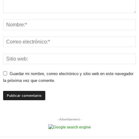
Guardar mi nombre, correo electrónico y sitio web en este navegador
la próxima vez que comente.
- Advertisement -