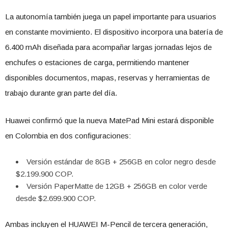
La autonomía también juega un papel importante para usuarios
en constante movimiento. El dispositivo incorpora una batería de
6.400 mAh diseñada para acompañar largas jornadas lejos de
enchufes o estaciones de carga, permitiendo mantener
disponibles documentos, mapas, reservas y herramientas de
trabajo durante gran parte del día.
Huawei confirmó que la nueva MatePad Mini estará disponible
en Colombia en dos configuraciones:
Versión estándar de 8GB + 256GB en color negro desde
$2.199.900 COP.
Versión PaperMatte de 12GB + 256GB en color verde
desde $2.699.900 COP.
Ambas incluyen el HUAWEI M-Pencil de tercera generación,