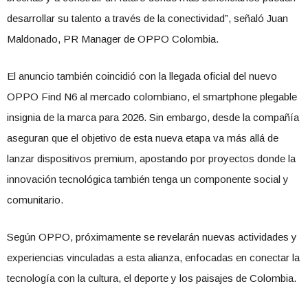
desarrollar su talento a través de la conectividad”, señaló Juan
Maldonado, PR Manager de OPPO Colombia.
El anuncio también coincidió con la llegada oficial del nuevo
OPPO Find N6 al mercado colombiano, el smartphone plegable
insignia de la marca para 2026. Sin embargo, desde la compañía
aseguran que el objetivo de esta nueva etapa va más allá de
lanzar dispositivos premium, apostando por proyectos donde la
innovación tecnológica también tenga un componente social y
comunitario.
Según OPPO, próximamente se revelarán nuevas actividades y
experiencias vinculadas a esta alianza, enfocadas en conectar la
tecnología con la cultura, el deporte y los paisajes de Colombia.