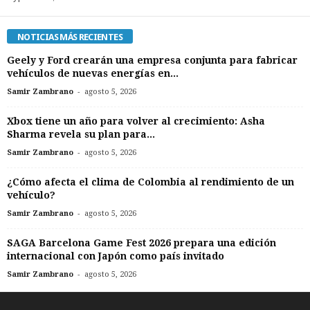
NOTICIAS MÁS RECIENTES
Geely y Ford crearán una empresa conjunta para fabricar
vehículos de nuevas energías en...
-
Samir Zambrano
agosto 5, 2026
Xbox tiene un año para volver al crecimiento: Asha
Sharma revela su plan para...
-
Samir Zambrano
agosto 5, 2026
¿Cómo afecta el clima de Colombia al rendimiento de un
vehículo?
-
Samir Zambrano
agosto 5, 2026
SAGA Barcelona Game Fest 2026 prepara una edición
internacional con Japón como país invitado
-
Samir Zambrano
agosto 5, 2026