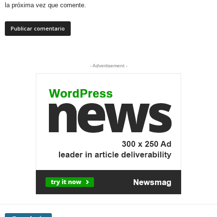
la próxima vez que comente.
- Advertisement -