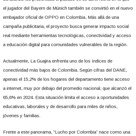
el jugador del Bayern de Múnich también se convirtió en el nuevo
embajador oficial de OPPO en Colombia. Más allá de una
campaña publicitaria, el proyecto busca generar impacto social
real mediante herramientas tecnológicas, conectividad y acceso
a educación digital para comunidades vulnerables de la región.
Actualmente, La Guajira enfrenta uno de los índices de
conectividad más bajos de Colombia. Según cifras del DANE,
apenas el 15,2% de los hogares del departamento tiene acceso
a internet, muy por debajo del promedio nacional, que alcanzó el
65,6% en 2024. Esta situación limita el acceso a oportunidades
educativas, laborales y de desarrollo para miles de niños,
jóvenes y familias.
Frente a este panorama, “Lucho por Colombia” nace como una