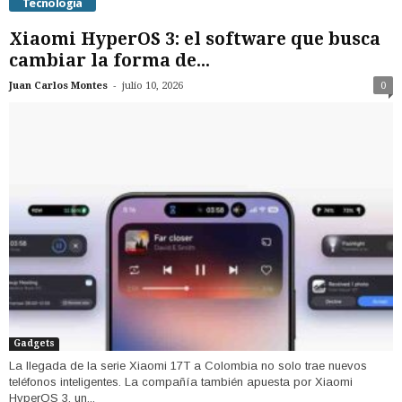
Tecnología
Xiaomi HyperOS 3: el software que busca
cambiar la forma de...
-
Juan Carlos Montes
julio 10, 2026
0
Gadgets
La llegada de la serie Xiaomi 17T a Colombia no solo trae nuevos
teléfonos inteligentes. La compañía también apuesta por Xiaomi
HyperOS 3, un...