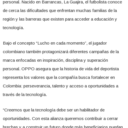
personal. Nacido en Barrancas, La Guajira, el futbolista conoce
de cerca las dificultades que enfrentan muchas familias de la
región y las barreras que existen para acceder a educación y
tecnología.
Bajo el concepto “Lucho en cada momento”, el jugador
colombiano también protagonizará diferentes campañas de la
marca enfocadas en inspiración, disciplina y superación
personal. OPPO asegura que la historia de vida del deportista
representa los valores que la compañía busca fortalecer en
Colombia: perseverancia, talento y acceso a oportunidades a
través de la tecnología.
“Creemos que la tecnología debe ser un habilitador de
oportunidades. Con esta alianza queremos contribuir a cerrar
brechas y a construir un futuro donde más beneficiarios puedan