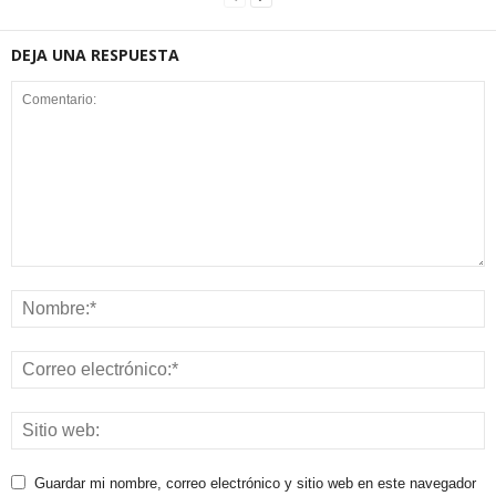
DEJA UNA RESPUESTA
Guardar mi nombre, correo electrónico y sitio web en este navegador