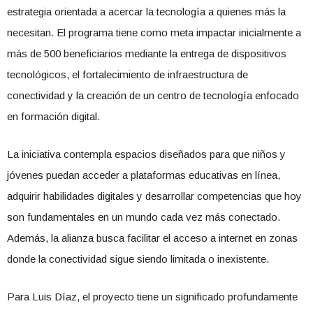
estrategia orientada a acercar la tecnología a quienes más la
necesitan. El programa tiene como meta impactar inicialmente a
más de 500 beneficiarios mediante la entrega de dispositivos
tecnológicos, el fortalecimiento de infraestructura de
conectividad y la creación de un centro de tecnología enfocado
en formación digital.
La iniciativa contempla espacios diseñados para que niños y
jóvenes puedan acceder a plataformas educativas en línea,
adquirir habilidades digitales y desarrollar competencias que hoy
son fundamentales en un mundo cada vez más conectado.
Además, la alianza busca facilitar el acceso a internet en zonas
donde la conectividad sigue siendo limitada o inexistente.
Para Luis Díaz, el proyecto tiene un significado profundamente