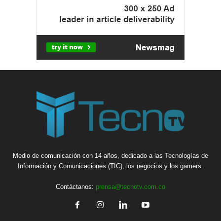
Medio de comunicación con 14 años, dedicado a las Tecnologías de
Información y Comunicaciones (TIC), los negocios y los gamers.
Contáctanos:
prensa@tecnotv.com.co