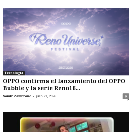
Tecnología
OPPO confirma el lanzamiento del OPPO
Bubble y la serie Reno16...
-
Samir Zambrano
julio 23, 2026
0