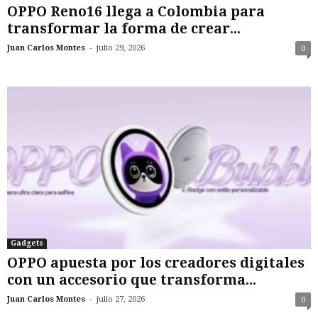
OPPO Reno16 llega a Colombia para
transformar la forma de crear...
-
Juan Carlos Montes
julio 29, 2026
0
Gadgets
OPPO apuesta por los creadores digitales
con un accesorio que transforma...
-
Juan Carlos Montes
julio 27, 2026
0