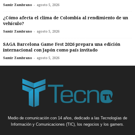
-
Samir Zambrano
agosto 5, 2026
¿Cómo afecta el clima de Colombia al rendimiento de un
vehículo?
-
Samir Zambrano
agosto 5, 2026
SAGA Barcelona Game Fest 2026 prepara una edición
internacional con Japón como país invitado
-
Samir Zambrano
agosto 5, 2026
Medio de comunicación con 14 años, dedicado a las Tecnologías de
Información y Comunicaciones (TIC), los negocios y los gamers.