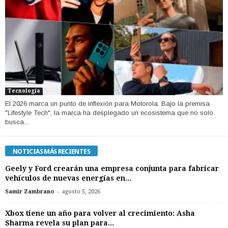
Tecnología
​El 2026 marca un punto de inflexión para Motorola. Bajo la premisa
"Lifestyle Tech", la marca ha desplegado un ecosistema que no solo
busca...
NOTICIAS MÁS RECIENTES
Geely y Ford crearán una empresa conjunta para fabricar
vehículos de nuevas energías en...
-
Samir Zambrano
agosto 5, 2026
Xbox tiene un año para volver al crecimiento: Asha
Sharma revela su plan para...