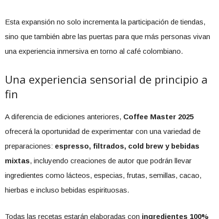
Esta expansión no solo incrementa la participación de tiendas,
sino que también abre las puertas para que más personas vivan
una experiencia inmersiva en torno al café colombiano.
Una experiencia sensorial de principio a
fin
A diferencia de ediciones anteriores,
Coffee Master 2025
ofrecerá la oportunidad de experimentar con una variedad de
preparaciones:
espresso, filtrados, cold brew y bebidas
mixtas
, incluyendo creaciones de autor que podrán llevar
ingredientes como lácteos, especias, frutas, semillas, cacao,
hierbas e incluso bebidas espirituosas.
Todas las recetas estarán elaboradas con
ingredientes 100%