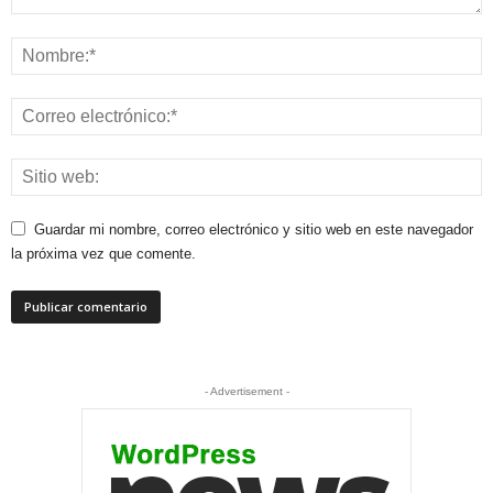
Guardar mi nombre, correo electrónico y sitio web en este navegador
la próxima vez que comente.
- Advertisement -