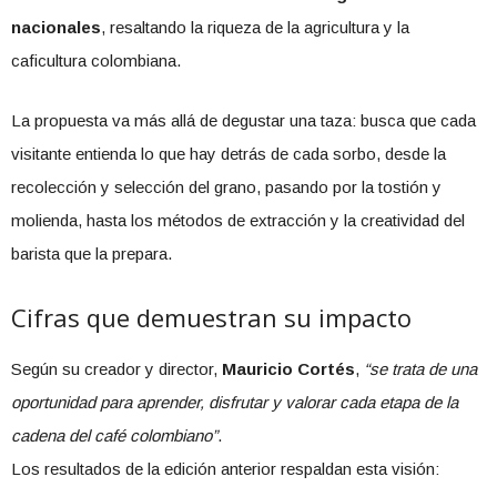
nacionales
, resaltando la riqueza de la agricultura y la
caficultura colombiana.
La propuesta va más allá de degustar una taza: busca que cada
visitante entienda lo que hay detrás de cada sorbo, desde la
recolección y selección del grano, pasando por la tostión y
molienda, hasta los métodos de extracción y la creatividad del
barista que la prepara.
Cifras que demuestran su impacto
Según su creador y director,
Mauricio Cortés
,
“se trata de una
oportunidad para aprender, disfrutar y valorar cada etapa de la
cadena del café colombiano”
.
Los resultados de la edición anterior respaldan esta visión: