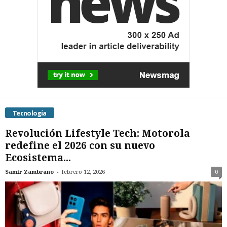
Tecnología
Revolución Lifestyle Tech: Motorola
redefine el 2026 con su nuevo
Ecosistema...
-
Samir Zambrano
febrero 12, 2026
0