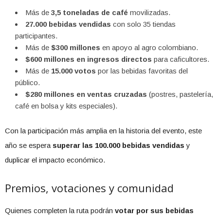
Más de
3,5 toneladas de café
movilizadas.
27.000 bebidas vendidas
con solo 35 tiendas
participantes.
Más de
$300 millones
en apoyo al agro colombiano.
$600 millones en ingresos directos
para caficultores.
Más de
15.000 votos
por las bebidas favoritas del
público.
$280 millones en ventas cruzadas
(postres, pastelería,
café en bolsa y kits especiales).
Con la participación más amplia en la historia del evento, este
año se espera
superar las 100.000 bebidas vendidas
y
duplicar el impacto económico.
Premios, votaciones y comunidad
Quienes completen la ruta podrán
votar por sus bebidas