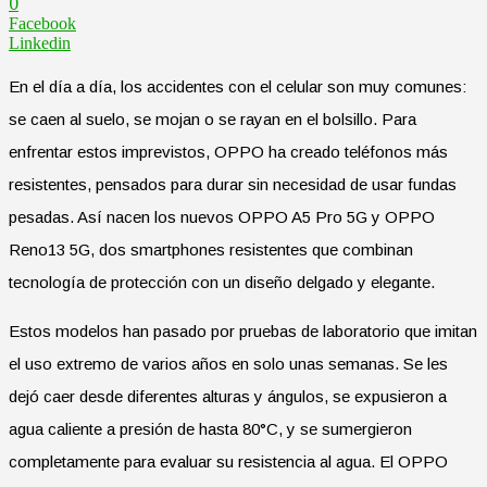
0
Facebook
Linkedin
En el día a día, los accidentes con el celular son muy comunes:
se caen al suelo, se mojan o se rayan en el bolsillo. Para
enfrentar estos imprevistos, OPPO ha creado teléfonos más
resistentes, pensados para durar sin necesidad de usar fundas
pesadas. Así nacen los nuevos OPPO A5 Pro 5G y OPPO
Reno13 5G, dos smartphones resistentes que combinan
tecnología de protección con un diseño delgado y elegante.
Estos modelos han pasado por pruebas de laboratorio que imitan
el uso extremo de varios años en solo unas semanas. Se les
dejó caer desde diferentes alturas y ángulos, se expusieron a
agua caliente a presión de hasta 80°C, y se sumergieron
completamente para evaluar su resistencia al agua. El OPPO