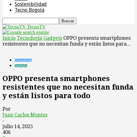
Sostenibilidad
Tecno Bogotá
TecnoTV
Inicio
Tecnología
Gadgets
OPPO presenta smartphones
resistentes que no necesitan funda y están listos para...
Tecnología
Gadgets
OPPO presenta smartphones
resistentes que no necesitan funda
y están listos para todo
Por
Juan Carlos Montes
-
julio 14, 2025
406