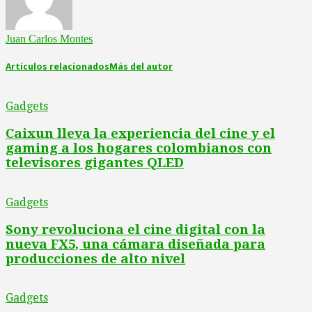
Juan Carlos Montes
Artículos relacionados
Más del autor
Gadgets
Caixun lleva la experiencia del cine y el
gaming a los hogares colombianos con
televisores gigantes QLED
Gadgets
Sony revoluciona el cine digital con la
nueva FX5, una cámara diseñada para
producciones de alto nivel
Gadgets