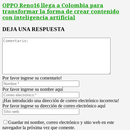
OPPO Reno16 llega a Colombia para
transformar la forma de crear contenido
con inteligencia artificial
DEJA UNA RESPUESTA
Por favor ingrese su comentario!
Por favor ingrese su nombre aquí
¡Has introducido una dirección de correo electrónico incorrecta!
Por favor ingrese su dirección de correo electrónico aquí
Guardar mi nombre, correo electrónico y sitio web en este
navegador la próxima vez que comente.