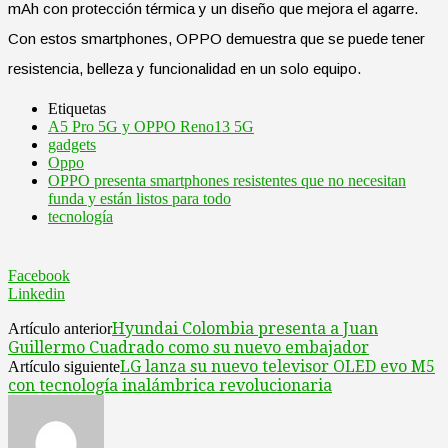
mAh con protección térmica y un diseño que mejora el agarre.
Con estos smartphones, OPPO demuestra que se puede tener
resistencia, belleza y funcionalidad en un solo equipo.
Etiquetas
A5 Pro 5G y OPPO Reno13 5G
gadgets
Oppo
OPPO presenta smartphones resistentes que no necesitan
funda y están listos para todo
tecnología
Facebook
Linkedin
Hyundai Colombia presenta a Juan
Artículo anterior
Guillermo Cuadrado como su nuevo embajador
LG lanza su nuevo televisor OLED evo M5
Artículo siguiente
con tecnología inalámbrica revolucionaria