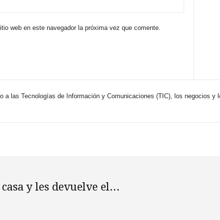
sitio web en este navegador la próxima vez que comente.
 a las Tecnologías de Información y Comunicaciones (TIC), los negocios y 
asa y les devuelve el...