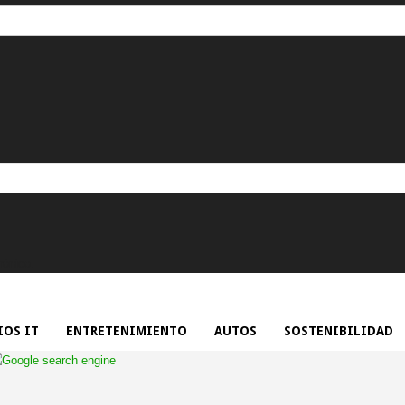
rónico.
OS IT
ENTRETENIMIENTO
AUTOS
SOSTENIBILIDAD