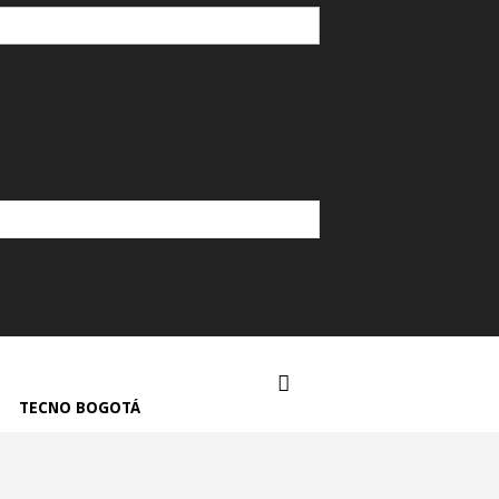
TECNO BOGOTÁ