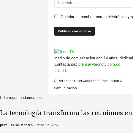
Guardar mi nombre, correo electrónico y 
Medio de comunicación con 14 años, dedicado
Contáctanos:
prensa@tecnotv.com.co
© Derechos reservados Shift Producción &
Comunicación
Te recomendamos leer:
La tecnología transforma las reuniones en c
-
Juan Carlos Montes
julio 22, 2026