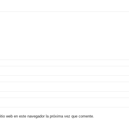
sitio web en este navegador la próxima vez que comente.