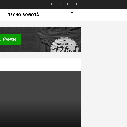
TECNO BOGOTÁ