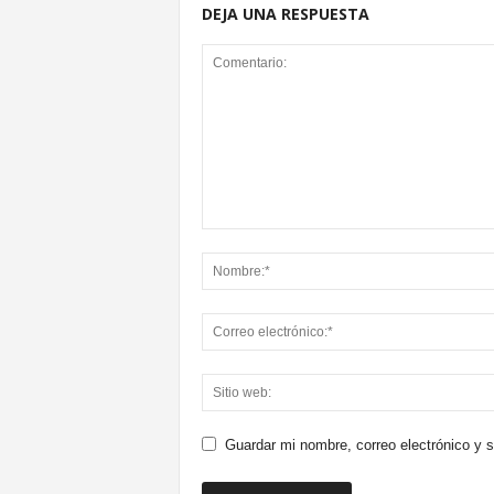
DEJA UNA RESPUESTA
Guardar mi nombre, correo electrónico y 