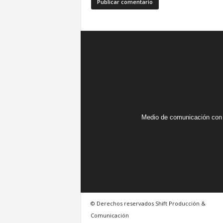
Medio de comunicación con 
© Derechos reservados Shift Producción &
Comunicación