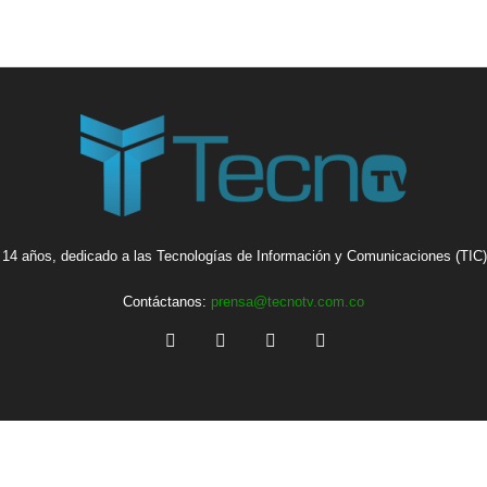
14 años, dedicado a las Tecnologías de Información y Comunicaciones (TIC),
Contáctanos:
prensa@tecnotv.com.co