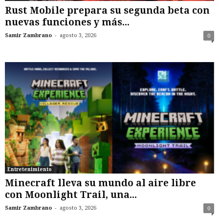
Rust Mobile prepara su segunda beta con
nuevas funciones y más...
-
Samir Zambrano
agosto 3, 2026
0
Entretenimiento
Minecraft lleva su mundo al aire libre
con Moonlight Trail, una...
-
Samir Zambrano
agosto 3, 2026
0