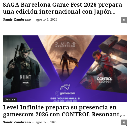
SAGA Barcelona Game Fest 2026 prepara
una edición internacional con Japón...
-
Samir Zambrano
agosto 5, 2026
0
Games
Level Infinite prepara su presencia en
gamescom 2026 con CONTROL Resonant,...
-
Samir Zambrano
agosto 5, 2026
0