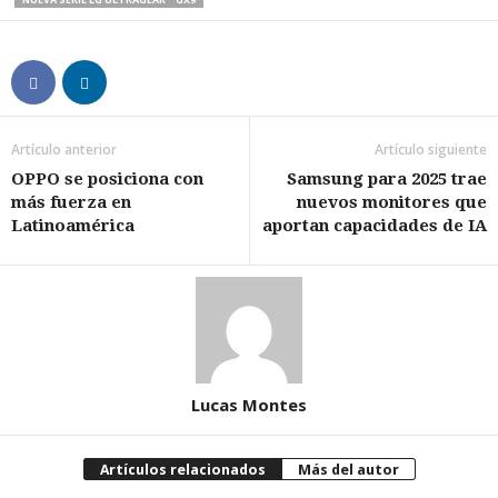
Artículo anterior
Artículo siguiente
OPPO se posiciona con
Samsung para 2025 trae
más fuerza en
nuevos monitores que
Latinoamérica
aportan capacidades de IA
Lucas Montes
Artículos relacionados
Más del autor