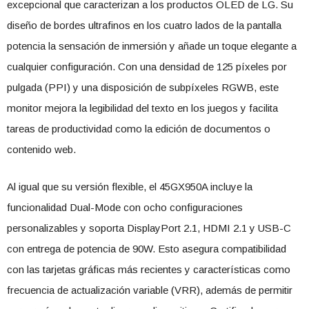
excepcional que caracterizan a los productos OLED de LG. Su
diseño de bordes ultrafinos en los cuatro lados de la pantalla
potencia la sensación de inmersión y añade un toque elegante a
cualquier configuración. Con una densidad de 125 píxeles por
pulgada (PPI) y una disposición de subpíxeles RGWB, este
monitor mejora la legibilidad del texto en los juegos y facilita
tareas de productividad como la edición de documentos o
contenido web.
Al igual que su versión flexible, el 45GX950A incluye la
funcionalidad Dual-Mode con ocho configuraciones
personalizables y soporta DisplayPort 2.1, HDMI 2.1 y USB-C
con entrega de potencia de 90W. Esto asegura compatibilidad
con las tarjetas gráficas más recientes y características como
frecuencia de actualización variable (VRR), además de permitir