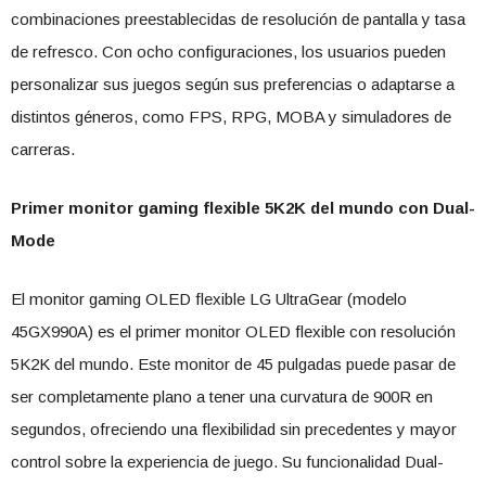
combinaciones preestablecidas de resolución de pantalla y tasa
de refresco. Con ocho configuraciones, los usuarios pueden
personalizar sus juegos según sus preferencias o adaptarse a
distintos géneros, como FPS, RPG, MOBA y simuladores de
carreras.
Primer monitor gaming flexible 5K2K del mundo con Dual-
Mode
El monitor gaming OLED flexible LG UltraGear (modelo
45GX990A) es el primer monitor OLED flexible con resolución
5K2K del mundo. Este monitor de 45 pulgadas puede pasar de
ser completamente plano a tener una curvatura de 900R en
segundos, ofreciendo una flexibilidad sin precedentes y mayor
control sobre la experiencia de juego. Su funcionalidad Dual-