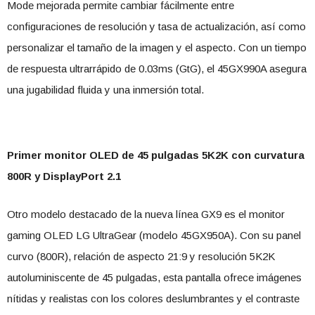
Mode mejorada permite cambiar fácilmente entre
configuraciones de resolución y tasa de actualización, así como
personalizar el tamaño de la imagen y el aspecto. Con un tiempo
de respuesta ultrarrápido de 0.03ms (GtG), el 45GX990A asegura
una jugabilidad fluida y una inmersión total.
Primer monitor OLED de 45 pulgadas 5K2K con curvatura
800R y DisplayPort 2.1
Otro modelo destacado de la nueva línea GX9 es el monitor
gaming OLED LG UltraGear (modelo 45GX950A). Con su panel
curvo (800R), relación de aspecto 21:9 y resolución 5K2K
autoluminiscente de 45 pulgadas, esta pantalla ofrece imágenes
nítidas y realistas con los colores deslumbrantes y el contraste