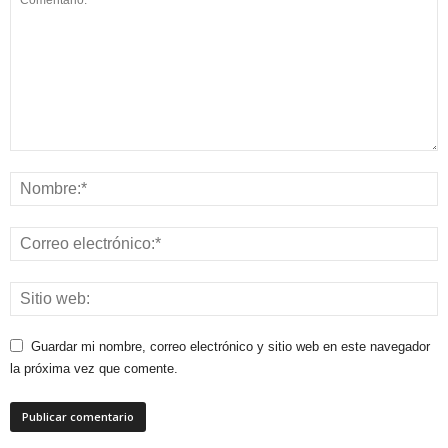
Guardar mi nombre, correo electrónico y sitio web en este navegador
la próxima vez que comente.