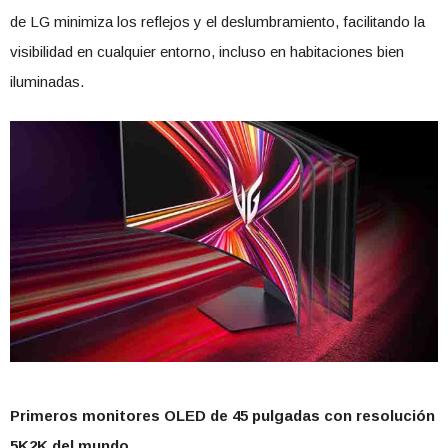
de LG minimiza los reflejos y el deslumbramiento, facilitando la
visibilidad en cualquier entorno, incluso en habitaciones bien
iluminadas.
Primeros monitores OLED de 45 pulgadas con resolución
5K2K del mundo