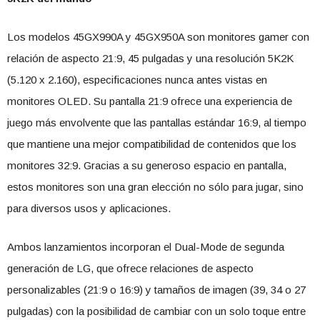
Los modelos 45GX990A y 45GX950A son monitores gamer con
relación de aspecto 21:9, 45 pulgadas y una resolución 5K2K
(5.120 x 2.160), especificaciones nunca antes vistas en
monitores OLED. Su pantalla 21:9 ofrece una experiencia de
juego más envolvente que las pantallas estándar 16:9, al tiempo
que mantiene una mejor compatibilidad de contenidos que los
monitores 32:9. Gracias a su generoso espacio en pantalla,
estos monitores son una gran elección no sólo para jugar, sino
para diversos usos y aplicaciones.
Ambos lanzamientos incorporan el Dual-Mode de segunda
generación de LG, que ofrece relaciones de aspecto
personalizables (21:9 o 16:9) y tamaños de imagen (39, 34 o 27
pulgadas) con la posibilidad de cambiar con un solo toque entre