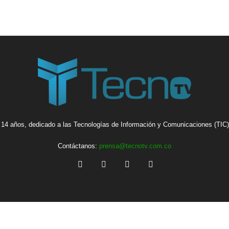
14 años, dedicado a las Tecnologías de Información y Comunicaciones (TIC),
Contáctanos:
prensa@tecnotv.com.co