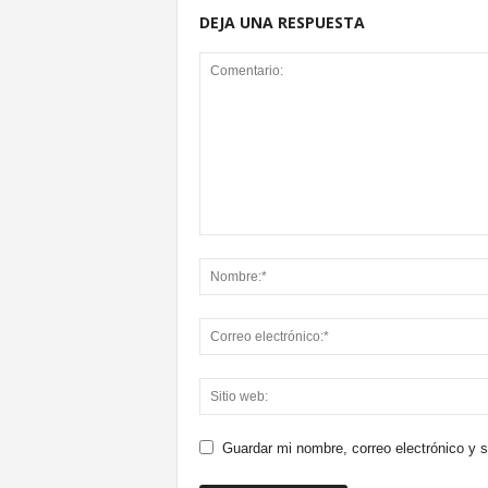
DEJA UNA RESPUESTA
Guardar mi nombre, correo electrónico y 