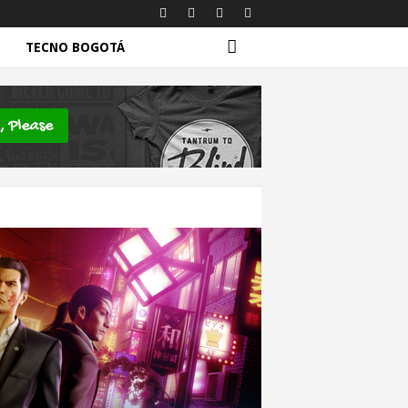
TECNO BOGOTÁ