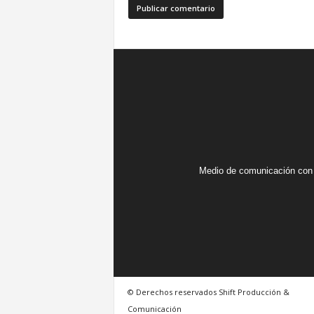
Medio de comunicación con 
© Derechos reservados Shift Producción &
Comunicación