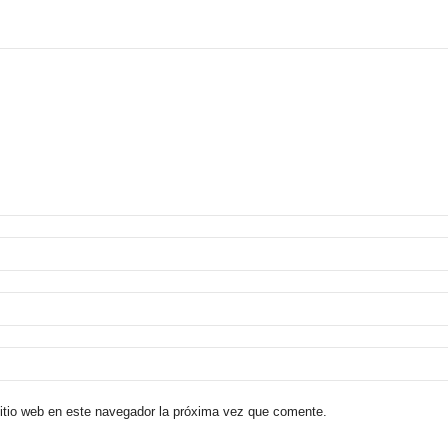
sitio web en este navegador la próxima vez que comente.