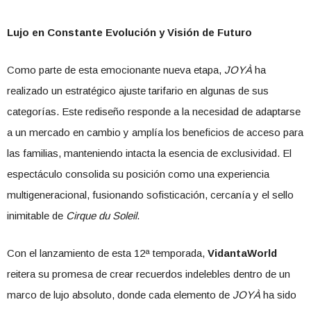
Lujo en Constante Evolución y Visión de Futuro
Como parte de esta emocionante nueva etapa,
JOYÀ
ha
realizado un estratégico ajuste tarifario en algunas de sus
categorías. Este rediseño responde a la necesidad de adaptarse
a un mercado en cambio y amplía los beneficios de acceso para
las familias, manteniendo intacta la esencia de exclusividad. El
espectáculo consolida su posición como una experiencia
multigeneracional, fusionando sofisticación, cercanía y el sello
inimitable de
Cirque du Soleil
.
Con el lanzamiento de esta 12ª temporada,
VidantaWorld
reitera su promesa de crear recuerdos indelebles dentro de un
marco de lujo absoluto, donde cada elemento de
JOYÀ
ha sido