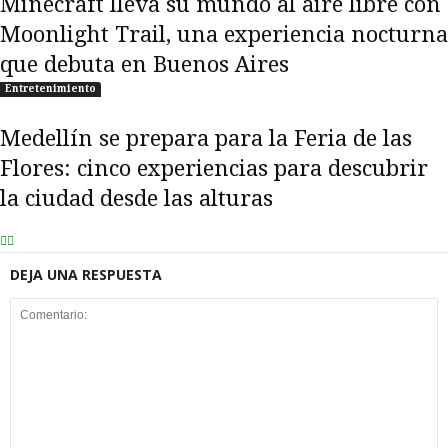
Minecraft lleva su mundo al aire libre con
Moonlight Trail, una experiencia nocturna
que debuta en Buenos Aires
Entretenimiento
Medellín se prepara para la Feria de las
Flores: cinco experiencias para descubrir
la ciudad desde las alturas
DEJA UNA RESPUESTA