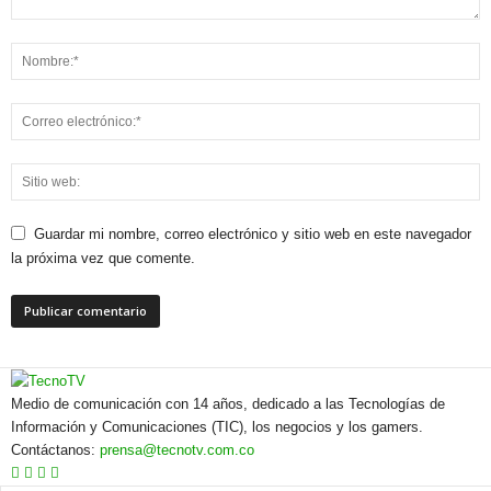
Guardar mi nombre, correo electrónico y sitio web en este navegador
la próxima vez que comente.
Medio de comunicación con 14 años, dedicado a las Tecnologías de
Información y Comunicaciones (TIC), los negocios y los gamers.
Contáctanos:
prensa@tecnotv.com.co