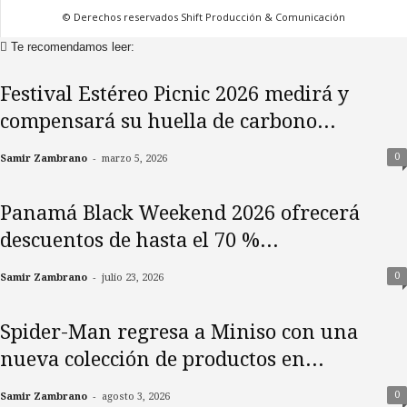
© Derechos reservados Shift Producción & Comunicación
Te recomendamos leer:
Festival Estéreo Picnic 2026 medirá y
compensará su huella de carbono...
-
0
Samir Zambrano
marzo 5, 2026
Panamá Black Weekend 2026 ofrecerá
descuentos de hasta el 70 %...
-
0
Samir Zambrano
julio 23, 2026
Spider-Man regresa a Miniso con una
nueva colección de productos en...
-
0
Samir Zambrano
agosto 3, 2026