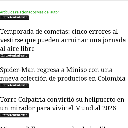
Artículos relacionados
Más del autor
Entretenimiento
Temporada de cometas: cinco errores al
vestirse que pueden arruinar una jornada
al aire libre
Entretenimiento
Spider-Man regresa a Miniso con una
nueva colección de productos en Colombia
Entretenimiento
Torre Colpatria convirtió su helipuerto en
un mirador para vivir el Mundial 2026
Entretenimiento