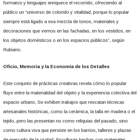
formatos y lenguajes enriquece el recorrido, ofreciendo al
público un “universo de colorido y vitalidad, porque lo popular
siempre está ligado a esa mezcla de tonos, materiales y
decoraciones que vemos en las fachadas, en los vestidos, en
los objetos domésticos o en los espacios públicos”, según
Rubiano.
Oficio, Memoria y la Economía de los Detalles
Este conjunto de prácticas creativas revela cómo lo popular
fluye entre la materialidad del objeto y la experiencia colectiva del
espacio urbano. Se exhiben trabajos que rescatan técnicas
artesanales históricas, como la cerámica, la talla en madera o el
tejido, pero las presentan no como reliquias del pasado, sino
como cultura viva que persiste en los barrios, talleres y plazas
de mercado de la ciudad. Esculturas hechas con materiales