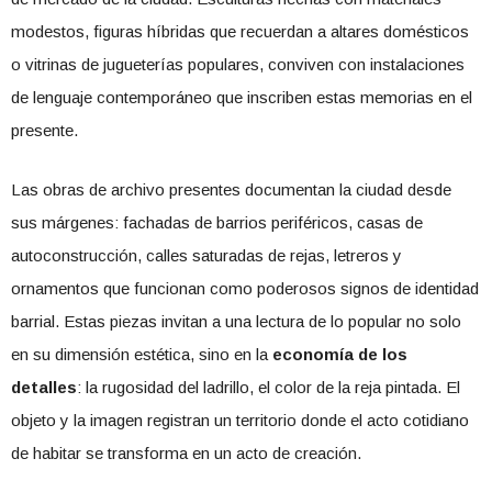
modestos, figuras híbridas que recuerdan a altares domésticos
o vitrinas de jugueterías populares, conviven con instalaciones
de lenguaje contemporáneo que inscriben estas memorias en el
presente.
Las obras de archivo presentes documentan la ciudad desde
sus márgenes: fachadas de barrios periféricos, casas de
autoconstrucción, calles saturadas de rejas, letreros y
ornamentos que funcionan como poderosos signos de identidad
barrial. Estas piezas invitan a una lectura de lo popular no solo
en su dimensión estética, sino en la
economía de los
detalles
: la rugosidad del ladrillo, el color de la reja pintada. El
objeto y la imagen registran un territorio donde el acto cotidiano
de habitar se transforma en un acto de creación.