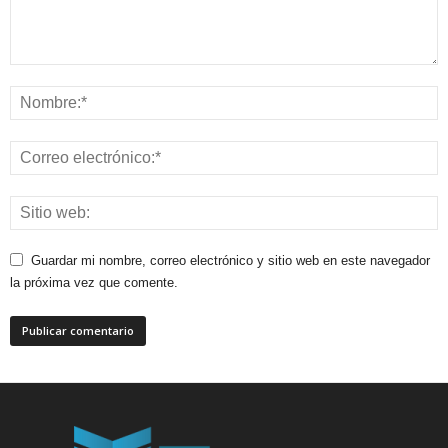
Guardar mi nombre, correo electrónico y sitio web en este navegador
la próxima vez que comente.