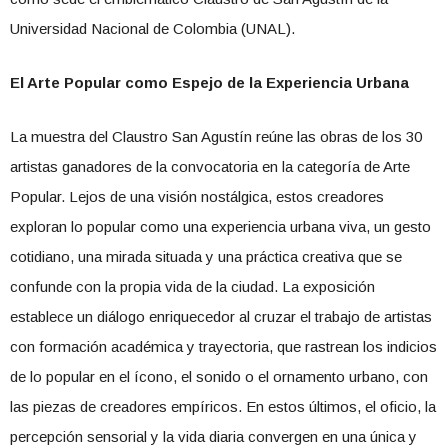
Universidad Nacional de Colombia (UNAL).
El Arte Popular como Espejo de la Experiencia Urbana
La muestra del Claustro San Agustín reúne las obras de los 30
artistas ganadores de la convocatoria en la categoría de Arte
Popular. Lejos de una visión nostálgica, estos creadores
exploran lo popular como una experiencia urbana viva, un gesto
cotidiano, una mirada situada y una práctica creativa que se
confunde con la propia vida de la ciudad. La exposición
establece un diálogo enriquecedor al cruzar el trabajo de artistas
con formación académica y trayectoria, que rastrean los indicios
de lo popular en el ícono, el sonido o el ornamento urbano, con
las piezas de creadores empíricos. En estos últimos, el oficio, la
percepción sensorial y la vida diaria convergen en una única y