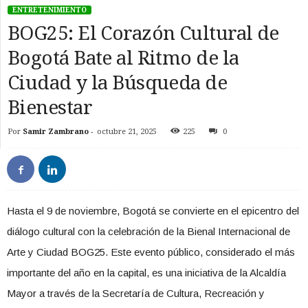
ENTRETENIMIENTO
BOG25: El Corazón Cultural de
Bogotá Bate al Ritmo de la
Ciudad y la Búsqueda de
Bienestar
Por
Samir Zambrano
-
octubre 21, 2025
225
0
Hasta el 9 de noviembre, Bogotá se convierte en el epicentro del
diálogo cultural con la celebración de la Bienal Internacional de
Arte y Ciudad BOG25. Este evento público, considerado el más
importante del año en la capital, es una iniciativa de la Alcaldía
Mayor a través de la Secretaría de Cultura, Recreación y