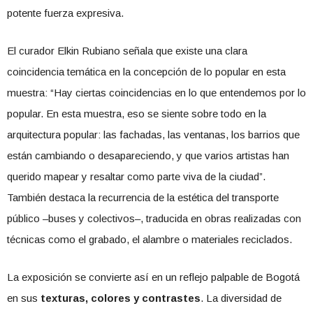
potente fuerza expresiva.
El curador Elkin Rubiano señala que existe una clara
coincidencia temática en la concepción de lo popular en esta
muestra: “Hay ciertas coincidencias en lo que entendemos por lo
popular. En esta muestra, eso se siente sobre todo en la
arquitectura popular: las fachadas, las ventanas, los barrios que
están cambiando o desapareciendo, y que varios artistas han
querido mapear y resaltar como parte viva de la ciudad”.
También destaca la recurrencia de la estética del transporte
público –buses y colectivos–, traducida en obras realizadas con
técnicas como el grabado, el alambre o materiales reciclados.
La exposición se convierte así en un reflejo palpable de Bogotá
en sus
texturas, colores y contrastes
. La diversidad de