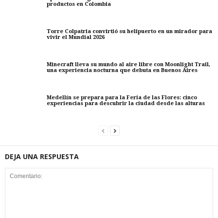
productos en Colombia
Torre Colpatria convirtió su helipuerto en un mirador para
vivir el Mundial 2026
Minecraft lleva su mundo al aire libre con Moonlight Trail,
una experiencia nocturna que debuta en Buenos Aires
Medellín se prepara para la Feria de las Flores: cinco
experiencias para descubrir la ciudad desde las alturas
DEJA UNA RESPUESTA