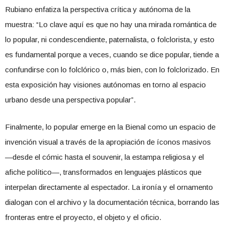
Rubiano enfatiza la perspectiva crítica y autónoma de la
muestra: “Lo clave aquí es que no hay una mirada romántica de
lo popular, ni condescendiente, paternalista, o folclorista, y esto
es fundamental porque a veces, cuando se dice popular, tiende a
confundirse con lo folclórico o, más bien, con lo folclorizado. En
esta exposición hay visiones autónomas en torno al espacio
urbano desde una perspectiva popular”.
Finalmente, lo popular emerge en la Bienal como un espacio de
invención visual a través de la apropiación de íconos masivos
—desde el cómic hasta el souvenir, la estampa religiosa y el
afiche político—, transformados en lenguajes plásticos que
interpelan directamente al espectador. La ironía y el ornamento
dialogan con el archivo y la documentación técnica, borrando las
fronteras entre el proyecto, el objeto y el oficio.