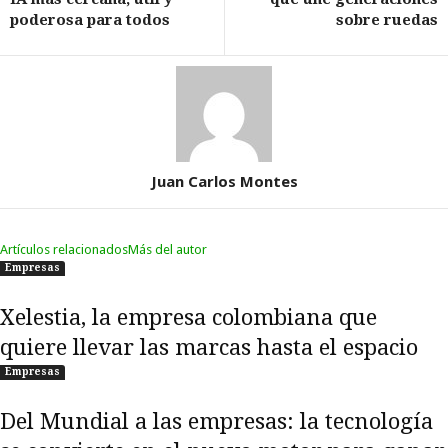
poderosa para todos
sobre ruedas
Juan Carlos Montes
Artículos relacionados
Más del autor
Empresas
Xelestia, la empresa colombiana que
quiere llevar las marcas hasta el espacio
Empresas
Del Mundial a las empresas: la tecnología