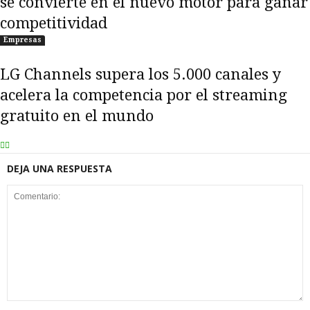
se convierte en el nuevo motor para ganar
competitividad
Empresas
LG Channels supera los 5.000 canales y
acelera la competencia por el streaming
gratuito en el mundo
DEJA UNA RESPUESTA