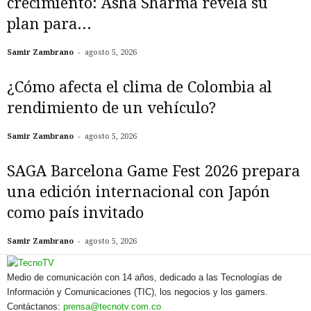
crecimiento: Asha Sharma revela su
plan para...
-
Samir Zambrano
agosto 5, 2026
¿Cómo afecta el clima de Colombia al
rendimiento de un vehículo?
-
Samir Zambrano
agosto 5, 2026
SAGA Barcelona Game Fest 2026 prepara
una edición internacional con Japón
como país invitado
-
Samir Zambrano
agosto 5, 2026
Medio de comunicación con 14 años, dedicado a las Tecnologías de
Información y Comunicaciones (TIC), los negocios y los gamers.
Contáctanos:
prensa@tecnotv.com.co