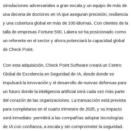
simulaciones adversariales a gran escala y un equipo de más de
una decena de doctores en IA que aseguran precisión, resiliencia
y una cobertura global en más de 100 idiomas. Con clientes de la
talla de empresas Fortune 500, Lakera se ha posicionado como
un referente en el sector y ahora potenciará la capacidad global
de Check Point.
Con esta adquisición, Check Point Software creará un Centro
Global de Excelencia en Seguridad de IA, desde donde se
impulsará la innovación y el desarrollo de nuevas defensas para
un futuro donde la inteligencia artificial será cada vez más parte
del corazón de las organizaciones. La transacción está prevista
para completarse en el cuarto trimestre de 2025, y su impacto
será inmediato: permitirá a las compañías adoptar tecnologías
de IA con confianza, a escala y sin comprometer la seguridad.