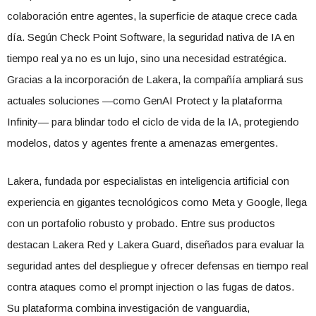
colaboración entre agentes, la superficie de ataque crece cada
día. Según Check Point Software, la seguridad nativa de IA en
tiempo real ya no es un lujo, sino una necesidad estratégica.
Gracias a la incorporación de Lakera, la compañía ampliará sus
actuales soluciones —como GenAI Protect y la plataforma
Infinity— para blindar todo el ciclo de vida de la IA, protegiendo
modelos, datos y agentes frente a amenazas emergentes.
Lakera, fundada por especialistas en inteligencia artificial con
experiencia en gigantes tecnológicos como Meta y Google, llega
con un portafolio robusto y probado. Entre sus productos
destacan Lakera Red y Lakera Guard, diseñados para evaluar la
seguridad antes del despliegue y ofrecer defensas en tiempo real
contra ataques como el prompt injection o las fugas de datos.
Su plataforma combina investigación de vanguardia,