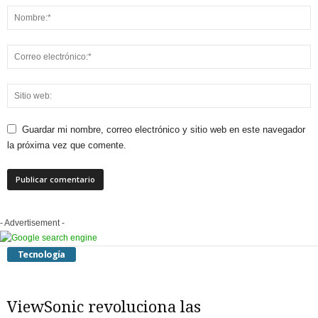
Guardar mi nombre, correo electrónico y sitio web en este navegador
la próxima vez que comente.
- Advertisement -
Tecnología
ViewSonic revoluciona las