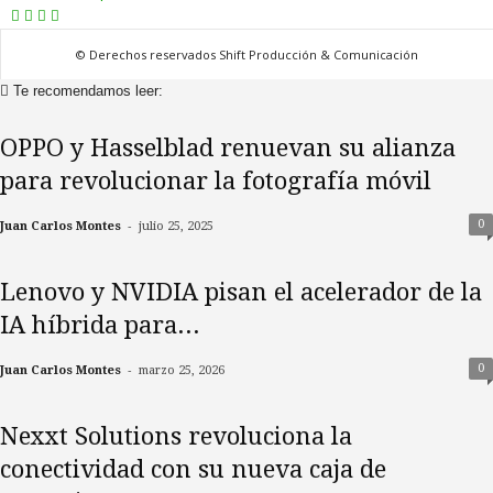
© Derechos reservados Shift Producción & Comunicación
Te recomendamos leer:
OPPO y Hasselblad renuevan su alianza
para revolucionar la fotografía móvil
-
0
Juan Carlos Montes
julio 25, 2025
Lenovo y NVIDIA pisan el acelerador de la
IA híbrida para...
-
0
Juan Carlos Montes
marzo 25, 2026
Nexxt Solutions revoluciona la
conectividad con su nueva caja de