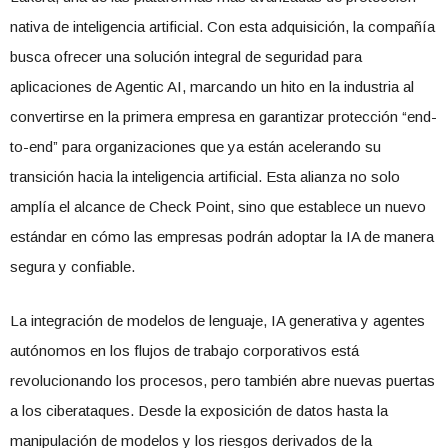
nativa de inteligencia artificial. Con esta adquisición, la compañía
busca ofrecer una solución integral de seguridad para
aplicaciones de Agentic AI, marcando un hito en la industria al
convertirse en la primera empresa en garantizar protección “end-
to-end” para organizaciones que ya están acelerando su
transición hacia la inteligencia artificial. Esta alianza no solo
amplía el alcance de Check Point, sino que establece un nuevo
estándar en cómo las empresas podrán adoptar la IA de manera
segura y confiable.
La integración de modelos de lenguaje, IA generativa y agentes
autónomos en los flujos de trabajo corporativos está
revolucionando los procesos, pero también abre nuevas puertas
a los ciberataques. Desde la exposición de datos hasta la
manipulación de modelos y los riesgos derivados de la