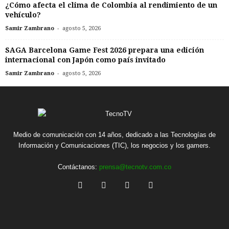
¿Cómo afecta el clima de Colombia al rendimiento de un
vehículo?
-
Samir Zambrano
agosto 5, 2026
SAGA Barcelona Game Fest 2026 prepara una edición
internacional con Japón como país invitado
-
Samir Zambrano
agosto 5, 2026
Medio de comunicación con 14 años, dedicado a las Tecnologías de
Información y Comunicaciones (TIC), los negocios y los gamers.
Contáctanos:
prensa@tecnotv.com.co