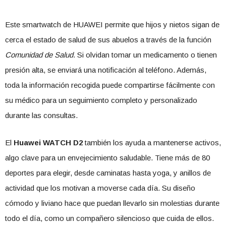
Este smartwatch de HUAWEI permite que hijos y nietos sigan de
cerca el estado de salud de sus abuelos a través de la función
Comunidad de Salud
. Si olvidan tomar un medicamento o tienen
presión alta, se enviará una notificación al teléfono. Además,
toda la información recogida puede compartirse fácilmente con
su médico para un seguimiento completo y personalizado
durante las consultas.
El
Huawei WATCH D2
también los ayuda a mantenerse activos,
algo clave para un envejecimiento saludable. Tiene más de 80
deportes para elegir, desde caminatas hasta yoga, y anillos de
actividad que los motivan a moverse cada día. Su diseño
cómodo y liviano hace que puedan llevarlo sin molestias durante
todo el día, como un compañero silencioso que cuida de ellos.