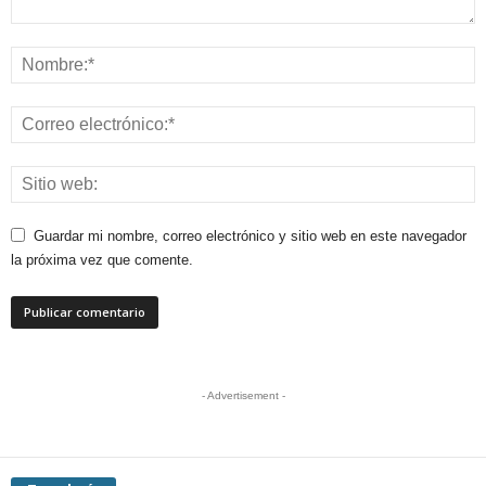
Guardar mi nombre, correo electrónico y sitio web en este navegador
la próxima vez que comente.
- Advertisement -