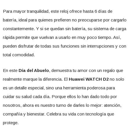
Para mayor tranquilidad, este reloj ofrece hasta 6 días de
batería, ideal para quienes prefieren no preocuparse por cargarlo
constantemente. Y si se quedan sin batería, su sistema de carga
rápida permite que vuelvan a usarlo en muy poco tiempo. Así,
pueden disfrutar de todas sus funciones sin interrupciones y con
total comodidad.
En este
Día del Abuelo
, demuestra tu amor con un regalo que
realmente marque la diferencia. El
Huawei WATCH D2
no solo
es un detalle especial, sino una herramienta poderosa para
cuidar su salud cada día. Porque ellos lo han dado todo por
nosotros, ahora es nuestro turno de darles lo mejor: atención,
compañía y bienestar. Celebra su vida con tecnología que
protege.