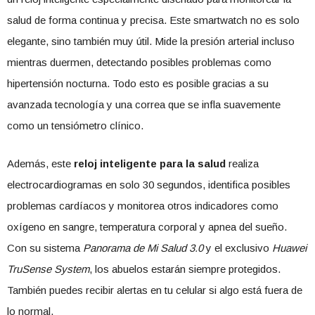
salud de forma continua y precisa. Este smartwatch no es solo
elegante, sino también muy útil. Mide la presión arterial incluso
mientras duermen, detectando posibles problemas como
hipertensión nocturna. Todo esto es posible gracias a su
avanzada tecnología y una correa que se infla suavemente
como un tensiómetro clínico.
Además, este
reloj inteligente para la salud
realiza
electrocardiogramas en solo 30 segundos, identifica posibles
problemas cardíacos y monitorea otros indicadores como
oxígeno en sangre, temperatura corporal y apnea del sueño.
Con su sistema
Panorama de Mi Salud 3.0
y el exclusivo
Huawei
TruSense System
, los abuelos estarán siempre protegidos.
También puedes recibir alertas en tu celular si algo está fuera de
lo normal.