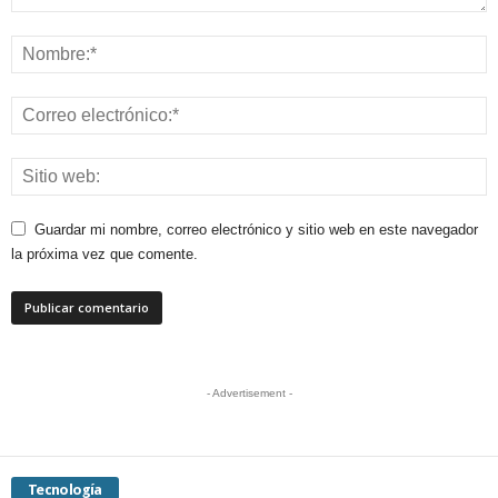
Guardar mi nombre, correo electrónico y sitio web en este navegador
la próxima vez que comente.
- Advertisement -
Tecnología