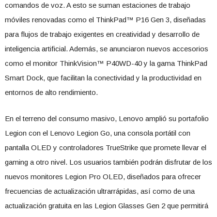
comandos de voz. A esto se suman estaciones de trabajo
móviles renovadas como el ThinkPad™ P16 Gen 3, diseñadas
para flujos de trabajo exigentes en creatividad y desarrollo de
inteligencia artificial. Además, se anunciaron nuevos accesorios
como el monitor ThinkVision™ P40WD-40 y la gama ThinkPad
Smart Dock, que facilitan la conectividad y la productividad en
entornos de alto rendimiento.
En el terreno del consumo masivo, Lenovo amplió su portafolio
Legion con el Lenovo Legion Go, una consola portátil con
pantalla OLED y controladores TrueStrike que promete llevar el
gaming a otro nivel. Los usuarios también podrán disfrutar de los
nuevos monitores Legion Pro OLED, diseñados para ofrecer
frecuencias de actualización ultrarrápidas, así como de una
actualización gratuita en las Legion Glasses Gen 2 que permitirá