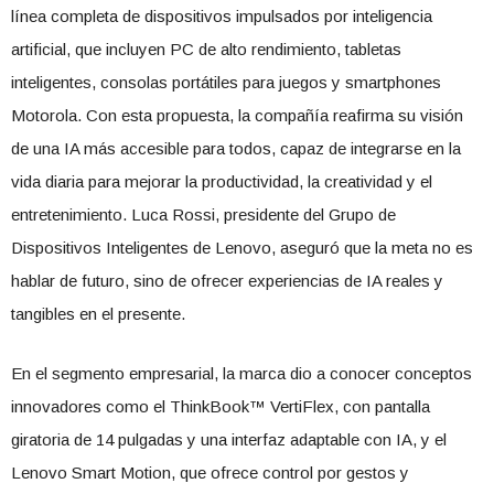
línea completa de dispositivos impulsados por inteligencia
artificial, que incluyen PC de alto rendimiento, tabletas
inteligentes, consolas portátiles para juegos y smartphones
Motorola. Con esta propuesta, la compañía reafirma su visión
de una IA más accesible para todos, capaz de integrarse en la
vida diaria para mejorar la productividad, la creatividad y el
entretenimiento. Luca Rossi, presidente del Grupo de
Dispositivos Inteligentes de Lenovo, aseguró que la meta no es
hablar de futuro, sino de ofrecer experiencias de IA reales y
tangibles en el presente.
En el segmento empresarial, la marca dio a conocer conceptos
innovadores como el ThinkBook™ VertiFlex, con pantalla
giratoria de 14 pulgadas y una interfaz adaptable con IA, y el
Lenovo Smart Motion, que ofrece control por gestos y