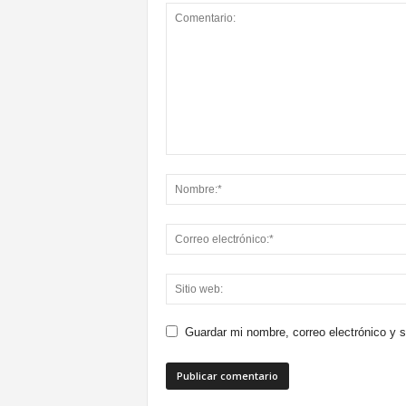
Guardar mi nombre, correo electrónico y 