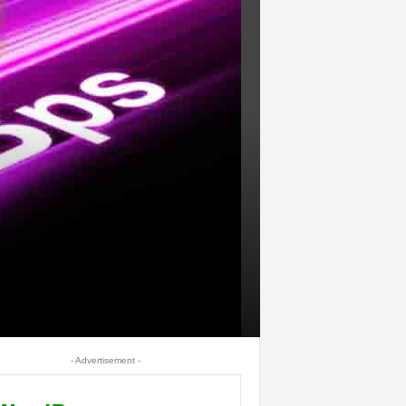
- Advertisement -