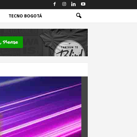
TECNO BOGOTÁ