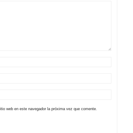
sitio web en este navegador la próxima vez que comente.