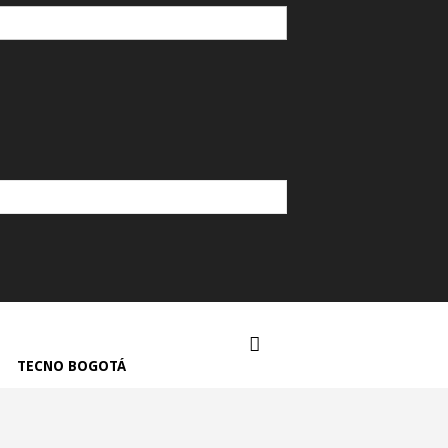
TECNO BOGOTÁ