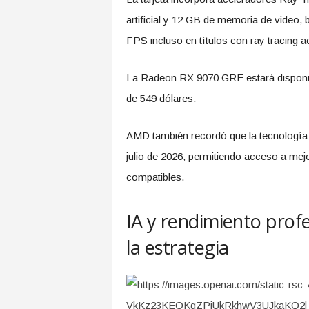
artificial y 12 GB de memoria de video,
FPS incluso en títulos con ray tracing a
La Radeon RX 9070 GRE estará disponibl
de 549 dólares.
AMD también recordó que la tecnología
julio de 2026, permitiendo acceso a me
compatibles.
IA y rendimiento prof
la estrategia