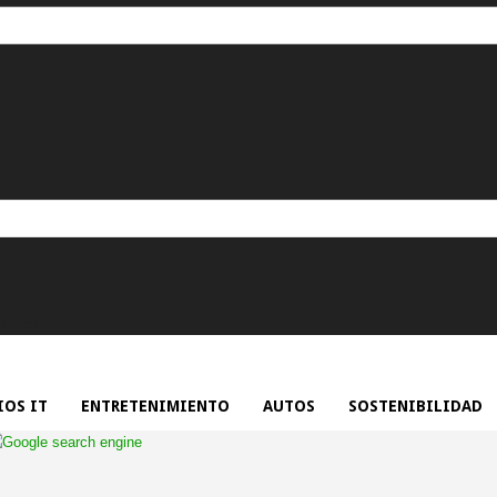
rónico.
OS IT
ENTRETENIMIENTO
AUTOS
SOSTENIBILIDAD