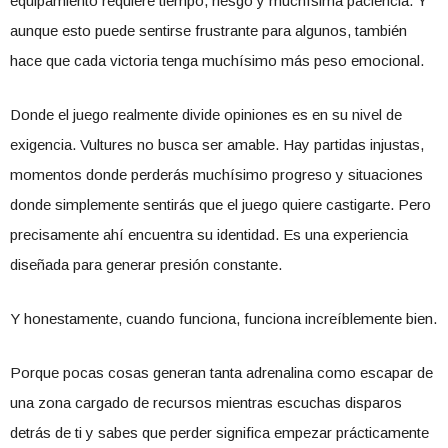
equipamiento requiere tiempo, riesgo y muchísima paciencia. Y
aunque esto puede sentirse frustrante para algunos, también
hace que cada victoria tenga muchísimo más peso emocional.
Donde el juego realmente divide opiniones es en su nivel de
exigencia. Vultures no busca ser amable. Hay partidas injustas,
momentos donde perderás muchísimo progreso y situaciones
donde simplemente sentirás que el juego quiere castigarte. Pero
precisamente ahí encuentra su identidad. Es una experiencia
diseñada para generar presión constante.
Y honestamente, cuando funciona, funciona increíblemente bien.
Porque pocas cosas generan tanta adrenalina como escapar de
una zona cargado de recursos mientras escuchas disparos
detrás de ti y sabes que perder significa empezar prácticamente