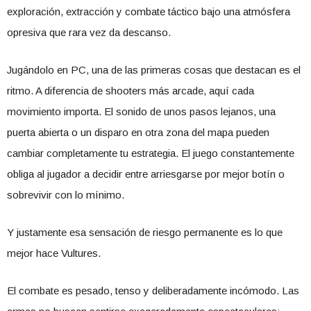
exploración, extracción y combate táctico bajo una atmósfera
opresiva que rara vez da descanso.
Jugándolo en PC, una de las primeras cosas que destacan es el
ritmo. A diferencia de shooters más arcade, aquí cada
movimiento importa. El sonido de unos pasos lejanos, una
puerta abierta o un disparo en otra zona del mapa pueden
cambiar completamente tu estrategia. El juego constantemente
obliga al jugador a decidir entre arriesgarse por mejor botín o
sobrevivir con lo mínimo.
Y justamente esa sensación de riesgo permanente es lo que
mejor hace Vultures.
El combate es pesado, tenso y deliberadamente incómodo. Las