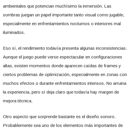
ambientales que potencian muchísimo la inmersión. Las
sombras juegan un papel importante tanto visual como jugable,
especialmente en enfrentamientos nocturnos o interiores mal
iluminados.
Eso sí, el rendimiento todavía presenta algunas inconsistencias.
Aunque el juego puede verse espectacular en configuraciones
altas, existen momentos donde aparecen caídas de frames y
ciertos problemas de optimización, especialmente en zonas con
muchos efectos o durante enfrentamientos intensos. No arruina
la experiencia, pero sí deja claro que todavía hay margen de
mejora técnica.
Otro aspecto que sorprende bastante es el diseño sonoro.
Probablemente sea uno de los elementos más importantes de