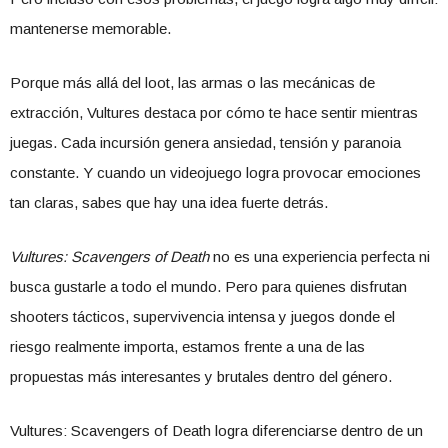
mantenerse memorable.
Porque más allá del loot, las armas o las mecánicas de
extracción, Vultures destaca por cómo te hace sentir mientras
juegas. Cada incursión genera ansiedad, tensión y paranoia
constante. Y cuando un videojuego logra provocar emociones
tan claras, sabes que hay una idea fuerte detrás.
Vultures: Scavengers of Death
no es una experiencia perfecta ni
busca gustarle a todo el mundo. Pero para quienes disfrutan
shooters tácticos, supervivencia intensa y juegos donde el
riesgo realmente importa, estamos frente a una de las
propuestas más interesantes y brutales dentro del género.
Vultures: Scavengers of Death logra diferenciarse dentro de un