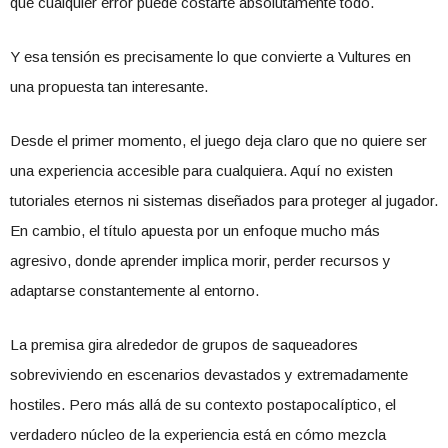
que cualquier error puede costarte absolutamente todo.
Y esa tensión es precisamente lo que convierte a Vultures en
una propuesta tan interesante.
Desde el primer momento, el juego deja claro que no quiere ser
una experiencia accesible para cualquiera. Aquí no existen
tutoriales eternos ni sistemas diseñados para proteger al jugador.
En cambio, el título apuesta por un enfoque mucho más
agresivo, donde aprender implica morir, perder recursos y
adaptarse constantemente al entorno.
La premisa gira alrededor de grupos de saqueadores
sobreviviendo en escenarios devastados y extremadamente
hostiles. Pero más allá de su contexto postapocalíptico, el
verdadero núcleo de la experiencia está en cómo mezcla