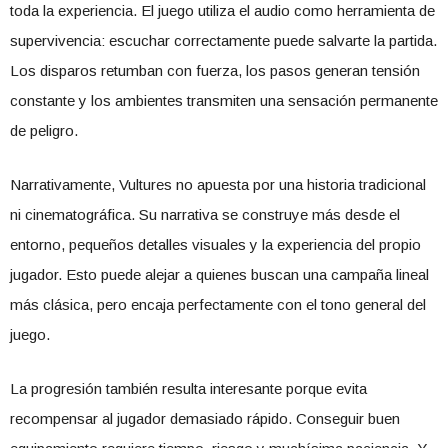
toda la experiencia. El juego utiliza el audio como herramienta de
supervivencia: escuchar correctamente puede salvarte la partida.
Los disparos retumban con fuerza, los pasos generan tensión
constante y los ambientes transmiten una sensación permanente
de peligro.
Narrativamente, Vultures no apuesta por una historia tradicional
ni cinematográfica. Su narrativa se construye más desde el
entorno, pequeños detalles visuales y la experiencia del propio
jugador. Esto puede alejar a quienes buscan una campaña lineal
más clásica, pero encaja perfectamente con el tono general del
juego.
La progresión también resulta interesante porque evita
recompensar al jugador demasiado rápido. Conseguir buen