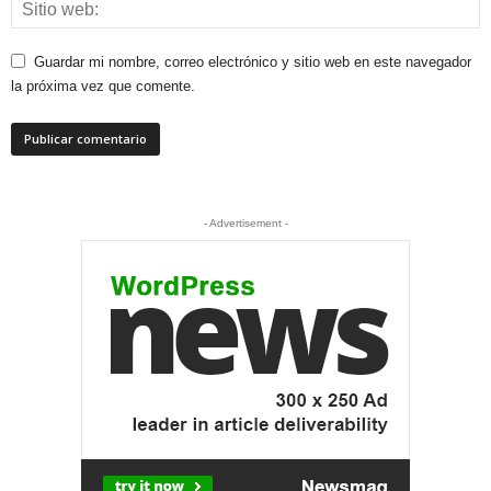
Guardar mi nombre, correo electrónico y sitio web en este navegador
la próxima vez que comente.
- Advertisement -