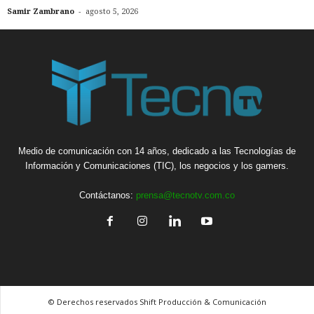
-
Samir Zambrano
agosto 5, 2026
Medio de comunicación con 14 años, dedicado a las Tecnologías de
Información y Comunicaciones (TIC), los negocios y los gamers.
Contáctanos:
prensa@tecnotv.com.co
© Derechos reservados Shift Producción & Comunicación