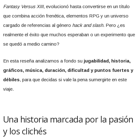
Fantasy Versus XIII
, evolucionó hasta convertirse en un título
que combina acción frenética, elementos RPG y un universo
cargado de referencias al género
hack and slash
. Pero ¿es
realmente el éxito que muchos esperaban o un experimento que
se quedó a medio camino?
En esta reseña analizamos a fondo su
jugabilidad, historia,
gráficos, música, duración, dificultad y puntos fuertes y
débiles
, para que decidas si vale la pena sumergirte en este
viaje.
Una historia marcada por la pasión
y los clichés