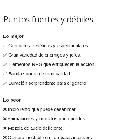
Puntos fuertes y débiles
Lo mejor
✅ Combates frenéticos y espectaculares.
✅ Gran variedad de enemigos y jefes.
✅ Elementos RPG que enriquecen la acción.
✅ Banda sonora de gran calidad.
✅ Duración sorprendente para el género.
Lo peor
❌ Inicio lento que puede desanimar.
❌ Animaciones y modelos poco pulidos.
❌ Mezcla de audio deficiente.
❌ Cámara inestable en combates intensos.