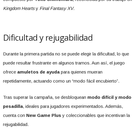
Kingdom Hearts
y
Final Fantasy XV
.
Dificultad y rejugabilidad
Durante la primera partida no se puede elegir la dificultad, lo que
puede resultar frustrante en algunos tramos. Aun así, el juego
ofrece
amuletos de ayuda
para quienes mueran
repetidamente, actuando como un “modo fácil encubierto”.
Tras superar la campaña, se desbloquean
modo difícil y modo
pesadilla
, ideales para jugadores experimentados. Además,
cuenta con
New Game Plus
y coleccionables que incentivan la
rejugabilidad.