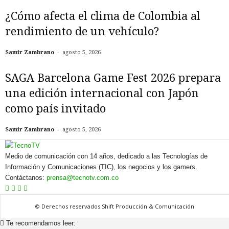
¿Cómo afecta el clima de Colombia al
rendimiento de un vehículo?
-
Samir Zambrano
agosto 5, 2026
SAGA Barcelona Game Fest 2026 prepara
una edición internacional con Japón
como país invitado
-
Samir Zambrano
agosto 5, 2026
Medio de comunicación con 14 años, dedicado a las Tecnologías de
Información y Comunicaciones (TIC), los negocios y los gamers.
Contáctanos:
prensa@tecnotv.com.co
© Derechos reservados Shift Producción & Comunicación
Te recomendamos leer: