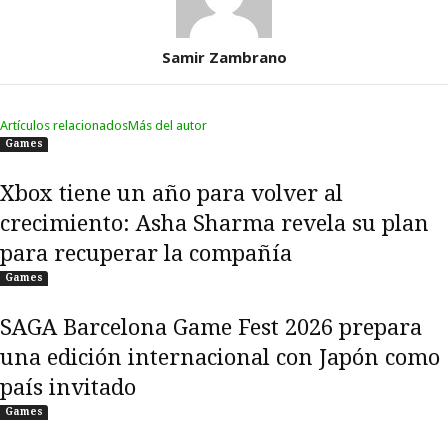
Samir Zambrano
Artículos relacionados
Más del autor
Games
Xbox tiene un año para volver al
crecimiento: Asha Sharma revela su plan
para recuperar la compañía
Games
SAGA Barcelona Game Fest 2026 prepara
una edición internacional con Japón como
país invitado
Games