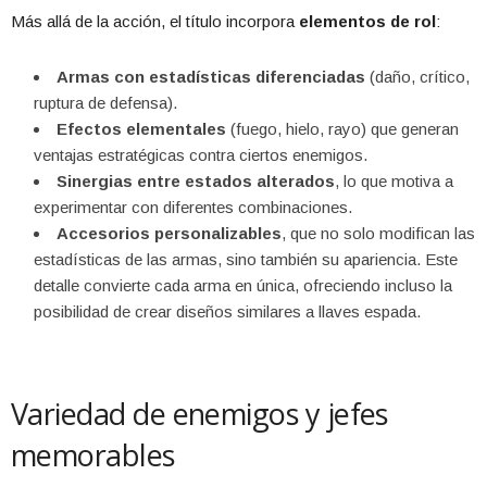
Más allá de la acción, el título incorpora
elementos de rol
:
Armas con estadísticas diferenciadas
(daño, crítico,
ruptura de defensa).
Efectos elementales
(fuego, hielo, rayo) que generan
ventajas estratégicas contra ciertos enemigos.
Sinergias entre estados alterados
, lo que motiva a
experimentar con diferentes combinaciones.
Accesorios personalizables
, que no solo modifican las
estadísticas de las armas, sino también su apariencia. Este
detalle convierte cada arma en única, ofreciendo incluso la
posibilidad de crear diseños similares a llaves espada.
Variedad de enemigos y jefes
memorables