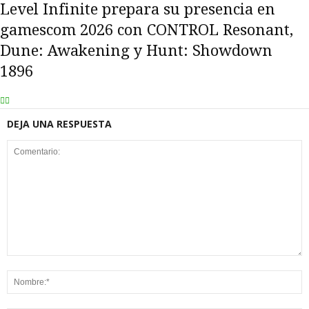
Level Infinite prepara su presencia en
gamescom 2026 con CONTROL Resonant,
Dune: Awakening y Hunt: Showdown
1896
DEJA UNA RESPUESTA