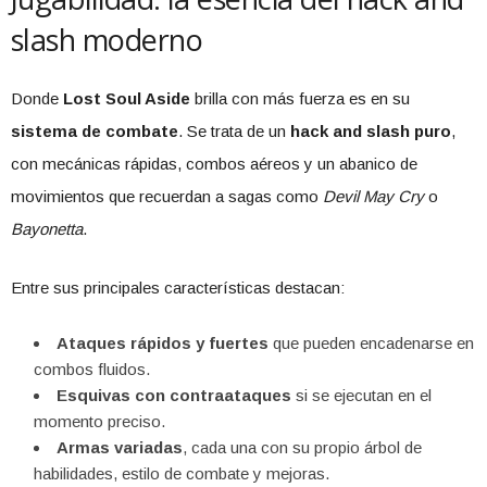
slash moderno
Donde
Lost Soul Aside
brilla con más fuerza es en su
sistema de combate
. Se trata de un
hack and slash puro
,
con mecánicas rápidas, combos aéreos y un abanico de
movimientos que recuerdan a sagas como
Devil May Cry
o
Bayonetta
.
Entre sus principales características destacan:
Ataques rápidos y fuertes
que pueden encadenarse en
combos fluidos.
Esquivas con contraataques
si se ejecutan en el
momento preciso.
Armas variadas
, cada una con su propio árbol de
habilidades, estilo de combate y mejoras.