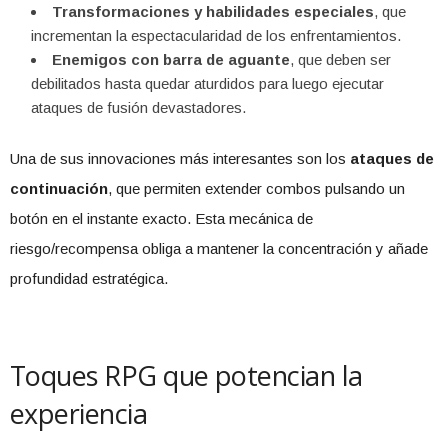
Transformaciones y habilidades especiales
, que
incrementan la espectacularidad de los enfrentamientos.
Enemigos con barra de aguante
, que deben ser
debilitados hasta quedar aturdidos para luego ejecutar
ataques de fusión devastadores.
Una de sus innovaciones más interesantes son los
ataques de
continuación
, que permiten extender combos pulsando un
botón en el instante exacto. Esta mecánica de
riesgo/recompensa obliga a mantener la concentración y añade
profundidad estratégica.
Toques RPG que potencian la
experiencia