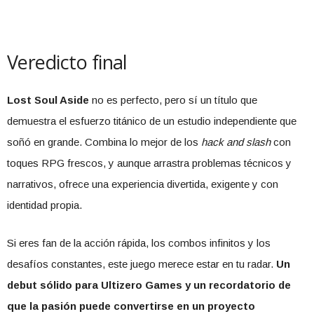
Veredicto final
Lost Soul Aside
no es perfecto, pero sí un título que
demuestra el esfuerzo titánico de un estudio independiente que
soñó en grande. Combina lo mejor de los
hack and slash
con
toques RPG frescos, y aunque arrastra problemas técnicos y
narrativos, ofrece una experiencia divertida, exigente y con
identidad propia.
Si eres fan de la acción rápida, los combos infinitos y los
desafíos constantes, este juego merece estar en tu radar.
Un
debut sólido para Ultizero Games y un recordatorio de
que la pasión puede convertirse en un proyecto