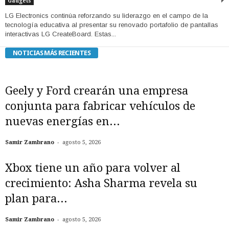
Gadgets
LG Electronics continúa reforzando su liderazgo en el campo de la
tecnología educativa al presentar su renovado portafolio de pantallas
interactivas LG CreateBoard. Estas...
NOTICIAS MÁS RECIENTES
Geely y Ford crearán una empresa
conjunta para fabricar vehículos de
nuevas energías en...
-
Samir Zambrano
agosto 5, 2026
Xbox tiene un año para volver al
crecimiento: Asha Sharma revela su
plan para...
-
Samir Zambrano
agosto 5, 2026