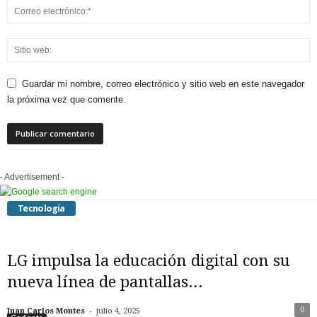
Guardar mi nombre, correo electrónico y sitio web en este navegador
la próxima vez que comente.
- Advertisement -
Tecnología
LG impulsa la educación digital con su
nueva línea de pantallas...
-
0
Juan Carlos Montes
julio 4, 2025