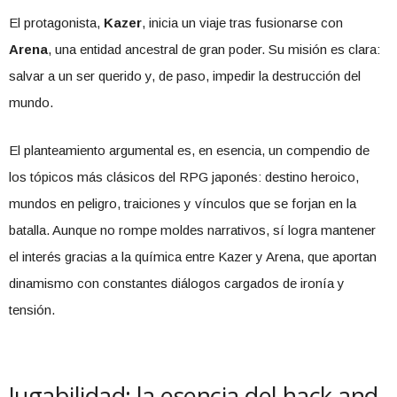
El protagonista,
Kazer
, inicia un viaje tras fusionarse con
Arena
, una entidad ancestral de gran poder. Su misión es clara:
salvar a un ser querido y, de paso, impedir la destrucción del
mundo.
El planteamiento argumental es, en esencia, un compendio de
los tópicos más clásicos del RPG japonés: destino heroico,
mundos en peligro, traiciones y vínculos que se forjan en la
batalla. Aunque no rompe moldes narrativos, sí logra mantener
el interés gracias a la química entre Kazer y Arena, que aportan
dinamismo con constantes diálogos cargados de ironía y
tensión.
Jugabilidad: la esencia del hack and