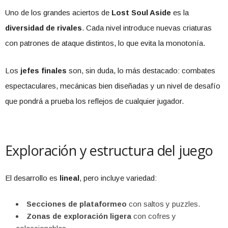
Uno de los grandes aciertos de
Lost Soul Aside
es la
diversidad de rivales
. Cada nivel introduce nuevas criaturas
con patrones de ataque distintos, lo que evita la monotonía.
Los
jefes finales
son, sin duda, lo más destacado: combates
espectaculares, mecánicas bien diseñadas y un nivel de desafío
que pondrá a prueba los reflejos de cualquier jugador.
Exploración y estructura del juego
El desarrollo es
lineal
, pero incluye variedad:
Secciones de plataformeo
con saltos y puzzles.
Zonas de exploración ligera
con cofres y