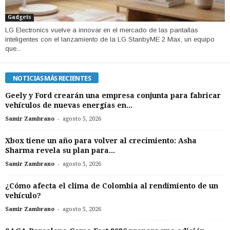
Gadgets
LG Electronics vuelve a innovar en el mercado de las pantallas
inteligentes con el lanzamiento de la LG StanbyME 2 Max, un equipo
que...
NOTICIAS MÁS RECIENTES
Geely y Ford crearán una empresa conjunta para fabricar
vehículos de nuevas energías en...
-
Samir Zambrano
agosto 5, 2026
Xbox tiene un año para volver al crecimiento: Asha
Sharma revela su plan para...
-
Samir Zambrano
agosto 5, 2026
¿Cómo afecta el clima de Colombia al rendimiento de un
vehículo?
-
Samir Zambrano
agosto 5, 2026