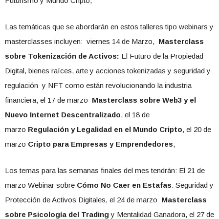
Futurismo y Mundo Cripto,
Las temáticas que se abordarán en estos talleres tipo webinars y
masterclasses incluyen: viernes 14 de Marzo,
Masterclass
sobre Tokenización de Activos:
El Futuro de la Propiedad
Digital, bienes raíces, arte y acciones tokenizadas y seguridad y
regulación y NFT como están revolucionando la industria
financiera, el 17 de marzo
Masterclass sobre Web3 y el
Nuevo Internet Descentralizado
, el 18 de
marzo
Regulación y Legalidad en el Mundo Cripto
, el 20 de
marzo
Cripto para Empresas y Emprendedores
,
Los temas para las semanas finales del mes tendrán: El 21 de
marzo Webinar sobre
Cómo No Caer en Estafas
: Seguridad y
Protección de Activos Digitales, el 24 de marzo
Masterclass
sobre Psicología del Trading
y Mentalidad Ganadora, el 27 de