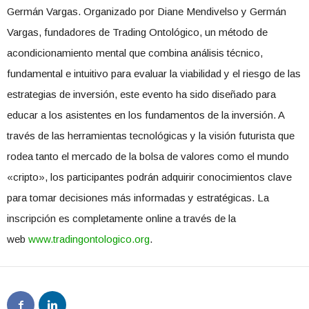
Germán Vargas. Organizado por Diane Mendivelso y Germán
Vargas, fundadores de Trading Ontológico, un método de
acondicionamiento mental que combina análisis técnico,
fundamental e intuitivo para evaluar la viabilidad y el riesgo de las
estrategias de inversión, este evento ha sido diseñado para
educar a los asistentes en los fundamentos de la inversión. A
través de las herramientas tecnológicas y la visión futurista que
rodea tanto el mercado de la bolsa de valores como el mundo
«cripto», los participantes podrán adquirir conocimientos clave
para tomar decisiones más informadas y estratégicas. La
inscripción es completamente online a través de la
web
www.tradingontologico.org
.