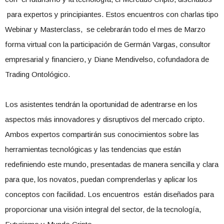
para expertos y principiantes. Estos encuentros con charlas tipo
Webinar y Masterclass, se celebrarán todo el mes de Marzo
forma virtual con la participación de Germán Vargas, consultor
empresarial y financiero, y Diane Mendivelso, cofundadora de
Trading Ontológico.
Los asistentes tendrán la oportunidad de adentrarse en los
aspectos más innovadores y disruptivos del mercado cripto.
Ambos expertos compartirán sus conocimientos sobre las
herramientas tecnológicas y las tendencias que están
redefiniendo este mundo, presentadas de manera sencilla y clara
para que, los novatos, puedan comprenderlas y aplicar los
conceptos con facilidad. Los encuentros están diseñados para
proporcionar una visión integral del sector, de la tecnología,