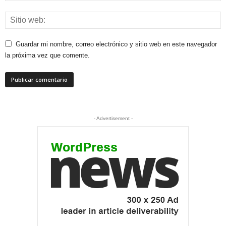
Guardar mi nombre, correo electrónico y sitio web en este navegador
la próxima vez que comente.
- Advertisement -