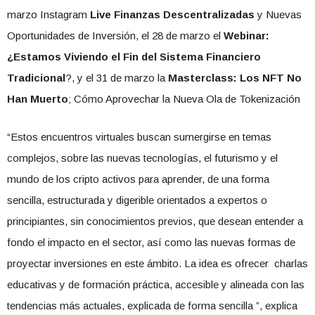
marzo Instagram
Live Finanzas Descentralizadas
y Nuevas
Oportunidades de Inversión, el 28 de marzo el
Webinar:
¿Estamos Viviendo el Fin del Sistema Financiero
Tradicional
?, y el 31 de marzo la
Masterclass: Los NFT No
Han Muerto
; Cómo Aprovechar la Nueva Ola de Tokenización
“Estos encuentros virtuales buscan sumergirse en temas
complejos, sobre las nuevas tecnologías, el futurismo y el
mundo de los cripto activos para aprender, de una forma
sencilla, estructurada y digerible orientados a expertos o
principiantes, sin conocimientos previos, que desean entender a
fondo el impacto en el sector, así como las nuevas formas de
proyectar inversiones en este ámbito. La idea es ofrecer charlas
educativas y de formación práctica, accesible y alineada con las
tendencias más actuales, explicada de forma sencilla ”, explica