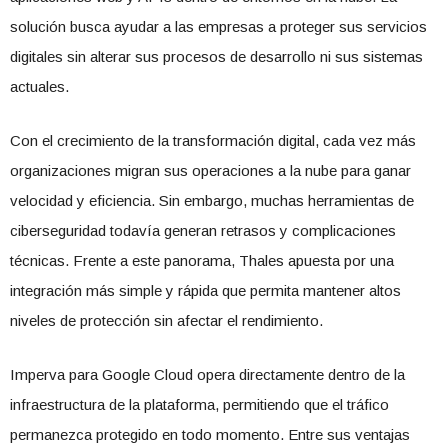
solución busca ayudar a las empresas a proteger sus servicios
digitales sin alterar sus procesos de desarrollo ni sus sistemas
actuales.
Con el crecimiento de la transformación digital, cada vez más
organizaciones migran sus operaciones a la nube para ganar
velocidad y eficiencia. Sin embargo, muchas herramientas de
ciberseguridad todavía generan retrasos y complicaciones
técnicas. Frente a este panorama, Thales apuesta por una
integración más simple y rápida que permita mantener altos
niveles de protección sin afectar el rendimiento.
Imperva para Google Cloud opera directamente dentro de la
infraestructura de la plataforma, permitiendo que el tráfico
permanezca protegido en todo momento. Entre sus ventajas