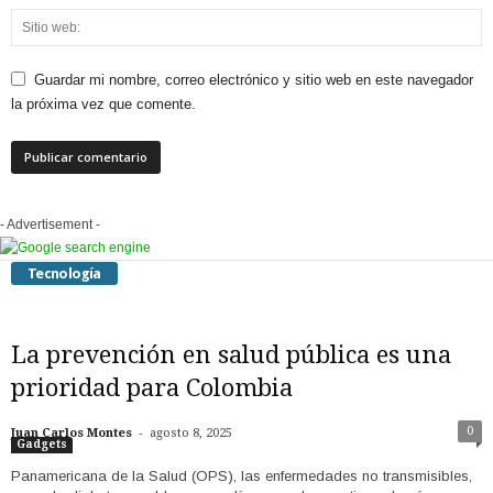
Guardar mi nombre, correo electrónico y sitio web en este navegador
la próxima vez que comente.
- Advertisement -
Tecnología
La prevención en salud pública es una
prioridad para Colombia
-
0
Juan Carlos Montes
agosto 8, 2025
Gadgets
Panamericana de la Salud (OPS), las enfermedades no transmisibles,