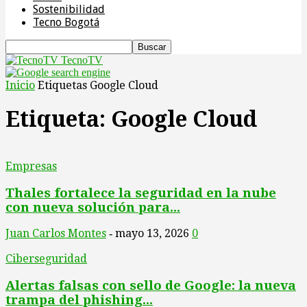
Sostenibilidad
Tecno Bogotá
TecnoTV
Inicio
Etiquetas
Google Cloud
Etiqueta: Google Cloud
Empresas
Thales fortalece la seguridad en la nube
con nueva solución para...
Juan Carlos Montes
mayo 13, 2026
0
-
Ciberseguridad
Alertas falsas con sello de Google: la nueva
trampa del phishing...