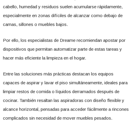
cabello, humedad y residuos suelen acumularse rápidamente,
especialmente en zonas difíciles de alcanzar como debajo de
camas, sillones o muebles bajos.
Por ello, los especialistas de Dreame recomiendan apostar por
dispositivos que permitan automatizar parte de estas tareas y
hacer más eficiente la limpieza en el hogar.
Entre las soluciones más prácticas destacan los equipos
capaces de aspirar y lavar el piso simultáneamente, ideales para
limpiar restos de comida o líquidos derramados después de
cocinar. También resaltan las aspiradoras con diseño flexible y
alcance horizontal, pensadas para acceder fácilmente a rincones
complicados sin necesidad de mover muebles pesados.