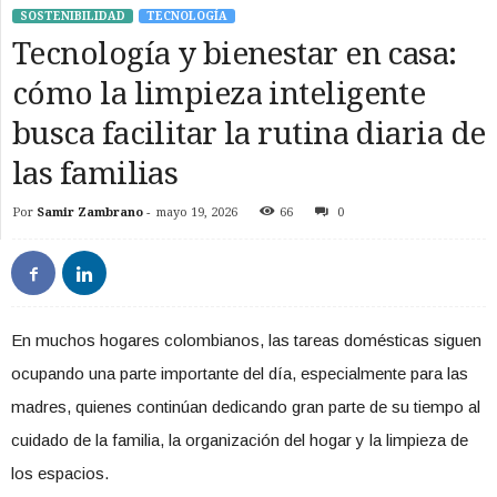
SOSTENIBILIDAD
TECNOLOGÍA
Tecnología y bienestar en casa:
cómo la limpieza inteligente
busca facilitar la rutina diaria de
las familias
Por
Samir Zambrano
-
mayo 19, 2026
66
0
En muchos hogares colombianos, las tareas domésticas siguen
ocupando una parte importante del día, especialmente para las
madres, quienes continúan dedicando gran parte de su tiempo al
cuidado de la familia, la organización del hogar y la limpieza de
los espacios.