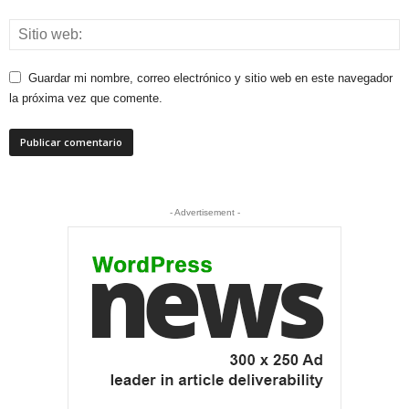
Guardar mi nombre, correo electrónico y sitio web en este navegador
la próxima vez que comente.
- Advertisement -