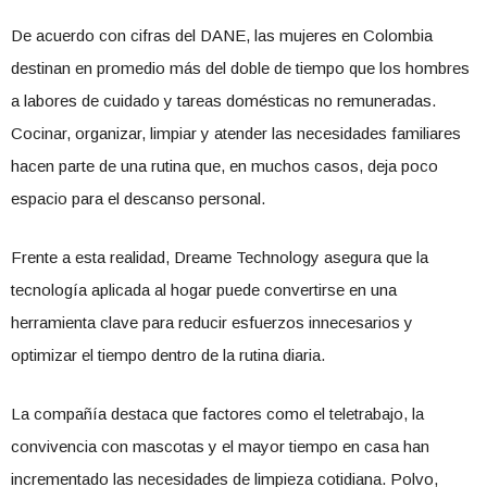
De acuerdo con cifras del DANE, las mujeres en Colombia
destinan en promedio más del doble de tiempo que los hombres
a labores de cuidado y tareas domésticas no remuneradas.
Cocinar, organizar, limpiar y atender las necesidades familiares
hacen parte de una rutina que, en muchos casos, deja poco
espacio para el descanso personal.
Frente a esta realidad, Dreame Technology asegura que la
tecnología aplicada al hogar puede convertirse en una
herramienta clave para reducir esfuerzos innecesarios y
optimizar el tiempo dentro de la rutina diaria.
La compañía destaca que factores como el teletrabajo, la
convivencia con mascotas y el mayor tiempo en casa han
incrementado las necesidades de limpieza cotidiana. Polvo,