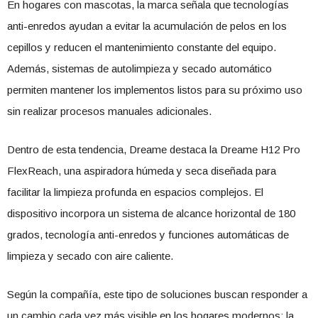
En hogares con mascotas, la marca señala que tecnologías
anti-enredos ayudan a evitar la acumulación de pelos en los
cepillos y reducen el mantenimiento constante del equipo.
Además, sistemas de autolimpieza y secado automático
permiten mantener los implementos listos para su próximo uso
sin realizar procesos manuales adicionales.
Dentro de esta tendencia, Dreame destaca la Dreame H12 Pro
FlexReach, una aspiradora húmeda y seca diseñada para
facilitar la limpieza profunda en espacios complejos. El
dispositivo incorpora un sistema de alcance horizontal de 180
grados, tecnología anti-enredos y funciones automáticas de
limpieza y secado con aire caliente.
Según la compañía, este tipo de soluciones buscan responder a
un cambio cada vez más visible en los hogares modernos: la