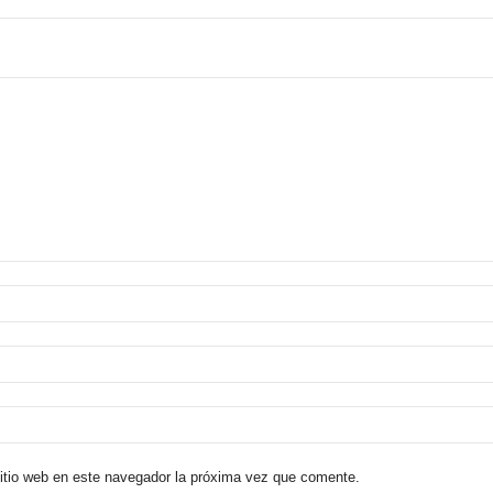
sitio web en este navegador la próxima vez que comente.