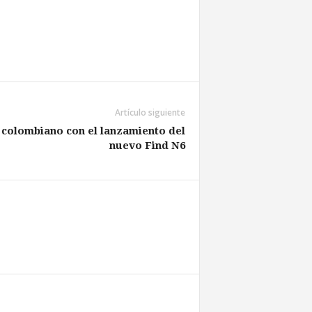
Artículo siguiente
colombiano con el lanzamiento del
nuevo Find N6