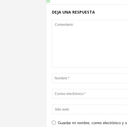
DEJA UNA RESPUESTA
Guardar mi nombre, correo electrónico y 