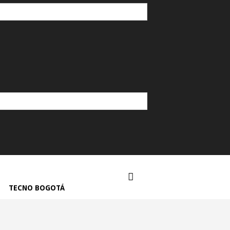
TECNO BOGOTÁ