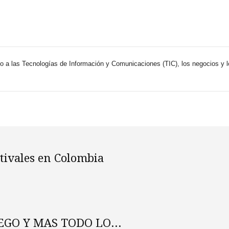
 a las Tecnologías de Información y Comunicaciones (TIC), los negocios y 
tivales en Colombia
UEGO Y MAS TODO LO...