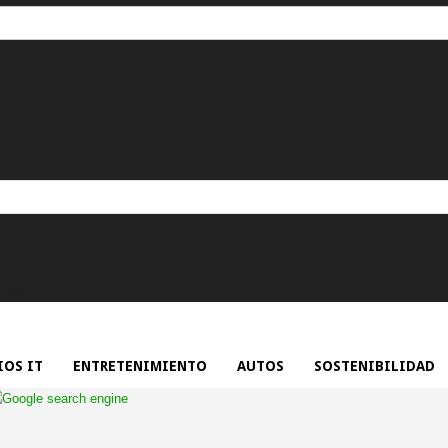
rónico.
OS IT
ENTRETENIMIENTO
AUTOS
SOSTENIBILIDAD