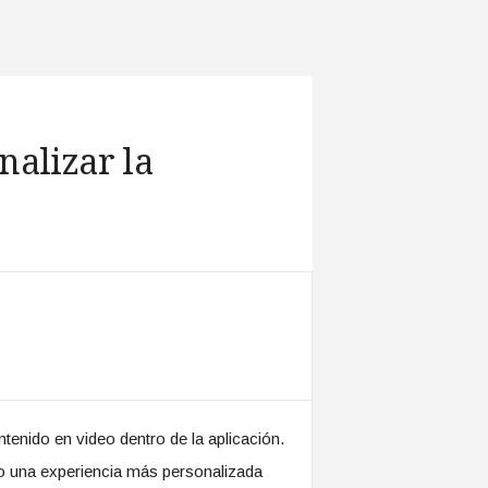
nalizar la
tenido en video dentro de la aplicación.
do una experiencia más personalizada