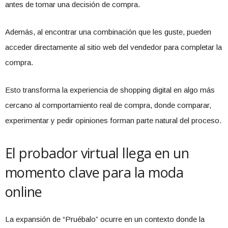
antes de tomar una decisión de compra.
Además, al encontrar una combinación que les guste, pueden
acceder directamente al sitio web del vendedor para completar la
compra.
Esto transforma la experiencia de shopping digital en algo más
cercano al comportamiento real de compra, donde comparar,
experimentar y pedir opiniones forman parte natural del proceso.
El probador virtual llega en un
momento clave para la moda
online
La expansión de “Pruébalo” ocurre en un contexto donde la