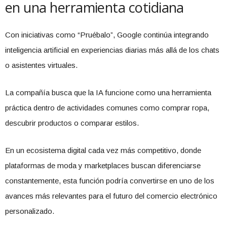
en una herramienta cotidiana
Con iniciativas como “Pruébalo”, Google continúa integrando
inteligencia artificial en experiencias diarias más allá de los chats
o asistentes virtuales.
La compañía busca que la IA funcione como una herramienta
práctica dentro de actividades comunes como comprar ropa,
descubrir productos o comparar estilos.
En un ecosistema digital cada vez más competitivo, donde
plataformas de moda y marketplaces buscan diferenciarse
constantemente, esta función podría convertirse en uno de los
avances más relevantes para el futuro del comercio electrónico
personalizado.