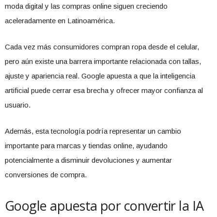
moda digital y las compras online siguen creciendo
aceleradamente en Latinoamérica.
Cada vez más consumidores compran ropa desde el celular,
pero aún existe una barrera importante relacionada con tallas,
ajuste y apariencia real. Google apuesta a que la inteligencia
artificial puede cerrar esa brecha y ofrecer mayor confianza al
usuario.
Además, esta tecnología podría representar un cambio
importante para marcas y tiendas online, ayudando
potencialmente a disminuir devoluciones y aumentar
conversiones de compra.
Google apuesta por convertir la IA