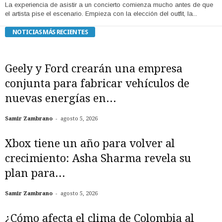
​La experiencia de asistir a un concierto comienza mucho antes de que
el artista pise el escenario. Empieza con la elección del outfit, la...
NOTICIAS MÁS RECIENTES
Geely y Ford crearán una empresa
conjunta para fabricar vehículos de
nuevas energías en...
-
Samir Zambrano
agosto 5, 2026
Xbox tiene un año para volver al
crecimiento: Asha Sharma revela su
plan para...
-
Samir Zambrano
agosto 5, 2026
¿Cómo afecta el clima de Colombia al