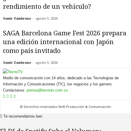
rendimiento de un vehículo?
-
Samir Zambrano
agosto 5, 2026
SAGA Barcelona Game Fest 2026 prepara
una edición internacional con Japón
como país invitado
-
Samir Zambrano
agosto 5, 2026
Medio de comunicación con 14 años, dedicado a las Tecnologías de
Información y Comunicaciones (TIC), los negocios y los gamers.
Contáctanos:
prensa@tecnotv.com.co
© Derechos reservados Shift Producción & Comunicación
Te recomendamos leer: