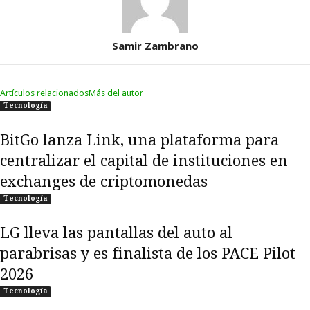
Samir Zambrano
Artículos relacionados
Más del autor
Tecnología
BitGo lanza Link, una plataforma para
centralizar el capital de instituciones en
exchanges de criptomonedas
Tecnología
LG lleva las pantallas del auto al
parabrisas y es finalista de los PACE Pilot
2026
Tecnología