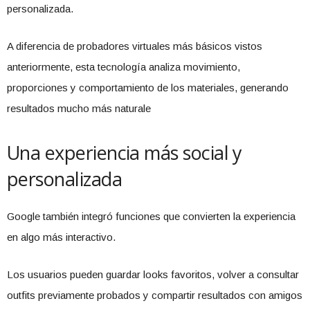
personalizada.
A diferencia de probadores virtuales más básicos vistos
anteriormente, esta tecnología analiza movimiento,
proporciones y comportamiento de los materiales, generando
resultados mucho más naturale
Una experiencia más social y
personalizada
Google también integró funciones que convierten la experiencia
en algo más interactivo.
Los usuarios pueden guardar looks favoritos, volver a consultar
outfits previamente probados y compartir resultados con amigos