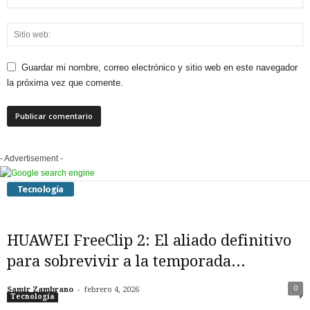
Guardar mi nombre, correo electrónico y sitio web en este navegador
la próxima vez que comente.
- Advertisement -
Tecnología
​HUAWEI FreeClip 2: El aliado definitivo
para sobrevivir a la temporada...
-
0
Samir Zambrano
febrero 4, 2026
Tecnología