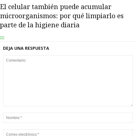
El celular también puede acumular
microorganismos: por qué limpiarlo es
parte de la higiene diaria
DEJA UNA RESPUESTA