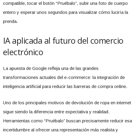
compatible, tocar el botón “Pruébalo”, subir una foto de cuerpo
entero y esperar unos segundos para visualizar cómo luciría la
prenda.
IA aplicada al futuro del comercio
electrónico
La apuesta de Google refleja una de las grandes
transformaciones actuales del e-commerce: la integración de
inteligencia artificial para reducir las barreras de compra online.
Uno de los principales motivos de devolución de ropa en internet
sigue siendo la diferencia entre expectativa y realidad.
Herramientas como “Pruébalo” buscan precisamente reducir esa
incertidumbre al ofrecer una representación más realista y