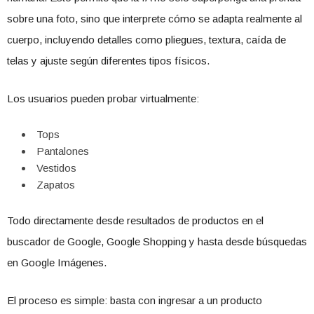
sobre una foto, sino que interprete cómo se adapta realmente al
cuerpo, incluyendo detalles como pliegues, textura, caída de
telas y ajuste según diferentes tipos físicos.
Los usuarios pueden probar virtualmente:
Tops
Pantalones
Vestidos
Zapatos
Todo directamente desde resultados de productos en el
buscador de Google, Google Shopping y hasta desde búsquedas
en Google Imágenes.
El proceso es simple: basta con ingresar a un producto