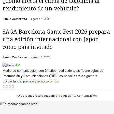
¿Cómo afecta el clima de Colombia al
rendimiento de un vehículo?
-
Samir Zambrano
agosto 5, 2026
SAGA Barcelona Game Fest 2026 prepara
una edición internacional con Japón
como país invitado
-
Samir Zambrano
agosto 5, 2026
Medio de comunicación con 14 años, dedicado a las Tecnologías de
Información y Comunicaciones (TIC), los negocios y los gamers.
Contáctanos:
prensa@tecnotv.com.co
© Derechos reservados Shift Producción & Comunicación
Te recomendamos leer: