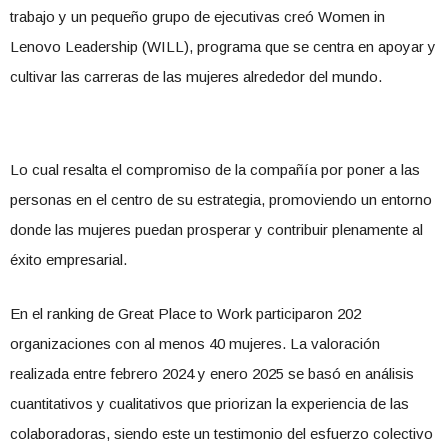
trabajo y un pequeño grupo de ejecutivas creó Women in
Lenovo Leadership (WILL), programa que se centra en apoyar y
cultivar las carreras de las mujeres alrededor del mundo.
Lo cual resalta el compromiso de la compañía por poner a las
personas en el centro de su estrategia, promoviendo un entorno
donde las mujeres puedan prosperar y contribuir plenamente al
éxito empresarial.
En el ranking de Great Place to Work participaron 202
organizaciones con al menos 40 mujeres. La valoración
realizada entre febrero 2024 y enero 2025 se basó en análisis
cuantitativos y cualitativos que priorizan la experiencia de las
colaboradoras, siendo este un testimonio del esfuerzo colectivo