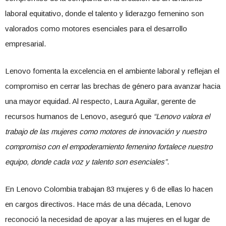
laboral equitativo, donde el talento y liderazgo femenino son
valorados como motores esenciales para el desarrollo
empresarial.
Lenovo fomenta la excelencia en el ambiente laboral y reflejan el
compromiso en cerrar las brechas de género para avanzar hacia
una mayor equidad. Al respecto, Laura Aguilar, gerente de
recursos humanos de Lenovo, aseguró que
“Lenovo valora el
trabajo de las mujeres como motores de innovación y nuestro
compromiso con el empoderamiento femenino fortalece nuestro
equipo, donde cada voz y talento son esenciales”
.
En Lenovo Colombia trabajan 83 mujeres y 6 de ellas lo hacen
en cargos directivos. Hace más de una década, Lenovo
reconoció la necesidad de apoyar a las mujeres en el lugar de