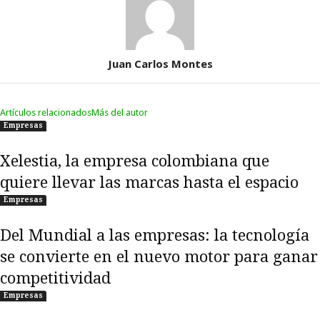
Juan Carlos Montes
Artículos relacionados
Más del autor
Empresas
Xelestia, la empresa colombiana que
quiere llevar las marcas hasta el espacio
Empresas
Del Mundial a las empresas: la tecnología
se convierte en el nuevo motor para ganar
competitividad
Empresas