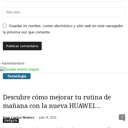
Guardar mi nombre, correo electrónico y sitio web en este navegador
la próxima vez que comente.
- Advertisement -
Tecnología
Descubre cómo mejorar tu rutina de
mañana con la nueva HUAWEI...
-
0
Juan Carlos Montes
julio 8, 2025
Gadgets