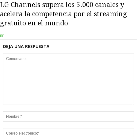
LG Channels supera los 5.000 canales y
acelera la competencia por el streaming
gratuito en el mundo
DEJA UNA RESPUESTA