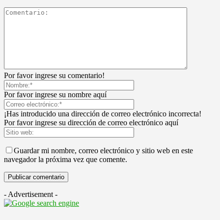
Por favor ingrese su comentario!
Por favor ingrese su nombre aquí
¡Has introducido una dirección de correo electrónico incorrecta!
Por favor ingrese su dirección de correo electrónico aquí
Guardar mi nombre, correo electrónico y sitio web en este
navegador la próxima vez que comente.
- Advertisement -