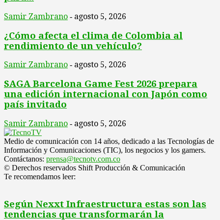
Samir Zambrano
agosto 5, 2026
-
¿Cómo afecta el clima de Colombia al
rendimiento de un vehículo?
Samir Zambrano
agosto 5, 2026
-
SAGA Barcelona Game Fest 2026 prepara
una edición internacional con Japón como
país invitado
Samir Zambrano
agosto 5, 2026
-
Medio de comunicación con 14 años, dedicado a las Tecnologías de
Información y Comunicaciones (TIC), los negocios y los gamers.
Contáctanos:
prensa@tecnotv.com.co
© Derechos reservados Shift Producción & Comunicación
Te recomendamos leer:
Según Nexxt Infraestructura estas son las
tendencias que transformarán la