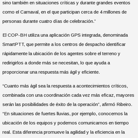
sino también en situaciones críticas y durante grandes eventos
como el Carnaval, en el que participan cerca de 4 millones de
personas durante cuatro días de celebración.”
El COP-BH utiliza una aplicación GPS integrada, denominada
SmartPTT, que permite a los centros de despacho identificar
rápidamente la ubicación de los agentes sobre el terreno y
redirigirlos a donde más se necesitan, lo que ayuda a
proporcionar una respuesta más ágil y eficiente.
“Cuanto más ágil sea la respuesta a acontecimientos críticos,
combinada con una coordinación cada vez más eficaz, mayores
serán las posibilidades de éxito de la operación”, afirmó Ribeiro.
“En situaciones de fuertes lluvias, por ejemplo, conocemos la
ubicación de los equipos y podemos comunicarnos en tiempo
real. Esta diferencia promueve la agilidad y la eficiencia en la