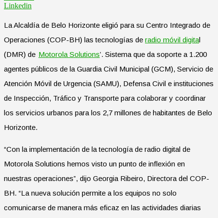
Linkedin
La Alcaldía de Belo Horizonte eligió para su Centro Integrado de
Operaciones (COP-BH) las tecnologías de
radio móvil digita
l
(DMR) de
Motorola Solutions
’. Sistema que da soporte a 1.200
agentes públicos de la Guardia Civil Municipal (GCM), Servicio de
Atención Móvil de Urgencia (SAMU), Defensa Civil e instituciones
de Inspección, Tráfico y Transporte para colaborar y coordinar
los servicios urbanos para los 2,7 millones de habitantes de Belo
Horizonte.
“Con la implementación de la tecnología de radio digital de
Motorola Solutions hemos visto un punto de inflexión en
nuestras operaciones”, dijo Georgia Ribeiro, Directora del COP-
BH. “La nueva solución permite a los equipos no solo
comunicarse de manera más eficaz en las actividades diarias