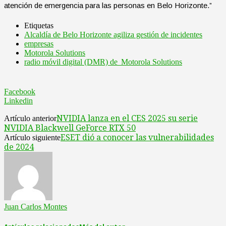
atención de emergencia para las personas en Belo Horizonte.”
Etiquetas
Alcaldía de Belo Horizonte agiliza gestión de incidentes
empresas
Motorola Solutions
radio móvil digital (DMR) de Motorola Solutions
Facebook
Linkedin
NVIDIA lanza en el CES 2025 su serie
Artículo anterior
NVIDIA Blackwell GeForce RTX 50
ESET dió a conocer las vulnerabilidades
Artículo siguiente
de 2024
Juan Carlos Montes