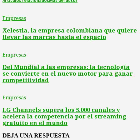
Artículos relacionados
Más del autor
Empresas
Xelestia, la empresa colombiana que quiere
llevar las marcas hasta el espacio
Empresas
Del Mundial a las empresas: la tecnología
se convierte en el nuevo motor para ganar
competitividad
Empresas
LG Channels supera los 5.000 canales y
acelera la competencia por el streaming
gratuito en el mundo
DEJA UNA RESPUESTA