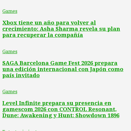
Games
Xbox tiene un año para volver al
crecimiento: Asha Sharma revela su plan
para recuperar la compañía
Games
SAGA Barcelona Game Fest 2026 prepara
una edición internacional con Japón como
país invitado
Games
Level Infinite prepara su presencia en
gamescom 2026 con CONTROL Resonant,
Dune: Awakening y Hunt: Showdown 1896