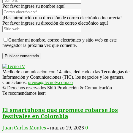
Por favor ingrese su nombre aquí
¡Has introducido una dirección de correo electrónico incorrecta!
Por favor ingrese su dirección de correo electrónico aquí
Guardar mi nombre, correo electrónico y sitio web en este
navegador la próxima vez que comente.
Medio de comunicación con 14 años, dedicado a las Tecnologías de
Información y Comunicaciones (TIC), los negocios y los gamers.
Contáctanos:
prensa@tecnotv.com.co
© Derechos reservados Shift Producción & Comunicación
Te recomendamos leer:
El smartphone que promete robarse los
festivales en Colombia
Juan Carlos Montes
marzo 19, 2026
0
-