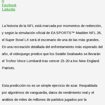
0
Facebook
Linkedin
La historia de la NFL está marcada por momentos de redención,
y según la simulación oficial de EA SPORTS™ Madden NFL 26,
el Super Bowl LX será el escenario de una de las más grandes.
En una recreación detallada del enfrentamiento más esperado del
año, el videojuego predice que los Seattle Seahawks se llevarán
el Trofeo Vince Lombardi tras vencer 23-20 a los New England
Patriots.
Esta predicción no es un simple ejercicio de azar. Respaldada
por algoritmos de vanguardia, datos de rendimiento real y el
análisis de miles de millones de partidos jugados por la