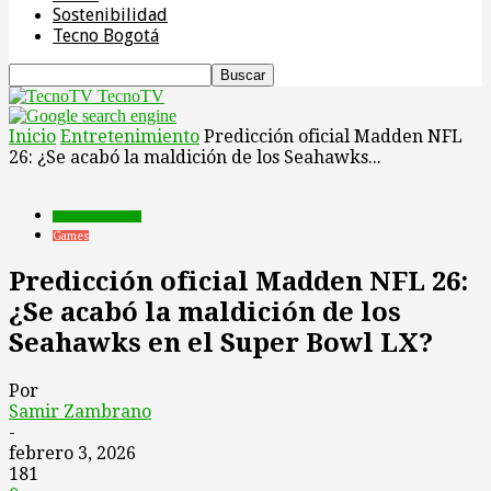
Sostenibilidad
Tecno Bogotá
TecnoTV
Inicio
Entretenimiento
Predicción oficial Madden NFL
26: ¿Se acabó la maldición de los Seahawks...
Entretenimiento
Games
Predicción oficial Madden NFL 26:
¿Se acabó la maldición de los
Seahawks en el Super Bowl LX?
Por
Samir Zambrano
-
febrero 3, 2026
181