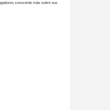
 jugadores conocerán más sobre sus