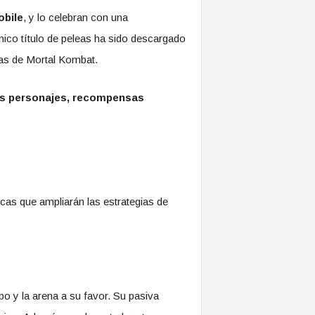
obile
, y lo celebran con una
nico título de peleas ha sido descargado
as de Mortal Kombat.
s personajes, recompensas
cas que ampliarán las estrategias de
o y la arena a su favor. Su pasiva