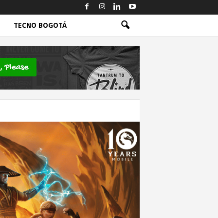
TECNO BOGOTÁ