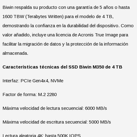
Biwin respalda su producto con una garantía de 5 años o hasta
1600 TBW (Terabytes Written) para el modelo de 4 TB,
demostrando la confianza en la durabilidad del dispositivo. Como
valor añadido, incluye una licencia de Acronis True Image para
facilitar la migración de datos y la protección de la información
almacenada.
Características técnicas del SSD Biwin M350 de 4 TB
Interfaz: PCIe Gen4x4, NVMe
Factor de forma: M.2 2280
Máxima velocidad de lectura secuencial: 6000 MB/s
Máxima velocidad de escritura secuencial: 5000 MB/s
Lectura aleatoria 4K: hasta 500K IOPS