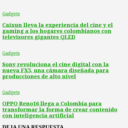
Gadgets
Caixun lleva la experiencia del cine y el
gaming a los hogares colombianos con
televisores gigantes QLED
Gadgets
Sony revoluciona el cine digital con la
nueva FX5, una cámara diseñada para
producciones de alto nivel
Gadgets
OPPO Reno16 llega a Colombia para
transformar la forma de crear contenido
con inteligencia artificial
DEJA UNA RESPUESTA