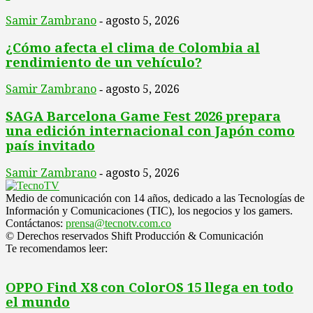
Samir Zambrano
agosto 5, 2026
-
¿Cómo afecta el clima de Colombia al
rendimiento de un vehículo?
Samir Zambrano
agosto 5, 2026
-
SAGA Barcelona Game Fest 2026 prepara
una edición internacional con Japón como
país invitado
Samir Zambrano
agosto 5, 2026
-
Medio de comunicación con 14 años, dedicado a las Tecnologías de
Información y Comunicaciones (TIC), los negocios y los gamers.
Contáctanos:
prensa@tecnotv.com.co
© Derechos reservados Shift Producción & Comunicación
Te recomendamos leer:
OPPO Find X8 con ColorOS 15 llega en todo
el mundo