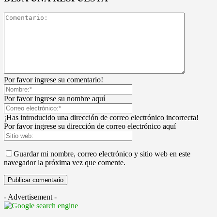
Por favor ingrese su comentario!
Por favor ingrese su nombre aquí
¡Has introducido una dirección de correo electrónico incorrecta!
Por favor ingrese su dirección de correo electrónico aquí
Guardar mi nombre, correo electrónico y sitio web en este
navegador la próxima vez que comente.
- Advertisement -