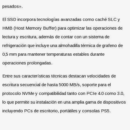
pesados».
El SSD incorpora tecnologías avanzadas como caché SLC y
HMB (Host Memory Buffer) para optimizar las operaciones de
lectura y escritura, además de contar con un sistema de
refrigeración que incluye una almohadilla térmica de grafeno de
0,5 mm para mantener temperaturas estables durante
operaciones prolongadas.
Entre sus características técnicas destacan velocidades de
escritura secuencial de hasta 5000 MB/s, soporte para el
protocolo NVMe y compatibilidad tanto con PCIe 4.0 como 3.0,
lo que permite su instalación en una amplia gama de dispositivos
incluyendo PCs de escritorio, portátiles y consolas PS5.