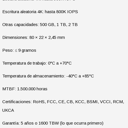
Escritura aleatoria 4K: hasta 800K IOPS
Otras capacidades: 500 GB, 1 TB, 2 TB
Dimensiones: 80 × 22 × 2,45 mm
Peso: ≤ 9 gramos
Temperatura de trabajo: 0°C a +70°C
Temperatura de almacenamiento: -40°C a +85°C
MTBF: 1.500.000 horas
Certificaciones: RoHS, FCC, CE, CB, KCC, BSMI, VCCI, RCM,
UKCA
Garantía: 5 años o 1600 TBW (lo que ocurra primero)