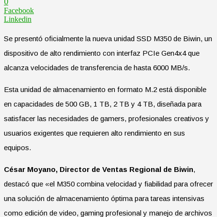
0
Facebook
Linkedin
Se presentó oficialmente la nueva unidad SSD M350 de Biwin, un
dispositivo de alto rendimiento con interfaz PCIe Gen4x4 que
alcanza velocidades de transferencia de hasta 6000 MB/s.
Esta unidad de almacenamiento en formato M.2 está disponible
en capacidades de 500 GB, 1 TB, 2 TB y 4 TB, diseñada para
satisfacer las necesidades de gamers, profesionales creativos y
usuarios exigentes que requieren alto rendimiento en sus
equipos.
César Moyano, Director de Ventas Regional de Biwin
,
destacó que «el M350 combina velocidad y fiabilidad para ofrecer
una solución de almacenamiento óptima para tareas intensivas
como edición de video, gaming profesional y manejo de archivos