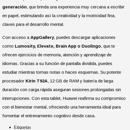
generación
, que brinda una experiencia muy cercana a escribir
en papel, estimulando así la creatividad y la motricidad fina,
claves para el desarrollo mental.
Con acceso a
AppGallery
, puedes descargar aplicaciones
como
Lumosity, Elevate, Brain App o Duolingo
, que te
ofrecen ejercicios de memoria, atención y aprendizaje de
idiomas. Gracias a su función de pantalla dividida, puedes
estudiar mientras tomas notas o haces esquemas. Su potente
procesador
Kirin T92A
, 12 GB de RAM y batería de larga
duración con carga rápida aseguran sesiones prolongadas sin
interrupciones. Con esta tablet, Huawei reafirma su compromiso
con el bienestar mental, ofreciendo una herramienta ideal para
fomentar el entrenamiento cognitivo desde casa.
Etiquetas