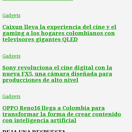
Gadgets
Caixun lleva la experiencia del cine y el
gaming a los hogares colombianos con
televisores gigantes QLED
Gadgets
Sony revoluciona el cine digital con la
nueva FX5, una cámara diseñada para
producciones de alto nivel
Gadgets
OPPO Reno16 llega a Colombia para
transformar la forma de crear contenido
con inteligencia artificial