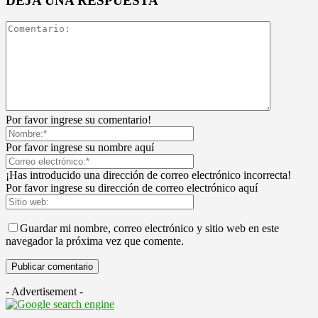
DEJA UNA RESPUESTA
Por favor ingrese su comentario!
Por favor ingrese su nombre aquí
¡Has introducido una dirección de correo electrónico incorrecta!
Por favor ingrese su dirección de correo electrónico aquí
Guardar mi nombre, correo electrónico y sitio web en este
navegador la próxima vez que comente.
- Advertisement -