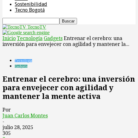
Sostenibilidad
Tecno Bogotá
TecnoTV
Inicio
Tecnología
Gadgets
Entrenar el cerebro: una
inversión para envejecer con agilidad y mantener la...
Tecnología
Gadgets
Entrenar el cerebro: una inversión
para envejecer con agilidad y
mantener la mente activa
Por
Juan Carlos Montes
-
julio 28, 2025
305