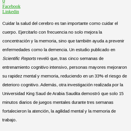
0
Facebook
Linkedin
Cuidar la salud del cerebro es tan importante como cuidar el
cuerpo. Ejercitarlo con frecuencia no solo mejora la
concentración y la memoria, sino que también ayuda a prevenir
enfermedades como la demencia. Un estudio publicado en
Scientific Reports
reveló que, tras cinco semanas de
entrenamiento cognitivo intensivo, personas mayores mejoraron
su rapidez mental y memoria, reduciendo en un 33% el riesgo de
deterioro cognitivo. Además, otra investigación realizada por la
Universidad King Saud de Arabia Saudita demostró que solo 15
minutos diarios de juegos mentales durante tres semanas
fortalecieron la atención, la agilidad mental y la memoria de
trabajo.