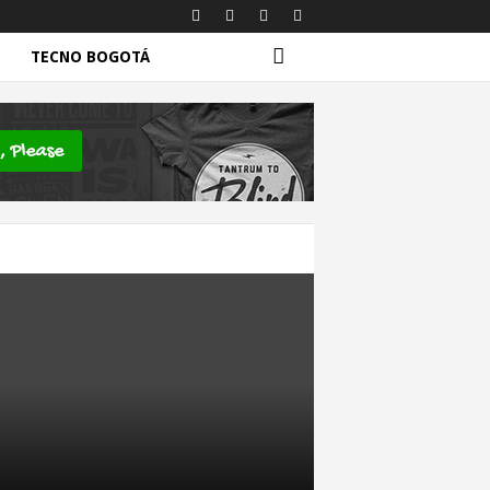
TECNO BOGOTÁ