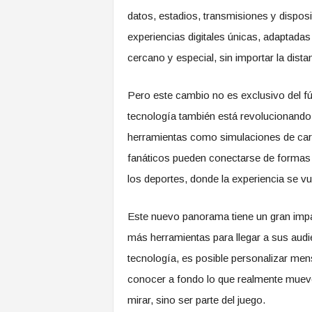
datos, estadios, transmisiones y disposi
experiencias digitales únicas, adaptadas
cercano y especial, sin importar la dista
Pero este cambio no es exclusivo del f
tecnología también está revolucionando 
herramientas como simulaciones de carre
fanáticos pueden conectarse de formas 
los deportes, donde la experiencia se vu
Este nuevo panorama tiene un gran impa
más herramientas para llegar a sus audie
tecnología, es posible personalizar me
conocer a fondo lo que realmente muev
mirar, sino ser parte del juego.