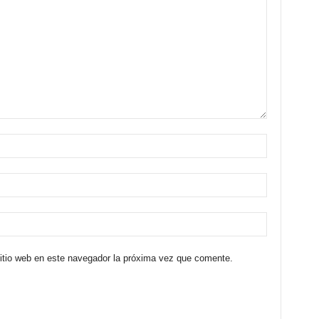
sitio web en este navegador la próxima vez que comente.