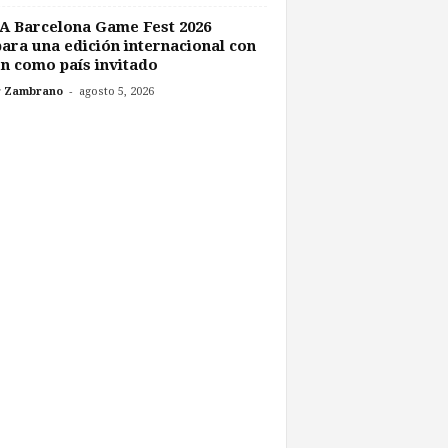
A Barcelona Game Fest 2026
ara una edición internacional con
n como país invitado
-
r Zambrano
agosto 5, 2026