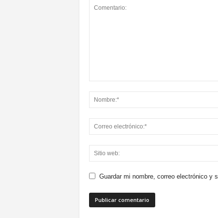
Guardar mi nombre, correo electrónico y 