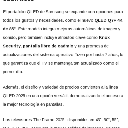
El portafolio QLED de Samsung se expande con opciones para
todos los gustos y necesidades, como el nuevo
QLED Q7F 4K
de 85”
. Este modelo integra mejoras automáticas de imagen y
sonido, pero también incluye atributos clave como
Knox
Security
,
pantalla libre de cadmio
y una promesa de
actualizaciones del sistema operativo Tizen por hasta 7 años, lo
que garantiza que el TV se mantenga tan actualizado como el
primer día.
Además, el diseño y variedad de precios convierten a la línea
QLED 2025 en una opción versátil, democratizando el acceso a
la mejor tecnología en pantallas.
Los televisores The Frame 2025 -disponibles en 43”, 50”, 55”,