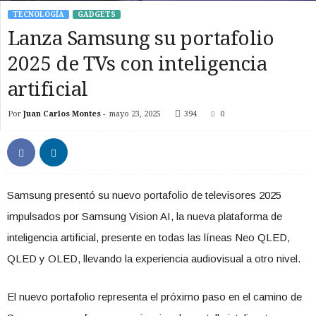
TECNOLOGÍA
GADGETS
Lanza Samsung su portafolio
2025 de TVs con inteligencia
artificial
Por
Juan Carlos Montes
-
mayo 23, 2025
394
0
Samsung presentó su nuevo portafolio de televisores 2025
impulsados por Samsung Vision AI, la nueva plataforma de
inteligencia artificial, presente en todas las líneas Neo QLED,
QLED y OLED, llevando la experiencia audiovisual a otro nivel.
El nuevo portafolio representa el próximo paso en el camino de