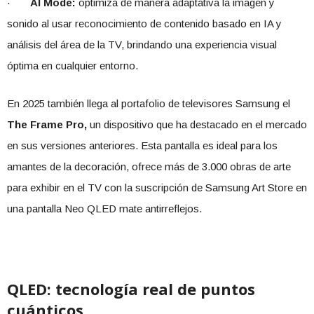
·
AI Mode:
optimiza de manera adaptativa la imagen y
sonido al usar reconocimiento de contenido basado en IA y
análisis del área de la TV, brindando una experiencia visual
óptima en cualquier entorno.
En 2025 también llega al portafolio de televisores Samsung el
The Frame Pro,
un dispositivo que ha destacado en el mercado
en sus versiones anteriores. Esta pantalla es ideal para los
amantes de la decoración, ofrece más de 3.000 obras de arte
para exhibir en el TV con la suscripción de Samsung Art Store en
una pantalla Neo QLED mate antirreflejos.
QLED: tecnología real de puntos
cuánticos