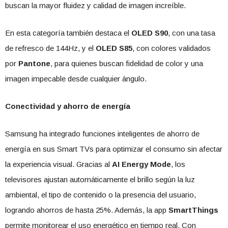
buscan la mayor fluidez y calidad de imagen increíble.
En esta categoría también destaca el
OLED S90
, con una tasa
de refresco de 144Hz, y el
OLED S85
, con colores validados
por
Pantone
, para quienes buscan fidelidad de color y una
imagen impecable desde cualquier ángulo.
Conectividad y ahorro de energía
Samsung ha integrado funciones inteligentes de ahorro de
energía en sus Smart TVs para optimizar el consumo sin afectar
la experiencia visual. Gracias al
AI Energy Mode
, los
televisores ajustan automáticamente el brillo según la luz
ambiental, el tipo de contenido o la presencia del usuario,
logrando ahorros de hasta 25%. Además, la app
SmartThings
permite monitorear el uso energético en tiempo real. Con