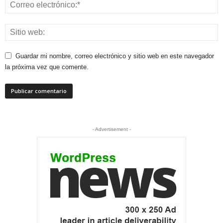
Guardar mi nombre, correo electrónico y sitio web en este navegador
la próxima vez que comente.
- Advertisement -