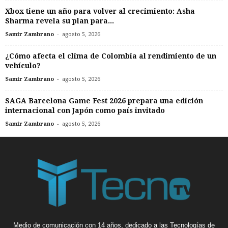
Xbox tiene un año para volver al crecimiento: Asha
Sharma revela su plan para...
-
Samir Zambrano
agosto 5, 2026
¿Cómo afecta el clima de Colombia al rendimiento de un
vehículo?
-
Samir Zambrano
agosto 5, 2026
SAGA Barcelona Game Fest 2026 prepara una edición
internacional con Japón como país invitado
-
Samir Zambrano
agosto 5, 2026
Medio de comunicación con 14 años, dedicado a las Tecnologías de