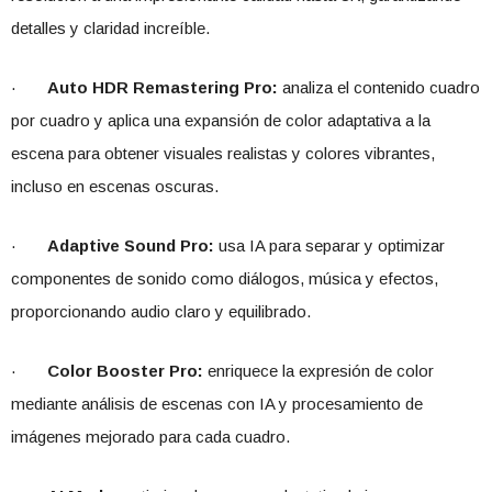
detalles y claridad increíble.
·
Auto HDR Remastering Pro:
analiza el contenido cuadro
por cuadro y aplica una expansión de color adaptativa a la
escena para obtener visuales realistas y colores vibrantes,
incluso en escenas oscuras.
·
Adaptive Sound Pro:
usa IA para separar y optimizar
componentes de sonido como diálogos, música y efectos,
proporcionando audio claro y equilibrado.
·
Color Booster Pro:
enriquece la expresión de color
mediante análisis de escenas con IA y procesamiento de
imágenes mejorado para cada cuadro.