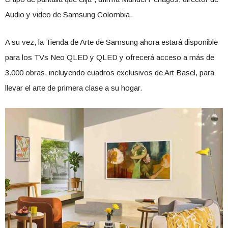
Audio y video de Samsung Colombia.
A su vez, la Tienda de Arte de Samsung ahora estará disponible
para los TVs Neo QLED y QLED y ofrecerá acceso a más de
3.000 obras, incluyendo cuadros exclusivos de Art Basel, para
llevar el arte de primera clase a su hogar.