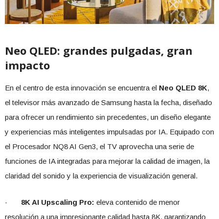
Neo QLED: grandes pulgadas, gran
impacto
En el centro de esta innovación se encuentra el
Neo QLED 8K
,
el televisor más avanzado de Samsung hasta la fecha, diseñado
para ofrecer un rendimiento sin precedentes, un diseño elegante
y experiencias más inteligentes impulsadas por IA. Equipado con
el Procesador NQ8 AI Gen3, el TV aprovecha una serie de
funciones de IA integradas para mejorar la calidad de imagen, la
claridad del sonido y la experiencia de visualización general.
·
8K AI Upscaling Pro:
eleva contenido de menor
resolución a una impresionante calidad hasta 8K, garantizando