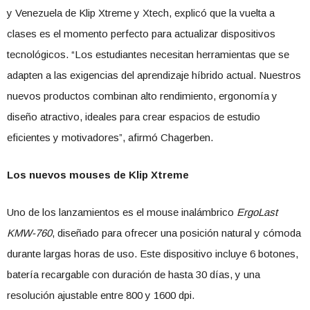
y Venezuela de Klip Xtreme y Xtech, explicó que la vuelta a
clases es el momento perfecto para actualizar dispositivos
tecnológicos. “Los estudiantes necesitan herramientas que se
adapten a las exigencias del aprendizaje híbrido actual. Nuestros
nuevos productos combinan alto rendimiento, ergonomía y
diseño atractivo, ideales para crear espacios de estudio
eficientes y motivadores”, afirmó Chagerben.
Los nuevos mouses de Klip Xtreme
Uno de los lanzamientos es el mouse inalámbrico
ErgoLast
KMW-760
, diseñado para ofrecer una posición natural y cómoda
durante largas horas de uso. Este dispositivo incluye 6 botones,
batería recargable con duración de hasta 30 días, y una
resolución ajustable entre 800 y 1600 dpi.