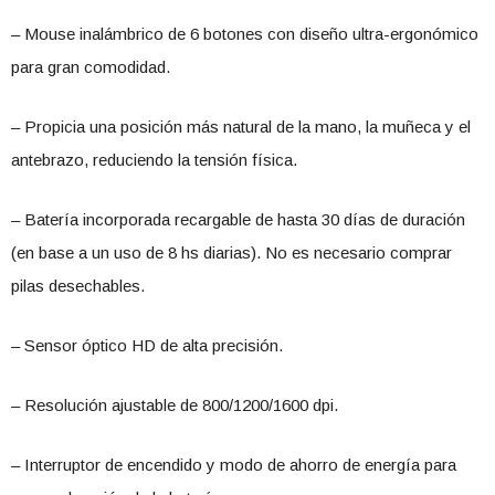
– Mouse inalámbrico de 6 botones con diseño ultra-ergonómico
para gran comodidad.
– Propicia una posición más natural de la mano, la muñeca y el
antebrazo, reduciendo la tensión física.
– Batería incorporada recargable de hasta 30 días de duración
(en base a un uso de 8 hs diarias). No es necesario comprar
pilas desechables.
– Sensor óptico HD de alta precisión.
– Resolución ajustable de 800/1200/1600 dpi.
– Interruptor de encendido y modo de ahorro de energía para