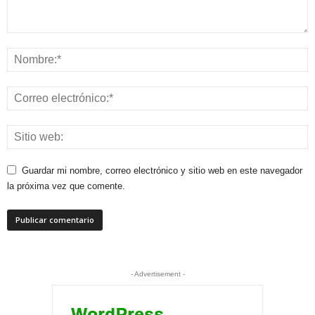
Guardar mi nombre, correo electrónico y sitio web en este navegador
la próxima vez que comente.
- Advertisement -