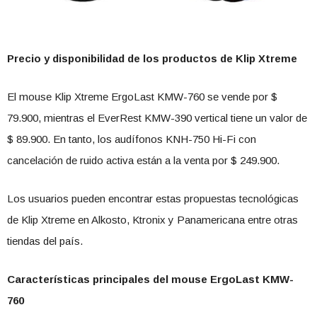
Precio y disponibilidad de los productos de Klip Xtreme
El mouse Klip Xtreme ErgoLast KMW-760 se vende por $
79.900, mientras el EverRest KMW-390 vertical tiene un valor de
$ 89.900. En tanto, los audífonos KNH-750 Hi-Fi con
cancelación de ruido activa están a la venta por $ 249.900.
Los usuarios pueden encontrar estas propuestas tecnológicas
de Klip Xtreme en Alkosto, Ktronix y Panamericana entre otras
tiendas del país.
Características principales del mouse ErgoLast KMW-
760