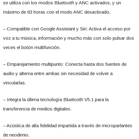
se utiliza con los modos Bluetooth y ANC activados, y un
máximo de 63 horas con el modo ANC desactivado.
– Compatible con Google Assistant y Siri: Activa el acceso por
voz a tu música, información y mucho más con solo pulsar dos
veces el botón multifunción.
– Emparejamiento multipunto: Conecta hasta dos fuentes de
audio y alterna entre ambas sin necesidad de volver a
vincularlas.
– Integra la última tecnología Bluetooth V5.1 para la
transferencia de medios digitales.
– Acústica de alta fidelidad impartida a través de microparlantes
de neodimio.