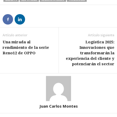
Artículo anterior
Artículo siguiente
Una mirada al
Logística 2025:
rendimiento de la serie
Innovaciones que
Reno12 de OPPO
transformarán la
experiencia del cliente y
potenciarán el sector
Juan Carlos Montes