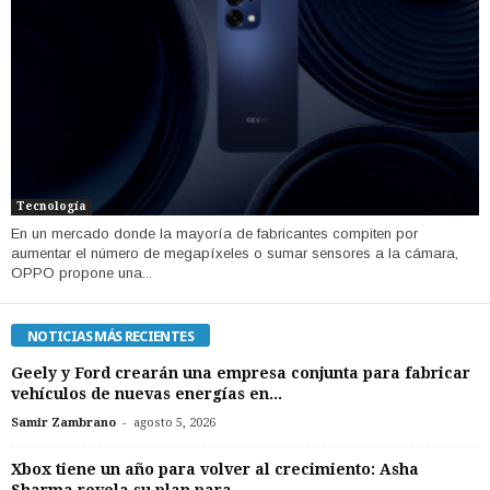
Tecnología
En un mercado donde la mayoría de fabricantes compiten por
aumentar el número de megapíxeles o sumar sensores a la cámara,
OPPO propone una...
NOTICIAS MÁS RECIENTES
Geely y Ford crearán una empresa conjunta para fabricar
vehículos de nuevas energías en...
-
Samir Zambrano
agosto 5, 2026
Xbox tiene un año para volver al crecimiento: Asha