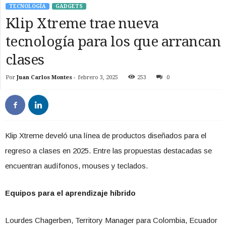
TECNOLOGÍA
GADGETS
Klip Xtreme trae nueva
tecnología para los que arrancan
clases
Por
Juan Carlos Montes
-
febrero 3, 2025
253
0
Klip Xtreme develó una línea de productos diseñados para el
regreso a clases en 2025. Entre las propuestas destacadas se
encuentran audífonos, mouses y teclados.
Equipos para el aprendizaje híbrido
Lourdes Chagerben, Territory Manager para Colombia, Ecuador