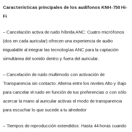
Características principales de los audífonos KNH-750 Hi-
Fi
– Cancelación activa de ruido híbrida ANC: Cuatro micrófonos
(dos en cada auricular) ofrecen una experiencia de audio
inigualable al integrar las tecnologías ANC para la captación
simultánea del sonido dentro y fuera del auricular.
– Cancelación de ruido multimodo con activación de
Transparencia sin contacto: Alterna entre los niveles Alto y Bajo
para cancelar el ruido en función de tus preferencias o con sólo
acercar la mano al auricular activas el modo de transparencia
para escuchar lo que sucede a tu alrededor
– Tiempos de reproducción extendidos: Hasta 44 horas cuando