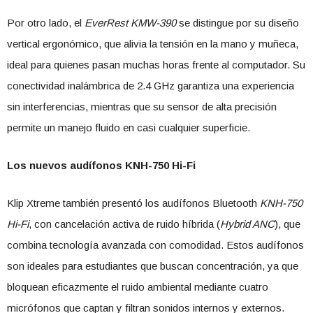
Por otro lado, el
EverRest KMW-390
se distingue por su diseño
vertical ergonómico, que alivia la tensión en la mano y muñeca,
ideal para quienes pasan muchas horas frente al computador. Su
conectividad inalámbrica de 2.4 GHz garantiza una experiencia
sin interferencias, mientras que su sensor de alta precisión
permite un manejo fluido en casi cualquier superficie.
Los nuevos audífonos KNH-750 Hi-Fi
Klip Xtreme también presentó los audífonos Bluetooth
KNH-750
Hi-Fi
, con cancelación activa de ruido híbrida (
Hybrid ANC
), que
combina tecnología avanzada con comodidad. Estos audífonos
son ideales para estudiantes que buscan concentración, ya que
bloquean eficazmente el ruido ambiental mediante cuatro
micrófonos que captan y filtran sonidos internos y externos.