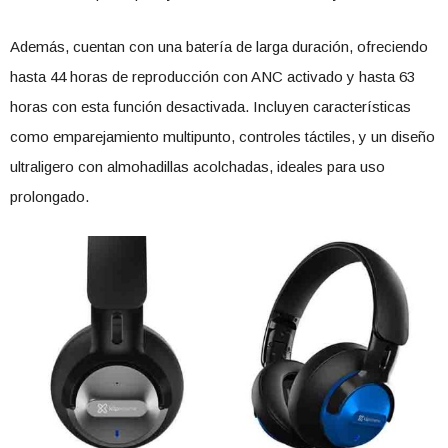
Además, cuentan con una batería de larga duración, ofreciendo
hasta 44 horas de reproducción con ANC activado y hasta 63
horas con esta función desactivada. Incluyen características
como emparejamiento multipunto, controles táctiles, y un diseño
ultraligero con almohadillas acolchadas, ideales para uso
prolongado.