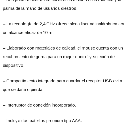
palma de la mano de usuarios diestros.
– La tecnología de 2,4 GHz ofrece plena libertad inalámbrica con
un alcance eficaz de 10 m.
– Elaborado con materiales de calidad, el mouse cuenta con un
recubrimiento de goma para un mejor control y sujeción del
dispositivo.
– Compartimiento integrado para guardar el receptor USB evita
que se dañe o pierda.
– Interruptor de conexión incorporado.
– Incluye dos baterías premium tipo AAA.