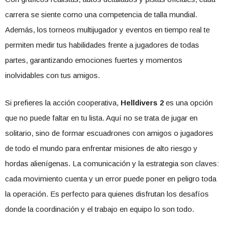
carrera se siente como una competencia de talla mundial.
Además, los torneos multijugador y eventos en tiempo real te
permiten medir tus habilidades frente a jugadores de todas
partes, garantizando emociones fuertes y momentos
inolvidables con tus amigos.
Si prefieres la acción cooperativa,
Helldivers 2
es una opción
que no puede faltar en tu lista. Aquí no se trata de jugar en
solitario, sino de formar escuadrones con amigos o jugadores
de todo el mundo para enfrentar misiones de alto riesgo y
hordas alienígenas. La comunicación y la estrategia son claves:
cada movimiento cuenta y un error puede poner en peligro toda
la operación. Es perfecto para quienes disfrutan los desafíos
donde la coordinación y el trabajo en equipo lo son todo.