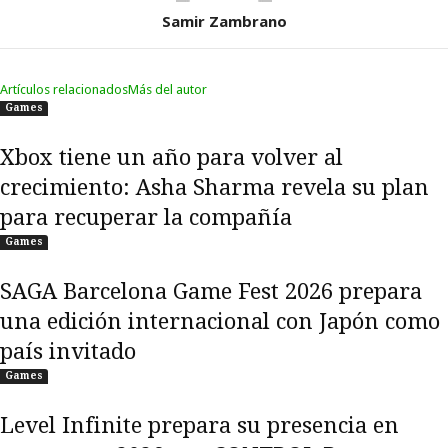
Samir Zambrano
Artículos relacionados
Más del autor
Games
Xbox tiene un año para volver al
crecimiento: Asha Sharma revela su plan
para recuperar la compañía
Games
SAGA Barcelona Game Fest 2026 prepara
una edición internacional con Japón como
país invitado
Games
Level Infinite prepara su presencia en