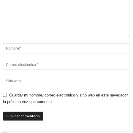
Guardar mi nombre, correo electrónico y sitio web en este navegador
la próxima vez que comente.