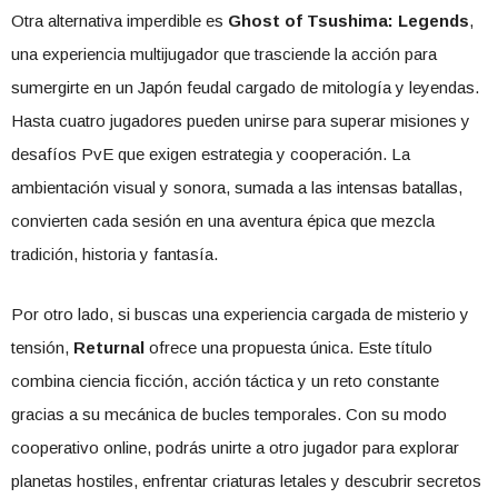
Otra alternativa imperdible es
Ghost of Tsushima: Legends
,
una experiencia multijugador que trasciende la acción para
sumergirte en un Japón feudal cargado de mitología y leyendas.
Hasta cuatro jugadores pueden unirse para superar misiones y
desafíos PvE que exigen estrategia y cooperación. La
ambientación visual y sonora, sumada a las intensas batallas,
convierten cada sesión en una aventura épica que mezcla
tradición, historia y fantasía.
Por otro lado, si buscas una experiencia cargada de misterio y
tensión,
Returnal
ofrece una propuesta única. Este título
combina ciencia ficción, acción táctica y un reto constante
gracias a su mecánica de bucles temporales. Con su modo
cooperativo online, podrás unirte a otro jugador para explorar
planetas hostiles, enfrentar criaturas letales y descubrir secretos