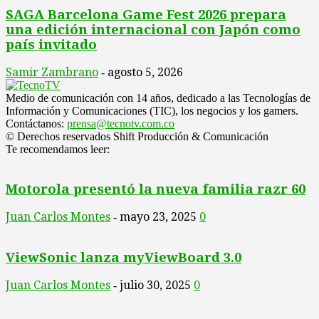
SAGA Barcelona Game Fest 2026 prepara
una edición internacional con Japón como
país invitado
Samir Zambrano
agosto 5, 2026
-
Medio de comunicación con 14 años, dedicado a las Tecnologías de
Información y Comunicaciones (TIC), los negocios y los gamers.
Contáctanos:
prensa@tecnotv.com.co
© Derechos reservados Shift Producción & Comunicación
Te recomendamos leer:
Motorola presentó la nueva familia razr 60
Juan Carlos Montes
mayo 23, 2025
0
-
ViewSonic lanza myViewBoard 3.0
Juan Carlos Montes
julio 30, 2025
0
-