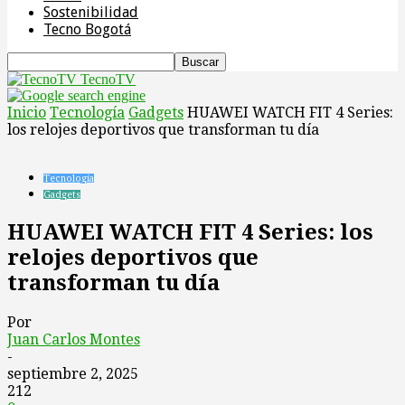
Sostenibilidad
Tecno Bogotá
TecnoTV
Inicio
Tecnología
Gadgets
HUAWEI WATCH FIT 4 Series:
los relojes deportivos que transforman tu día
Tecnología
Gadgets
HUAWEI WATCH FIT 4 Series: los
relojes deportivos que
transforman tu día
Por
Juan Carlos Montes
-
septiembre 2, 2025
212