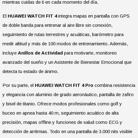
mientras cuidas de ti en cada momento del día.
El
HUAWEI WATCH FIT 4
integra mapas en pantalla con GPS
de doble banda para entrenar al aire libre sin conexión,
seguimiento de rutas terrestres y acuáticas, barómetro para
medir altitud y más de 100 modos de entrenamiento. Además,
incluye
Anillos de Actividad
para motivarte, monitoreo
avanzado del sueño y un Asistente de Bienestar Emocional que
detecta tu estado de ánimo.
Por su parte, el
HUAWEI WATCH FIT 4 Pro
combina resistencia
y elegancia con aluminio de grado aeronáutico, pantalla de zafiro
y bisel de titanio. Ofrece modos profesionales como golf y
buceo en apnea hasta 40 m, seguimiento acuático de alta
precisión, mapas offline y funciones de salud como ECG y
detección de arritmias. Todo en una pantalla de 3.000 nits visible