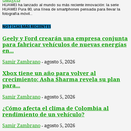
HUAWEI ha lanzado al mundo su más reciente innovación: la serie
HUAWEI Pura 80, una línea de smartphones pensada para llevar la
fotografía móvil...
NOTICIAS MÁS RECIENTES
Geely y Ford crearán una empresa conjunta
para fabricar vehículos de nuevas energías
en...
Samir Zambrano
agosto 5, 2026
-
Xbox tiene un año para volver al
crecimiento: Asha Sharma revela su plan
para...
Samir Zambrano
agosto 5, 2026
-
¿Cómo afecta el clima de Colombia al
rendimiento de un vehículo?
Samir Zambrano
agosto 5, 2026
-