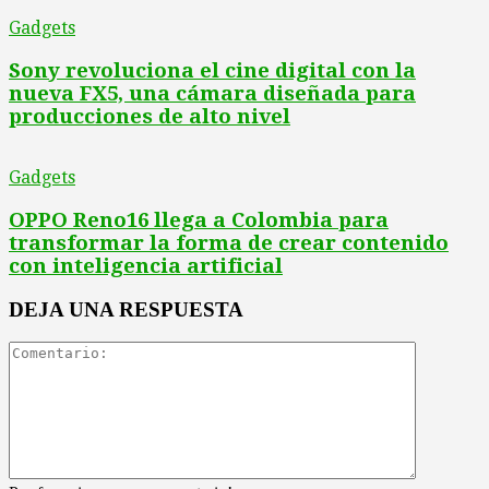
Gadgets
Sony revoluciona el cine digital con la
nueva FX5, una cámara diseñada para
producciones de alto nivel
Gadgets
OPPO Reno16 llega a Colombia para
transformar la forma de crear contenido
con inteligencia artificial
DEJA UNA RESPUESTA