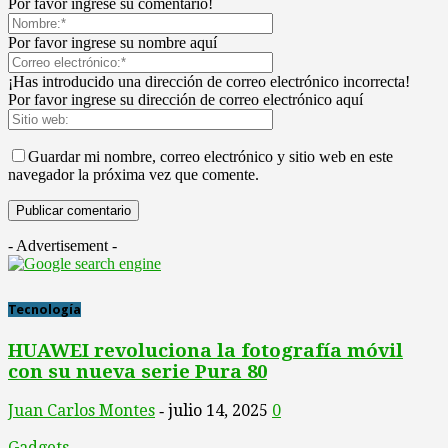
Por favor ingrese su comentario!
Por favor ingrese su nombre aquí
¡Has introducido una dirección de correo electrónico incorrecta!
Por favor ingrese su dirección de correo electrónico aquí
Guardar mi nombre, correo electrónico y sitio web en este
navegador la próxima vez que comente.
- Advertisement -
Tecnología
HUAWEI revoluciona la fotografía móvil
con su nueva serie Pura 80
Juan Carlos Montes
julio 14, 2025
0
-
Gadgets