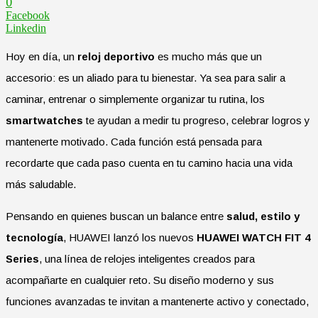
0
Facebook
Linkedin
Hoy en día, un
reloj deportivo
es mucho más que un
accesorio: es un aliado para tu bienestar. Ya sea para salir a
caminar, entrenar o simplemente organizar tu rutina, los
smartwatches
te ayudan a medir tu progreso, celebrar logros y
mantenerte motivado. Cada función está pensada para
recordarte que cada paso cuenta en tu camino hacia una vida
más saludable.
Pensando en quienes buscan un balance entre
salud, estilo y
tecnología
, HUAWEI lanzó los nuevos
HUAWEI WATCH FIT 4
Series
, una línea de relojes inteligentes creados para
acompañarte en cualquier reto. Su diseño moderno y sus
funciones avanzadas te invitan a mantenerte activo y conectado,