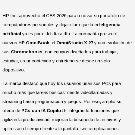
HP Inc. aprovechó el CES 2026 para renovar su portafolio de
computadores personales y dejar claro que la
inteligencia
artificial
ya es parte del día a día. La compañía presentó
nuevos
HP OmniBook
, el
OmniStudio X 27
y una evolución de
sus
Chromebooks
, con equipos diseñados para trabajar,
estudiar, crear contenido y entretenerse desde un solo
dispositivo.
La marca destacó que hoy los usuarios usan sus PCs para
mucho más que tareas básicas: desde videollamadas y
streaming hasta programación y juegos. Por eso, amplió su
oferta de
PCs con IA Copilot+
, integrando funciones que
agilizan la productividad, mejoran la búsqueda de archivos y
optimizan el tiempo frente a la pantalla, sin complicaciones