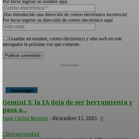
Por favor ingrese su nombre aquí
¡Has introducido una dirección de correo electrónico incorrecta!
Por favor ingrese su dirección de correo electrónico aquí
Guardar mi nombre, correo electrónico y sitio web en este
navegador la próxima vez que comente.
- Advertisement -
Tecnología
Gemini 3: la IA deja de ser herramienta y
pasa a...
Juan Carlos Montes
diciembre 15, 2025
0
-
Ciberseguridad