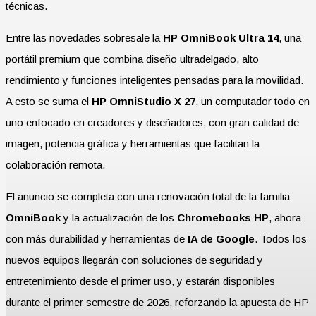
técnicas.
Entre las novedades sobresale la
HP OmniBook Ultra 14
, una
portátil premium que combina diseño ultradelgado, alto
rendimiento y funciones inteligentes pensadas para la movilidad.
A esto se suma el
HP OmniStudio X 27
, un computador todo en
uno enfocado en creadores y diseñadores, con gran calidad de
imagen, potencia gráfica y herramientas que facilitan la
colaboración remota.
El anuncio se completa con una renovación total de la familia
OmniBook
y la actualización de los
Chromebooks HP
, ahora
con más durabilidad y herramientas de
IA de Google
. Todos los
nuevos equipos llegarán con soluciones de seguridad y
entretenimiento desde el primer uso, y estarán disponibles
durante el primer semestre de 2026, reforzando la apuesta de HP