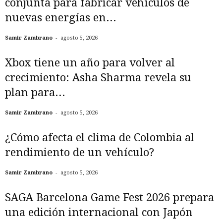
conjunta para fabricar vehículos de
nuevas energías en...
-
Samir Zambrano
agosto 5, 2026
Xbox tiene un año para volver al
crecimiento: Asha Sharma revela su
plan para...
-
Samir Zambrano
agosto 5, 2026
¿Cómo afecta el clima de Colombia al
rendimiento de un vehículo?
-
Samir Zambrano
agosto 5, 2026
SAGA Barcelona Game Fest 2026 prepara
una edición internacional con Japón