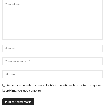
Guardar mi nombre, correo electrónico y sitio web en este navegador
la próxima vez que comente.