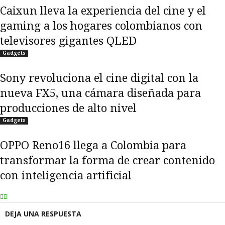
Caixun lleva la experiencia del cine y el
gaming a los hogares colombianos con
televisores gigantes QLED
Gadgets
Sony revoluciona el cine digital con la
nueva FX5, una cámara diseñada para
producciones de alto nivel
Gadgets
OPPO Reno16 llega a Colombia para
transformar la forma de crear contenido
con inteligencia artificial
DEJA UNA RESPUESTA