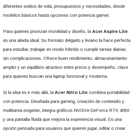
diferentes estilos de vida, presupuestos y necesidades, desde
modelos básicos hasta opciones con potencia gamer.
Para quienes priorizan movilidad y diseño, la
Acer Aspire Lite
es una aliada ideal. Su formato delgado y liviano la hace perfecta
para estudiar, trabajar en modo híbrido o cumplir tareas diarias
sin complicaciones. Ofrece buen rendimiento, almacenamiento
amplio y un equilibrio atractivo entre precio y desempeño, clave
para quienes buscan una laptop funcional y moderna.
Si la idea es ir más allá, la
Acer Nitro Lite
combina portabilidad
con potencia. Diseñada para gaming, creación de contenido y
multitarea exigente, integra gráficos NVIDIA GeForce RTX 4050
y una pantalla fluida que mejora la experiencia visual. Es una
opción pensada para usuarios que quieren jugar, editar o crear