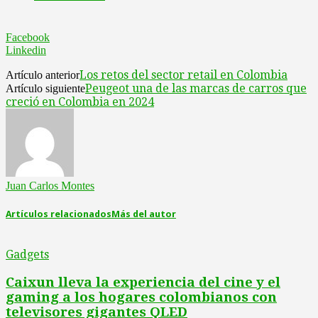
Facebook
Linkedin
Los retos del sector retail en Colombia
Artículo anterior
Peugeot una de las marcas de carros que
Artículo siguiente
creció en Colombia en 2024
Juan Carlos Montes
Artículos relacionados
Más del autor
Gadgets
Caixun lleva la experiencia del cine y el
gaming a los hogares colombianos con
televisores gigantes QLED