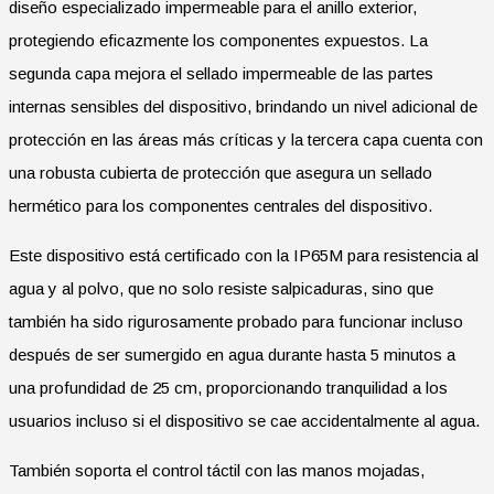
diseño especializado impermeable para el anillo exterior,
protegiendo eficazmente los componentes expuestos. La
segunda capa mejora el sellado impermeable de las partes
internas sensibles del dispositivo, brindando un nivel adicional de
protección en las áreas más críticas y la tercera capa cuenta con
una robusta cubierta de protección que asegura un sellado
hermético para los componentes centrales del dispositivo.
Este dispositivo está certificado con la IP65M para resistencia al
agua y al polvo, que no solo resiste salpicaduras, sino que
también ha sido rigurosamente probado para funcionar incluso
después de ser sumergido en agua durante hasta 5 minutos a
una profundidad de 25 cm, proporcionando tranquilidad a los
usuarios incluso si el dispositivo se cae accidentalmente al agua.
También soporta el control táctil con las manos mojadas,