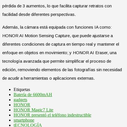
pérdida de 3 aumentos, lo que facilita capturar retratos con
facilidad desde diferentes perspectivas.
Además, la cámara está equipada con funciones IA como:
HONOR AI Motion Sensing Capture, que puede ajustarse a
diferentes condiciones de captura en tiempo real y mantener el
enfoque en objetos en movimiento; y HONOR AI Eraser, una
tecnología avanzada que permite simplificar el proceso de
edición, removiendo elementos de las fotografías sin necesidad
de acudir a herramientas o aplicaciones externas.
Etiquetas
Batería de 6600mAH
gadgets
HONOR
HONOR Magic7 Lite
HONOR presentó el teléfono indestructible
smartphone
tECNOLOGÍA