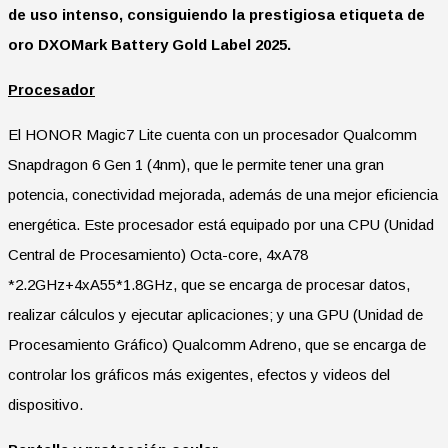
de uso intenso, consiguiendo la prestigiosa etiqueta de
oro DXOMark Battery Gold Label 2025.
Procesador
El HONOR Magic7 Lite cuenta con un procesador Qualcomm
Snapdragon 6 Gen 1 (4nm), que le permite tener una gran
potencia, conectividad mejorada, además de una mejor eficiencia
energética. Este procesador está equipado por una CPU (Unidad
Central de Procesamiento) Octa-core, 4xA78
*2.2GHz+4xA55*1.8GHz, que se encarga de procesar datos,
realizar cálculos y ejecutar aplicaciones; y una GPU (Unidad de
Procesamiento Gráfico) Qualcomm Adreno, que se encarga de
controlar los gráficos más exigentes, efectos y videos del
dispositivo.