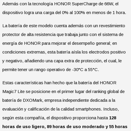
Además con la tecnología HONOR SuperCharge de 66W, el
dispositivo logra una carga del 0% al 100% en menos de 1 hora.
La batería de este modelo cuenta además con un revestimiento
protector de alta resistencia que trabaja junto con el sistema de
energía de HONOR para mejorar el desempeño general; en
condiciones extremas, esta batería aísla los electrodos positivo
y negativo, añadiendo una capa extra de protección, el cual, le
permite tener un rango operativo de -30°C a 55°C.
Estas características han hecho que la batería del HONOR
Magic7 Lite se posicione en el primer lugar del ranking global de
batería de DXOMark, empresa independiente dedicada a la
evaluación y calificación de la calidad smartphones. Incluso,
según esta compañía, el dispositivo proporciona hasta
128
horas de uso ligero, 89 horas de uso moderado y 55 horas