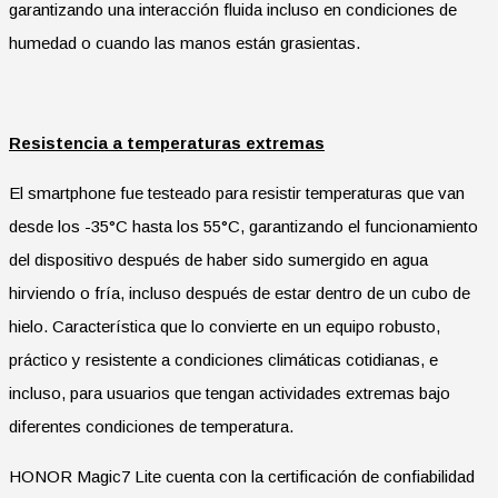
garantizando una interacción fluida incluso en condiciones de
humedad o cuando las manos están grasientas.
Resistencia a temperaturas extremas
El smartphone fue testeado para resistir temperaturas que van
desde los -35°C hasta los 55°C, garantizando el funcionamiento
del dispositivo después de haber sido sumergido en agua
hirviendo o fría, incluso después de estar dentro de un cubo de
hielo. Característica que lo convierte en un equipo robusto,
práctico y resistente a condiciones climáticas cotidianas, e
incluso, para usuarios que tengan actividades extremas bajo
diferentes condiciones de temperatura.
HONOR Magic7 Lite cuenta con la certificación de confiabilidad