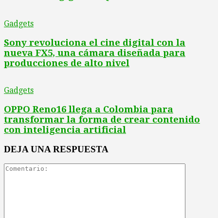
Gadgets
Sony revoluciona el cine digital con la
nueva FX5, una cámara diseñada para
producciones de alto nivel
Gadgets
OPPO Reno16 llega a Colombia para
transformar la forma de crear contenido
con inteligencia artificial
DEJA UNA RESPUESTA