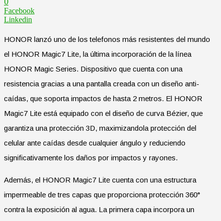
0
Facebook
Linkedin
HONOR lanzó uno de los telefonos más resistentes del mundo
el HONOR Magic7 Lite, la última incorporación de la línea
HONOR Magic Series. Dispositivo que cuenta con una
resistencia gracias a una pantalla creada con un diseño anti-
caídas, que soporta impactos de hasta 2 metros. El HONOR
Magic7 Lite está equipado con el diseño de curva Bézier, que
garantiza una protección 3D, maximizandola protección del
celular ante caídas desde cualquier ángulo y reduciendo
significativamente los daños por impactos y rayones.
Además, el HONOR Magic7 Lite cuenta con una estructura
impermeable de tres capas que proporciona protección 360°
contra la exposición al agua. La primera capa incorpora un