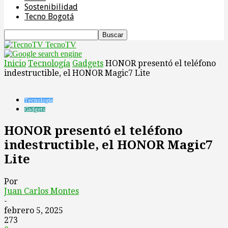
Sostenibilidad
Tecno Bogotá
TecnoTV
Inicio
Tecnología
Gadgets
HONOR presentó el teléfono
indestructible, el HONOR Magic7 Lite
Tecnología
Gadgets
HONOR presentó el teléfono
indestructible, el HONOR Magic7
Lite
Por
Juan Carlos Montes
-
febrero 5, 2025
273