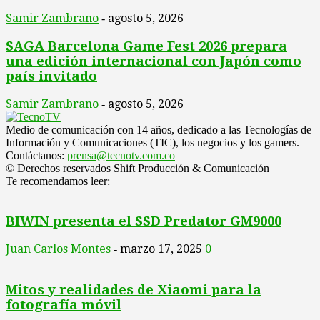
Samir Zambrano
agosto 5, 2026
-
SAGA Barcelona Game Fest 2026 prepara
una edición internacional con Japón como
país invitado
Samir Zambrano
agosto 5, 2026
-
Medio de comunicación con 14 años, dedicado a las Tecnologías de
Información y Comunicaciones (TIC), los negocios y los gamers.
Contáctanos:
prensa@tecnotv.com.co
© Derechos reservados Shift Producción & Comunicación
Te recomendamos leer:
BIWIN presenta el SSD Predator GM9000
Juan Carlos Montes
marzo 17, 2025
0
-
Mitos y realidades de Xiaomi para la
fotografía móvil