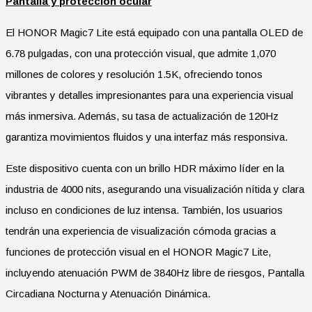
Pantalla y protección ocular
El HONOR Magic7 Lite está equipado con una pantalla OLED de
6.78 pulgadas, con una protección visual, que admite 1,070
millones de colores y resolución 1.5K, ofreciendo tonos
vibrantes y detalles impresionantes para una experiencia visual
más inmersiva. Además, su tasa de actualización de 120Hz
garantiza movimientos fluidos y una interfaz más responsiva.
Este dispositivo cuenta con un brillo HDR máximo líder en la
industria de 4000 nits, asegurando una visualización nítida y clara
incluso en condiciones de luz intensa. También, los usuarios
tendrán una experiencia de visualización cómoda gracias a
funciones de protección visual en el HONOR Magic7 Lite,
incluyendo atenuación PWM de 3840Hz libre de riesgos, Pantalla
Circadiana Nocturna y Atenuación Dinámica.