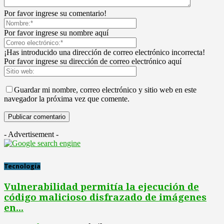
Por favor ingrese su comentario!
Por favor ingrese su nombre aquí
¡Has introducido una dirección de correo electrónico incorrecta!
Por favor ingrese su dirección de correo electrónico aquí
Guardar mi nombre, correo electrónico y sitio web en este
navegador la próxima vez que comente.
- Advertisement -
Tecnología
Vulnerabilidad permitía la ejecución de
código malicioso disfrazado de imágenes
en...