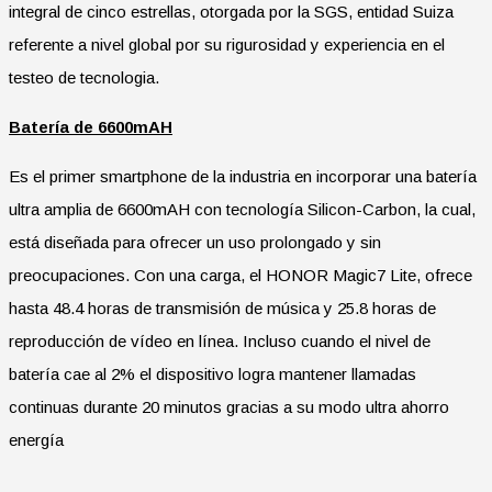
integral de cinco estrellas, otorgada por la SGS, entidad Suiza
referente a nivel global por su rigurosidad y experiencia en el
testeo de tecnologia.
Batería de 6600mAH
Es el primer smartphone de la industria en incorporar una batería
ultra amplia de 6600mAH con tecnología Silicon-Carbon, la cual,
está diseñada para ofrecer un uso prolongado y sin
preocupaciones. Con una carga, el HONOR Magic7 Lite, ofrece
hasta 48.4 horas de transmisión de música y 25.8 horas de
reproducción de vídeo en línea. Incluso cuando el nivel de
batería cae al 2% el dispositivo logra mantener llamadas
continuas durante 20 minutos gracias a su modo ultra ahorro
energía