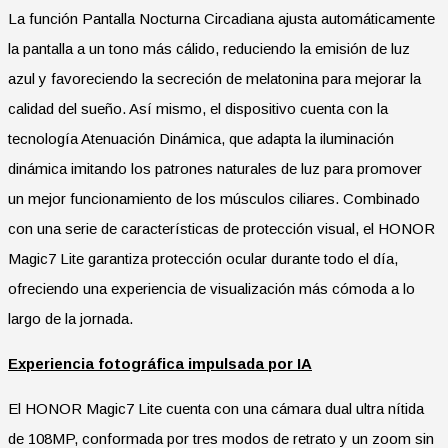
La función Pantalla Nocturna Circadiana ajusta automáticamente
la pantalla a un tono más cálido, reduciendo la emisión de luz
azul y favoreciendo la secreción de melatonina para mejorar la
calidad del sueño. Así mismo, el dispositivo cuenta con la
tecnología Atenuación Dinámica, que adapta la iluminación
dinámica imitando los patrones naturales de luz para promover
un mejor funcionamiento de los músculos ciliares. Combinado
con una serie de características de protección visual, el HONOR
Magic7 Lite garantiza protección ocular durante todo el día,
ofreciendo una experiencia de visualización más cómoda a lo
largo de la jornada.
Experiencia fotográfica impulsada por IA
El HONOR Magic7 Lite cuenta con una cámara dual ultra nítida
de 108MP, conformada por tres modos de retrato y un zoom sin