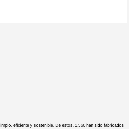
impio, eficiente y sostenible. De estos, 1.560 han sido fabricados