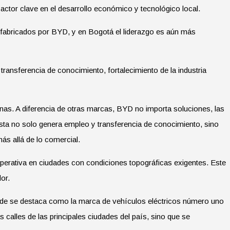
actor clave en el desarrollo económico y tecnológico local.
fabricados por BYD, y en Bogotá el liderazgo es aún más
transferencia de conocimiento, fortalecimiento de la industria
nas. A diferencia de otras marcas, BYD no importa soluciones, las
esta no solo genera empleo y transferencia de conocimiento, sino
ás allá de lo comercial.
perativa en ciudades con condiciones topográficas exigentes. Este
or.
onde se destaca como la marca de vehículos eléctricos número uno
 calles de las principales ciudades del país, sino que se