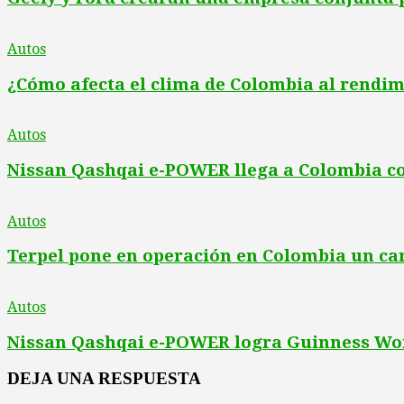
Autos
¿Cómo afecta el clima de Colombia al rendim
Autos
Nissan Qashqai e-POWER llega a Colombia con
Autos
Terpel pone en operación en Colombia un ca
Autos
Nissan Qashqai e-POWER logra Guinness Worl
DEJA UNA RESPUESTA