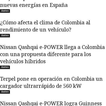
nuevas energías en España
Autos
¿Cómo afecta el clima de Colombia al
rendimiento de un vehículo?
Autos
Nissan Qashqai e-POWER llega a Colombia
con una propuesta diferente para los
vehículos híbridos
Autos
Terpel pone en operación en Colombia un
cargador ultrarrápido de 560 kW
Autos
Nissan Qashqai e-POWER logra Guinness