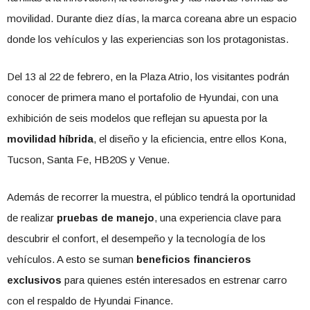
movilidad. Durante diez días, la marca coreana abre un espacio
donde los vehículos y las experiencias son los protagonistas.
Del 13 al 22 de febrero, en la Plaza Atrio, los visitantes podrán
conocer de primera mano el portafolio de Hyundai, con una
exhibición de seis modelos que reflejan su apuesta por la
movilidad híbrida
, el diseño y la eficiencia, entre ellos Kona,
Tucson, Santa Fe, HB20S y Venue.
Además de recorrer la muestra, el público tendrá la oportunidad
de realizar
pruebas de manejo
, una experiencia clave para
descubrir el confort, el desempeño y la tecnología de los
vehículos. A esto se suman
beneficios financieros
exclusivos
para quienes estén interesados en estrenar carro
con el respaldo de Hyundai Finance.