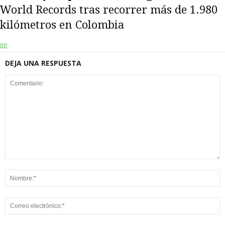
World Records tras recorrer más de 1.980
kilómetros en Colombia
DEJA UNA RESPUESTA