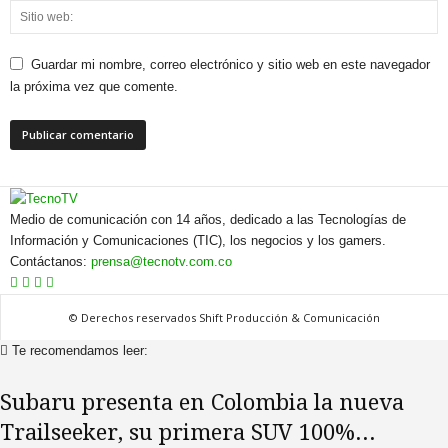
Guardar mi nombre, correo electrónico y sitio web en este navegador
la próxima vez que comente.
Medio de comunicación con 14 años, dedicado a las Tecnologías de
Información y Comunicaciones (TIC), los negocios y los gamers.
Contáctanos:
prensa@tecnotv.com.co
© Derechos reservados Shift Producción & Comunicación
Te recomendamos leer:
Subaru presenta en Colombia la nueva
Trailseeker, su primera SUV 100%...