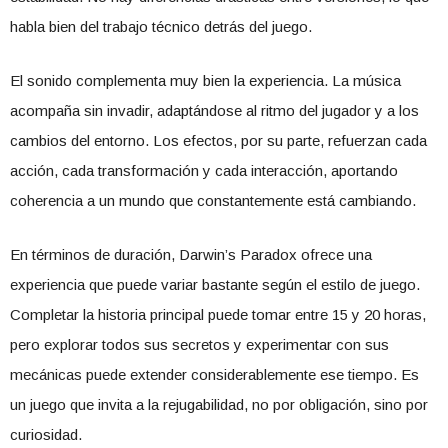
habla bien del trabajo técnico detrás del juego.
El sonido complementa muy bien la experiencia. La música
acompaña sin invadir, adaptándose al ritmo del jugador y a los
cambios del entorno. Los efectos, por su parte, refuerzan cada
acción, cada transformación y cada interacción, aportando
coherencia a un mundo que constantemente está cambiando.
En términos de duración, Darwin’s Paradox ofrece una
experiencia que puede variar bastante según el estilo de juego.
Completar la historia principal puede tomar entre 15 y 20 horas,
pero explorar todos sus secretos y experimentar con sus
mecánicas puede extender considerablemente ese tiempo. Es
un juego que invita a la rejugabilidad, no por obligación, sino por
curiosidad.