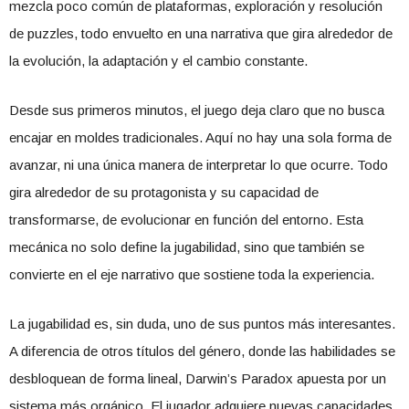
mezcla poco común de plataformas, exploración y resolución
de puzzles, todo envuelto en una narrativa que gira alrededor de
la evolución, la adaptación y el cambio constante.
Desde sus primeros minutos, el juego deja claro que no busca
encajar en moldes tradicionales. Aquí no hay una sola forma de
avanzar, ni una única manera de interpretar lo que ocurre. Todo
gira alrededor de su protagonista y su capacidad de
transformarse, de evolucionar en función del entorno. Esta
mecánica no solo define la jugabilidad, sino que también se
convierte en el eje narrativo que sostiene toda la experiencia.
La jugabilidad es, sin duda, uno de sus puntos más interesantes.
A diferencia de otros títulos del género, donde las habilidades se
desbloquean de forma lineal, Darwin’s Paradox apuesta por un
sistema más orgánico. El jugador adquiere nuevas capacidades