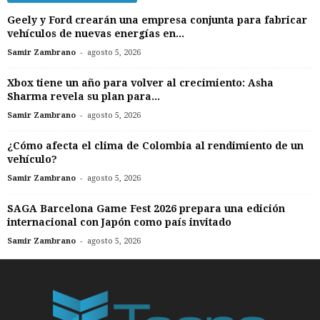
Geely y Ford crearán una empresa conjunta para fabricar
vehículos de nuevas energías en...
-
Samir Zambrano
agosto 5, 2026
Xbox tiene un año para volver al crecimiento: Asha
Sharma revela su plan para...
-
Samir Zambrano
agosto 5, 2026
¿Cómo afecta el clima de Colombia al rendimiento de un
vehículo?
-
Samir Zambrano
agosto 5, 2026
SAGA Barcelona Game Fest 2026 prepara una edición
internacional con Japón como país invitado
-
Samir Zambrano
agosto 5, 2026