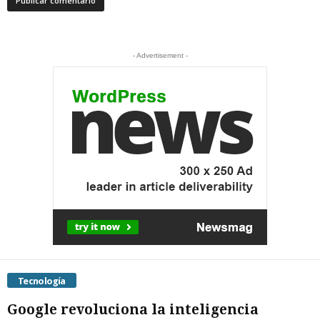
- Advertisement -
Tecnología
Google revoluciona la inteligencia