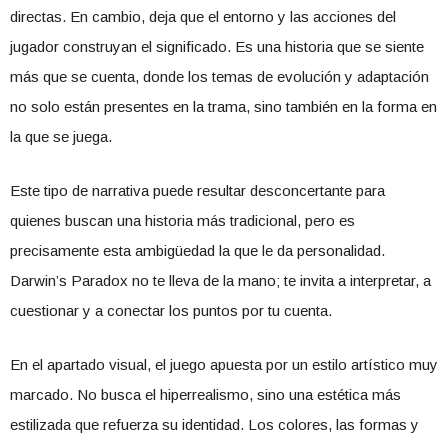
directas. En cambio, deja que el entorno y las acciones del
jugador construyan el significado. Es una historia que se siente
más que se cuenta, donde los temas de evolución y adaptación
no solo están presentes en la trama, sino también en la forma en
la que se juega.
Este tipo de narrativa puede resultar desconcertante para
quienes buscan una historia más tradicional, pero es
precisamente esta ambigüedad la que le da personalidad.
Darwin’s Paradox no te lleva de la mano; te invita a interpretar, a
cuestionar y a conectar los puntos por tu cuenta.
En el apartado visual, el juego apuesta por un estilo artístico muy
marcado. No busca el hiperrealismo, sino una estética más
estilizada que refuerza su identidad. Los colores, las formas y