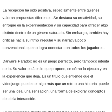
La recepción ha sido positiva, especialmente entre quienes
valoran propuestas diferentes. Se destaca su creatividad, su
enfoque en la experimentación y su capacidad para ofrecer algo
distinto dentro de un género saturado. Sin embargo, también hay
críticas hacia su ritmo irregular y su narrativa poco
convencional, que no logra conectar con todos los jugadores.
Darwin’s Paradox no es un juego perfecto, pero tampoco intenta
serlo. Su valor está en lo que propone, en cómo lo ejecuta y en
la experiencia que deja. Es un título que entiende que el
videojuego puede ser algo más que un reto o una historia: puede
ser una idea, una sensación, una forma de explorar conceptos
desde la interacción.