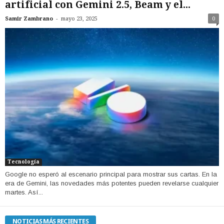
artificial con Gemini 2.5, Beam y el...
-
Samir Zambrano
mayo 23, 2025
0
Tecnología
Google no esperó al escenario principal para mostrar sus cartas. En la
era de Gemini, las novedades más potentes pueden revelarse cualquier
martes. Así...
NOTICIAS MÁS RECIENTES