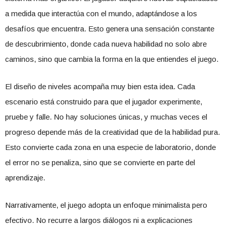
a medida que interactúa con el mundo, adaptándose a los
desafíos que encuentra. Esto genera una sensación constante
de descubrimiento, donde cada nueva habilidad no solo abre
caminos, sino que cambia la forma en la que entiendes el juego.
El diseño de niveles acompaña muy bien esta idea. Cada
escenario está construido para que el jugador experimente,
pruebe y falle. No hay soluciones únicas, y muchas veces el
progreso depende más de la creatividad que de la habilidad pura.
Esto convierte cada zona en una especie de laboratorio, donde
el error no se penaliza, sino que se convierte en parte del
aprendizaje.
Narrativamente, el juego adopta un enfoque minimalista pero
efectivo. No recurre a largos diálogos ni a explicaciones