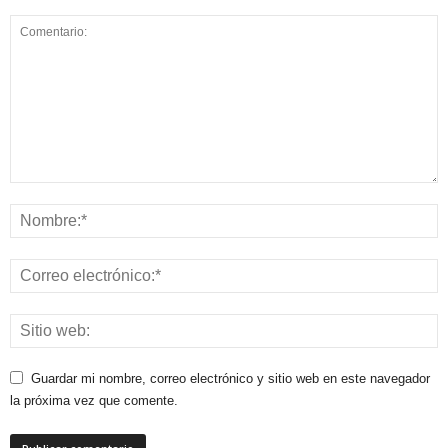
Guardar mi nombre, correo electrónico y sitio web en este navegador
la próxima vez que comente.