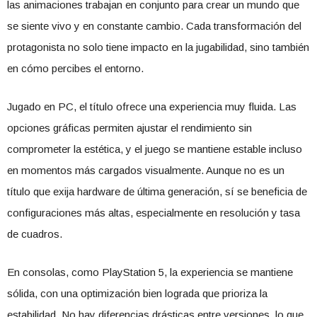
las animaciones trabajan en conjunto para crear un mundo que
se siente vivo y en constante cambio. Cada transformación del
protagonista no solo tiene impacto en la jugabilidad, sino también
en cómo percibes el entorno.
Jugado en PC, el título ofrece una experiencia muy fluida. Las
opciones gráficas permiten ajustar el rendimiento sin
comprometer la estética, y el juego se mantiene estable incluso
en momentos más cargados visualmente. Aunque no es un
título que exija hardware de última generación, sí se beneficia de
configuraciones más altas, especialmente en resolución y tasa
de cuadros.
En consolas, como PlayStation 5, la experiencia se mantiene
sólida, con una optimización bien lograda que prioriza la
estabilidad. No hay diferencias drásticas entre versiones, lo que