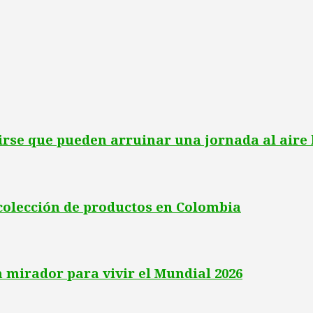
irse que pueden arruinar una jornada al aire 
colección de productos en Colombia
n mirador para vivir el Mundial 2026