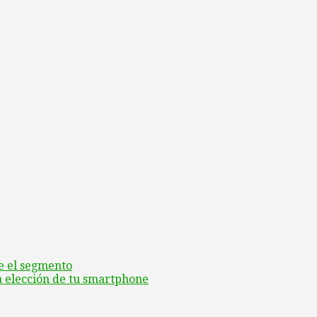
ne el segmento
a elección de tu smartphone