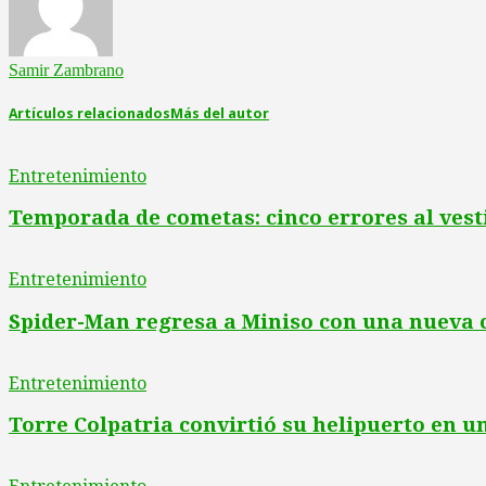
Samir Zambrano
Artículos relacionados
Más del autor
Entretenimiento
Temporada de cometas: cinco errores al vest
Entretenimiento
Spider-Man regresa a Miniso con una nueva 
Entretenimiento
Torre Colpatria convirtió su helipuerto en u