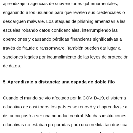
aprendizaje o agencias de subvenciones gubernamentales,
engañando a los usuarios para que revelen sus credenciales o
descarguen malware. Los ataques de phishing amenazan a las
escuelas robando datos confidenciales, interrumpiendo las
operaciones y causando pérdidas financieras significativas a
través de fraude o ransomware. También pueden dar lugar a
sanciones legales por incumplimiento de las leyes de protección
de datos.
5. Aprendizaje a distancia: una espada de doble filo
Cuando el mundo se vio afectado por la COVID-19, el sistema
educativo de casi todos los países se renovó y el aprendizaje a
distancia pasó a ser una prioridad central. Muchas instituciones
educativas no estaban preparadas para una medida tan drástica