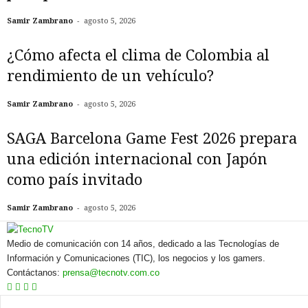
-
Samir Zambrano
agosto 5, 2026
¿Cómo afecta el clima de Colombia al
rendimiento de un vehículo?
-
Samir Zambrano
agosto 5, 2026
SAGA Barcelona Game Fest 2026 prepara
una edición internacional con Japón
como país invitado
-
Samir Zambrano
agosto 5, 2026
Medio de comunicación con 14 años, dedicado a las Tecnologías de
Información y Comunicaciones (TIC), los negocios y los gamers.
Contáctanos:
prensa@tecnotv.com.co