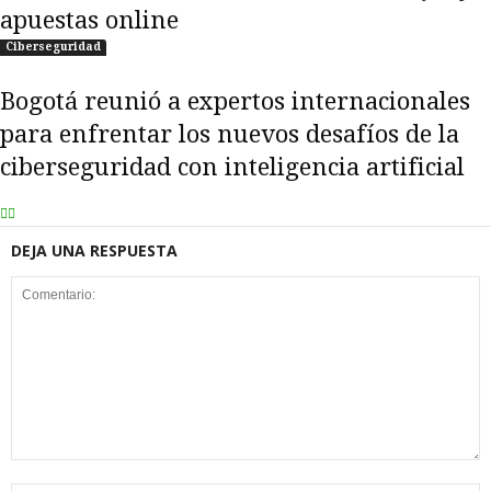
apuestas online
Ciberseguridad
Bogotá reunió a expertos internacionales
para enfrentar los nuevos desafíos de la
ciberseguridad con inteligencia artificial
DEJA UNA RESPUESTA