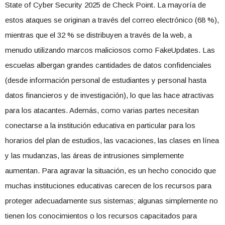
State of Cyber Security 2025 de Check Point. La mayoría de
estos ataques se originan a través del correo electrónico (68 %),
mientras que el 32 % se distribuyen a través de la web, a
menudo utilizando marcos maliciosos como FakeUpdates. Las
escuelas albergan grandes cantidades de datos confidenciales
(desde información personal de estudiantes y personal hasta
datos financieros y de investigación), lo que las hace atractivas
para los atacantes. Además, como varias partes necesitan
conectarse a la institución educativa en particular para los
horarios del plan de estudios, las vacaciones, las clases en línea
y las mudanzas, las áreas de intrusiones simplemente
aumentan. Para agravar la situación, es un hecho conocido que
muchas instituciones educativas carecen de los recursos para
proteger adecuadamente sus sistemas; algunas simplemente no
tienen los conocimientos o los recursos capacitados para