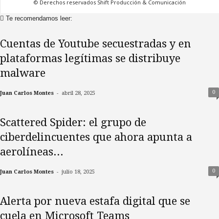
© Derechos reservados Shift Producción & Comunicación
Te recomendamos leer:
Cuentas de Youtube secuestradas y en
plataformas legítimas se distribuye
malware
-
0
Juan Carlos Montes
abril 28, 2025
Scattered Spider: el grupo de
ciberdelincuentes que ahora apunta a
aerolíneas...
-
0
Juan Carlos Montes
julio 18, 2025
Alerta por nueva estafa digital que se
cuela en Microsoft Teams