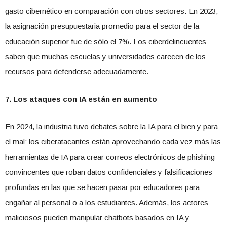
gasto cibernético en comparación con otros sectores. En 2023,
la asignación presupuestaria promedio para el sector de la
educación superior fue de sólo el 7%. Los ciberdelincuentes
saben que muchas escuelas y universidades carecen de los
recursos para defenderse adecuadamente.
7. Los ataques con IA están en aumento
En 2024, la industria tuvo debates sobre la IA para el bien y para
el mal: los ciberatacantes están aprovechando cada vez más las
herramientas de IA para crear correos electrónicos de phishing
convincentes que roban datos confidenciales y falsificaciones
profundas en las que se hacen pasar por educadores para
engañar al personal o a los estudiantes. Además, los actores
maliciosos pueden manipular chatbots basados en IA y