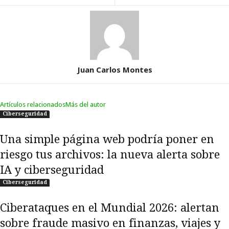
Juan Carlos Montes
Artículos relacionados
Más del autor
Ciberseguridad
Una simple página web podría poner en
riesgo tus archivos: la nueva alerta sobre
IA y ciberseguridad
Ciberseguridad
Ciberataques en el Mundial 2026: alertan
sobre fraude masivo en finanzas, viajes y