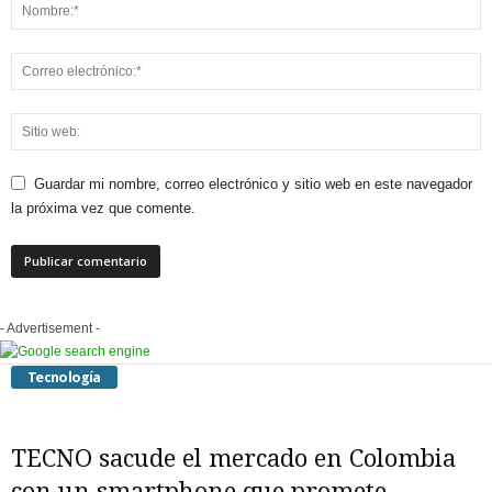
Guardar mi nombre, correo electrónico y sitio web en este navegador
la próxima vez que comente.
- Advertisement -
Tecnología
TECNO sacude el mercado en Colombia
con un smartphone que promete...