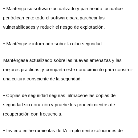
• Mantenga su software actualizado y parcheado: actualice
periódicamente todo el software para parchear las
vulnerabilidades y reducir el riesgo de explotación.
• Manténgase informado sobre la ciberseguridad
Manténgase actualizado sobre las nuevas amenazas y las
mejores prácticas, y comparta este conocimiento para construir
una cultura consciente de la seguridad.
• Copias de seguridad seguras: almacene las copias de
seguridad sin conexión y pruebe los procedimientos de
recuperación con frecuencia.
• Invierta en herramientas de IA: implemente soluciones de