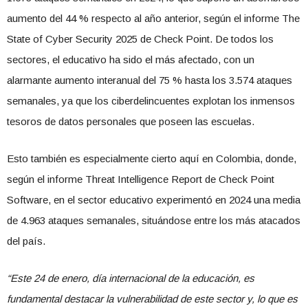
aumento del 44 % respecto al año anterior, según el informe The
State of Cyber Security 2025 de Check Point. De todos los
sectores, el educativo ha sido el más afectado, con un
alarmante aumento interanual del 75 % hasta los 3.574 ataques
semanales, ya que los ciberdelincuentes explotan los inmensos
tesoros de datos personales que poseen las escuelas.
Esto también es especialmente cierto aquí en Colombia, donde,
según el informe Threat Intelligence Report de Check Point
Software, en el sector educativo experimentó en 2024 una media
de 4.963 ataques semanales, situándose entre los más atacados
del país.
“Este 24 de enero, día internacional de la educación, es
fundamental destacar la vulnerabilidad de este sector y, lo que es