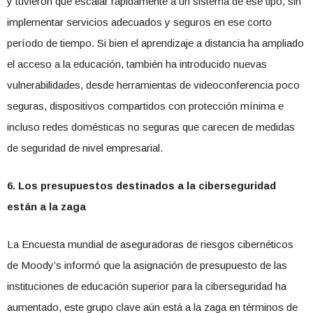
y tuvieron que escalar rápidamente a un sistema de ese tipo, sin
implementar servicios adecuados y seguros en ese corto
período de tiempo. Si bien el aprendizaje a distancia ha ampliado
el acceso a la educación, también ha introducido nuevas
vulnerabilidades, desde herramientas de videoconferencia poco
seguras, dispositivos compartidos con protección mínima e
incluso redes domésticas no seguras que carecen de medidas
de seguridad de nivel empresarial.
6. Los presupuestos destinados a la ciberseguridad
están a la zaga
La Encuesta mundial de aseguradoras de riesgos cibernéticos
de Moody’s informó que la asignación de presupuesto de las
instituciones de educación superior para la ciberseguridad ha
aumentado, este grupo clave aún está a la zaga en términos de