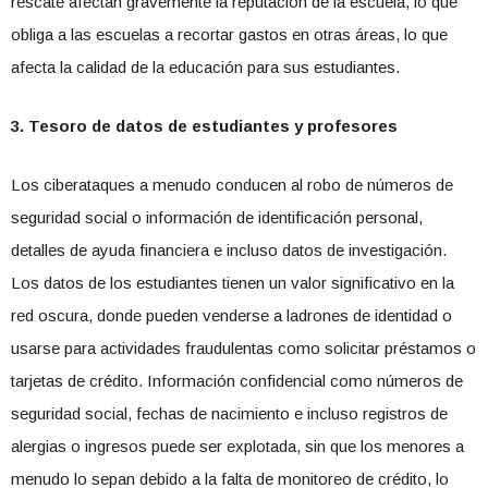
rescate afectan gravemente la reputación de la escuela, lo que
obliga a las escuelas a recortar gastos en otras áreas, lo que
afecta la calidad de la educación para sus estudiantes.
3. Tesoro de datos de estudiantes y profesores
Los ciberataques a menudo conducen al robo de números de
seguridad social o información de identificación personal,
detalles de ayuda financiera e incluso datos de investigación.
Los datos de los estudiantes tienen un valor significativo en la
red oscura, donde pueden venderse a ladrones de identidad o
usarse para actividades fraudulentas como solicitar préstamos o
tarjetas de crédito. Información confidencial como números de
seguridad social, fechas de nacimiento e incluso registros de
alergias o ingresos puede ser explotada, sin que los menores a
menudo lo sepan debido a la falta de monitoreo de crédito, lo