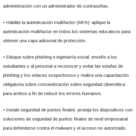
administración con un administrador de contraseñas.
• Habilite la autenticación multifactor (MFA): aplique la
autenticación multifactor en todos los sistemas educativos para
obtener una capa adicional de protección.
• Eduque sobre phishing e ingeniería social: enseñe a los
estudiantes y al personal a reconocer y evitar las estafas de
phishing y los enlaces sospechosos y realice una capacitación
obligatoria sobre concientización sobre seguridad cibernética
para ambos a fin de reducir los errores humanos.
• Instale seguridad de puntos finales: proteja los dispositivos con
soluciones de seguridad de puntos finales de nivel empresarial
para defenderse contra el malware y el acceso no autorizado.