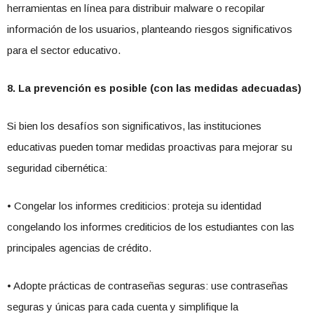
herramientas en línea para distribuir malware o recopilar
información de los usuarios, planteando riesgos significativos
para el sector educativo.
8. La prevención es posible (con las medidas adecuadas)
Si bien los desafíos son significativos, las instituciones
educativas pueden tomar medidas proactivas para mejorar su
seguridad cibernética:
• Congelar los informes crediticios: proteja su identidad
congelando los informes crediticios de los estudiantes con las
principales agencias de crédito.
• Adopte prácticas de contraseñas seguras: use contraseñas
seguras y únicas para cada cuenta y simplifique la