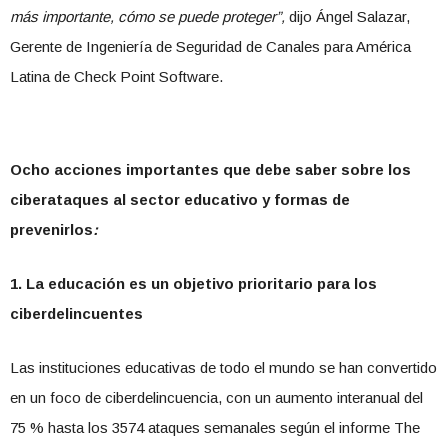
más importante, cómo se puede proteger”,
dijo Ángel Salazar,
Gerente de Ingeniería de Seguridad de Canales para América
Latina de Check Point Software.
Ocho acciones importantes que debe saber sobre los
ciberataques al sector educativo y formas de
prevenirlos
:
1. La educación es un objetivo prioritario para los
ciberdelincuentes
Las instituciones educativas de todo el mundo se han convertido
en un foco de ciberdelincuencia, con un aumento interanual del
75 % hasta los 3574 ataques semanales según el informe The