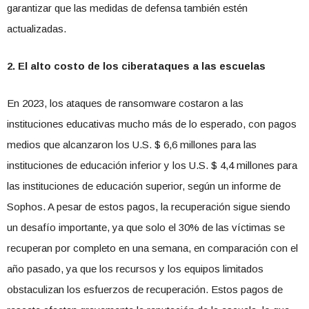
garantizar que las medidas de defensa también estén
actualizadas.
2. El alto costo de los ciberataques a las escuelas
En 2023, los ataques de ransomware costaron a las
instituciones educativas mucho más de lo esperado, con pagos
medios que alcanzaron los U.S. $ 6,6 millones para las
instituciones de educación inferior y los U.S. $ 4,4 millones para
las instituciones de educación superior, según un informe de
Sophos. A pesar de estos pagos, la recuperación sigue siendo
un desafío importante, ya que solo el 30% de las víctimas se
recuperan por completo en una semana, en comparación con el
año pasado, ya que los recursos y los equipos limitados
obstaculizan los esfuerzos de recuperación. Estos pagos de