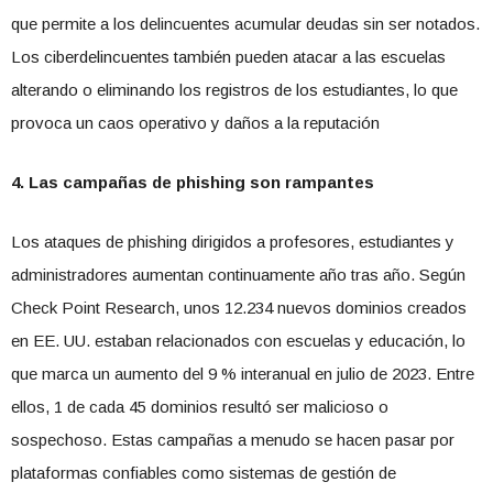
que permite a los delincuentes acumular deudas sin ser notados.
Los ciberdelincuentes también pueden atacar a las escuelas
alterando o eliminando los registros de los estudiantes, lo que
provoca un caos operativo y daños a la reputación
4. Las campañas de phishing son rampantes
Los ataques de phishing dirigidos a profesores, estudiantes y
administradores aumentan continuamente año tras año. Según
Check Point Research, unos 12.234 nuevos dominios creados
en EE. UU. estaban relacionados con escuelas y educación, lo
que marca un aumento del 9 % interanual en julio de 2023. Entre
ellos, 1 de cada 45 dominios resultó ser malicioso o
sospechoso. Estas campañas a menudo se hacen pasar por
plataformas confiables como sistemas de gestión de