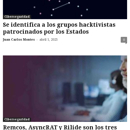
Ciberseguridad
Se identifica a los grupos hacktivistas
patrocinados por los Estados
-
Juan Carlos Montes
abril 1, 2025
0
Ciberseguridad
Remcos, AsyncRAT y Rilide son los tres