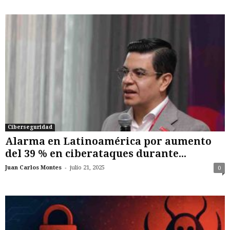
Ciberseguridad
Alarma en Latinoamérica por aumento
del 39 % en ciberataques durante...
-
Juan Carlos Montes
julio 21, 2025
0