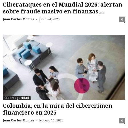
Ciberataques en el Mundial 2026: alertan
sobre fraude masivo en finanzas,...
-
Juan Carlos Montes
junio 24, 2026
0
Ciberseguridad
Colombia, en la mira del cibercrimen
financiero en 2025
-
Juan Carlos Montes
febrero 11, 2026
0