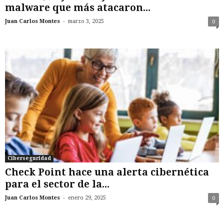
malware que más atacaron...
-
Juan Carlos Montes
marzo 3, 2025
0
Ciberseguridad
Check Point hace una alerta cibernética
para el sector de la...
-
Juan Carlos Montes
enero 29, 2025
0