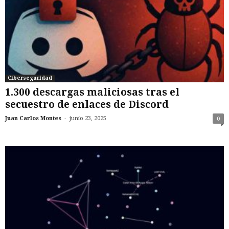
Ciberseguridad
1.300 descargas maliciosas tras el
secuestro de enlaces de Discord
-
Juan Carlos Montes
junio 23, 2025
0