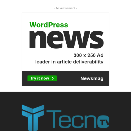
- Advertisement -