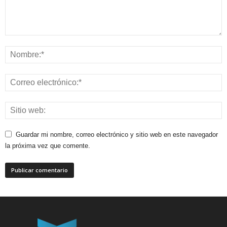
Guardar mi nombre, correo electrónico y sitio web en este navegador
la próxima vez que comente.