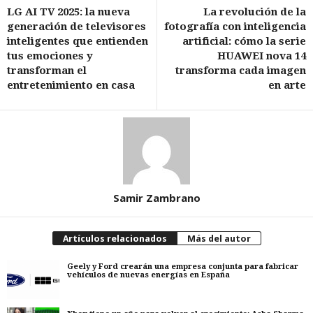
LG AI TV 2025: la nueva
La revolución de la
generación de televisores
fotografía con inteligencia
inteligentes que entienden
artificial: cómo la serie
tus emociones y
HUAWEI nova 14
transforman el
transforma cada imagen
entretenimiento en casa
en arte
Samir Zambrano
Artículos relacionados
Más del autor
Geely y Ford crearán una empresa conjunta para fabricar
vehículos de nuevas energías en España