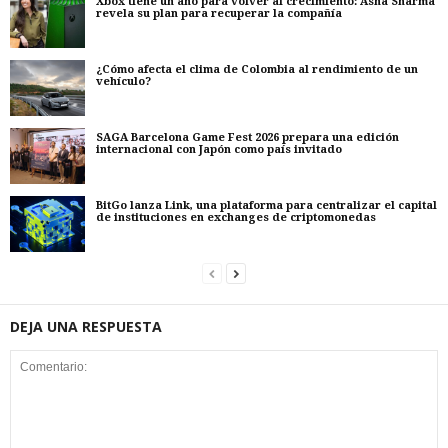
Xbox tiene un año para volver al crecimiento: Asha Sharma
revela su plan para recuperar la compañía
¿Cómo afecta el clima de Colombia al rendimiento de un
vehículo?
SAGA Barcelona Game Fest 2026 prepara una edición
internacional con Japón como país invitado
BitGo lanza Link, una plataforma para centralizar el capital
de instituciones en exchanges de criptomonedas
DEJA UNA RESPUESTA