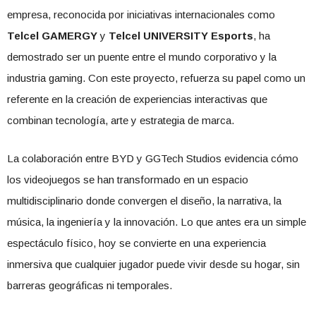
empresa, reconocida por iniciativas internacionales como
Telcel GAMERGY
y
Telcel UNIVERSITY Esports
, ha
demostrado ser un puente entre el mundo corporativo y la
industria gaming. Con este proyecto, refuerza su papel como un
referente en la creación de experiencias interactivas que
combinan tecnología, arte y estrategia de marca.
La colaboración entre BYD y GGTech Studios evidencia cómo
los videojuegos se han transformado en un espacio
multidisciplinario donde convergen el diseño, la narrativa, la
música, la ingeniería y la innovación. Lo que antes era un simple
espectáculo físico, hoy se convierte en una experiencia
inmersiva que cualquier jugador puede vivir desde su hogar, sin
barreras geográficas ni temporales.