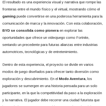
El resultado es una experiencia visual y narrativa que rompe las
fronteras entre el mundo físico y el virtual, mostrando cómo el
gaming
puede convertirse en una poderosa herramienta para la
comunicación de marca y la innovación. Con esta colaboración,
BYD se consolida como pionera
en explorar las
oportunidades que ofrece un videojuego como Fortnite,
sentando un precedente para futuras alianzas entre industrias
automotrices, tecnológicas y de entretenimiento.
Dentro de esta experiencia, el proyecto se divide en varios
modos de juego diseñados para ofrecer tanto diversión como
exploración y descubrimiento. En el
Modo Aventura
, los
jugadores se sumergen en una historia pensada para un solo
participante, en la que la competitividad da paso a la exploración
y la narrativa. El jugador debe recorrer una ciudad futurista que