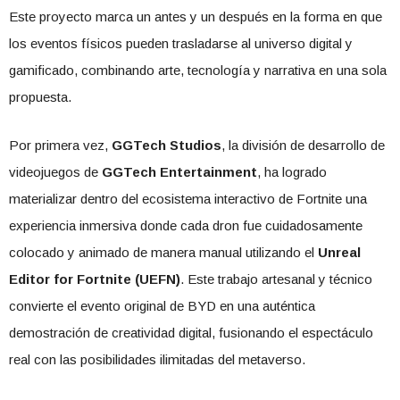
Este proyecto marca un antes y un después en la forma en que
los eventos físicos pueden trasladarse al universo digital y
gamificado, combinando arte, tecnología y narrativa en una sola
propuesta.
Por primera vez,
GGTech Studios
, la división de desarrollo de
videojuegos de
GGTech Entertainment
, ha logrado
materializar dentro del ecosistema interactivo de Fortnite una
experiencia inmersiva donde cada dron fue cuidadosamente
colocado y animado de manera manual utilizando el
Unreal
Editor for Fortnite (UEFN)
. Este trabajo artesanal y técnico
convierte el evento original de BYD en una auténtica
demostración de creatividad digital, fusionando el espectáculo
real con las posibilidades ilimitadas del metaverso.