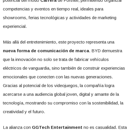
potencial del modo
Carrera
de Fortnite, permitiendo organizar
competencias y eventos en tiempo real, ideales para
showrooms, ferias tecnológicas y actividades de marketing
experiencial.
Más allá del entretenimiento, este proyecto representa una
nueva forma de comunicación de marca
. BYD demuestra
que la innovación no solo se trata de fabricar vehículos
eléctricos de vanguardia, sino también de construir experiencias
emocionales que conecten con las nuevas generaciones.
Gracias al potencial de los videojuegos, la compañía logra
acercarse a una audiencia global joven, digital y amante de la
tecnología, mostrando su compromiso con la sostenibilidad, la
creatividad y el futuro.
La alianza con
GGTech Entertainment
no es casualidad. Esta