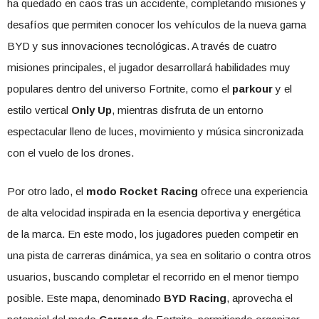
ha quedado en caos tras un accidente, completando misiones y
desafíos que permiten conocer los vehículos de la nueva gama
BYD y sus innovaciones tecnológicas. A través de cuatro
misiones principales, el jugador desarrollará habilidades muy
populares dentro del universo Fortnite, como el
parkour
y el
estilo vertical
Only Up
, mientras disfruta de un entorno
espectacular lleno de luces, movimiento y música sincronizada
con el vuelo de los drones.
Por otro lado, el
modo Rocket Racing
ofrece una experiencia
de alta velocidad inspirada en la esencia deportiva y energética
de la marca. En este modo, los jugadores pueden competir en
una pista de carreras dinámica, ya sea en solitario o contra otros
usuarios, buscando completar el recorrido en el menor tiempo
posible. Este mapa, denominado
BYD Racing
, aprovecha el