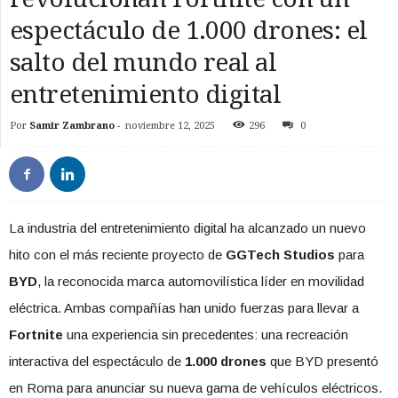
espectáculo de 1.000 drones: el
salto del mundo real al
entretenimiento digital
Por
Samir Zambrano
-
noviembre 12, 2025
296
0
La industria del entretenimiento digital ha alcanzado un nuevo
hito con el más reciente proyecto de
GGTech Studios
para
BYD
, la reconocida marca automovilística líder en movilidad
eléctrica. Ambas compañías han unido fuerzas para llevar a
Fortnite
una experiencia sin precedentes: una recreación
interactiva del espectáculo de
1.000 drones
que BYD presentó
en Roma para anunciar su nueva gama de vehículos eléctricos.