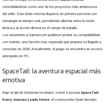
consolidándose como uno de los proyectos más ambiciosos
del sello. Este título mezcla disparos en primera persona con
estrategia en tiempo real, permitiendo alternar entre la visión
táctica y la acción directa en el campo de batalla.
Los asistentes a Gamescom pudieron probar su compatibilidad
con mando, una función muy esperada que prepara su llegada a
consolas en 2026. Actualmente, el juego se encuentra en acceso
anticipado en PC.
SpaceTail: la aventura espacial más
emotiva
Bajo el ala de Bohemia Incubator, volvió a escena
SpaceTail:
Every Journey Leads Home
, el conmovedor título lanzado