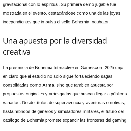
gravitacional con lo espiritual. Su primera demo jugable fue
mostrada en el evento, destacándose como una de las joyas
independientes que impulsa el sello Bohemia Incubator.
Una apuesta por la diversidad
creativa
La presencia de Bohemia Interactive en Gamescom 2025 dejó
en claro que el estudio no solo sigue fortaleciendo sagas
consolidadas como
Arma
, sino que también apuesta por
propuestas originales y arriesgadas que buscan llegar a públicos
variados. Desde títulos de supervivencia y aventuras emotivas,
hasta híbridos de géneros y simuladores militares, el futuro del
catálogo de Bohemia promete expandir las fronteras del gaming.