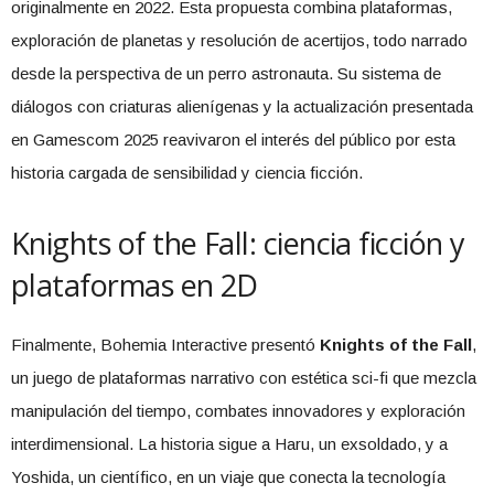
originalmente en 2022. Esta propuesta combina plataformas,
exploración de planetas y resolución de acertijos, todo narrado
desde la perspectiva de un perro astronauta. Su sistema de
diálogos con criaturas alienígenas y la actualización presentada
en Gamescom 2025 reavivaron el interés del público por esta
historia cargada de sensibilidad y ciencia ficción.
Knights of the Fall: ciencia ficción y
plataformas en 2D
Finalmente, Bohemia Interactive presentó
Knights of the Fall
,
un juego de plataformas narrativo con estética sci-fi que mezcla
manipulación del tiempo, combates innovadores y exploración
interdimensional. La historia sigue a Haru, un exsoldado, y a
Yoshida, un científico, en un viaje que conecta la tecnología