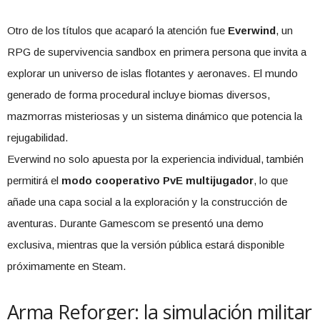
Otro de los títulos que acaparó la atención fue
Everwind
, un
RPG de supervivencia sandbox en primera persona que invita a
explorar un universo de islas flotantes y aeronaves. El mundo
generado de forma procedural incluye biomas diversos,
mazmorras misteriosas y un sistema dinámico que potencia la
rejugabilidad.
Everwind no solo apuesta por la experiencia individual, también
permitirá el
modo cooperativo PvE multijugador
, lo que
añade una capa social a la exploración y la construcción de
aventuras. Durante Gamescom se presentó una demo
exclusiva, mientras que la versión pública estará disponible
próximamente en Steam.
Arma Reforger: la simulación militar