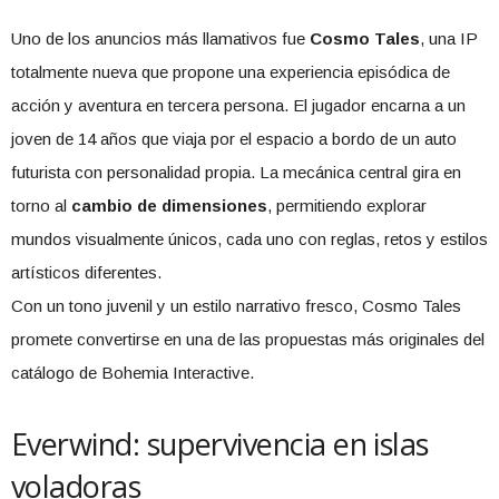
Uno de los anuncios más llamativos fue
Cosmo Tales
, una IP
totalmente nueva que propone una experiencia episódica de
acción y aventura en tercera persona. El jugador encarna a un
joven de 14 años que viaja por el espacio a bordo de un auto
futurista con personalidad propia. La mecánica central gira en
torno al
cambio de dimensiones
, permitiendo explorar
mundos visualmente únicos, cada uno con reglas, retos y estilos
artísticos diferentes.
Con un tono juvenil y un estilo narrativo fresco, Cosmo Tales
promete convertirse en una de las propuestas más originales del
catálogo de Bohemia Interactive.
Everwind: supervivencia en islas
voladoras