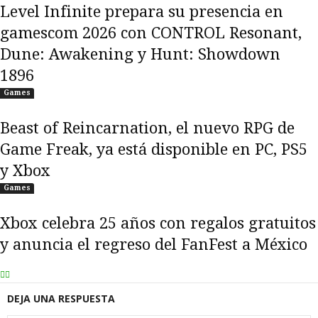
Level Infinite prepara su presencia en
gamescom 2026 con CONTROL Resonant,
Dune: Awakening y Hunt: Showdown
1896
Games
Beast of Reincarnation, el nuevo RPG de
Game Freak, ya está disponible en PC, PS5
y Xbox
Games
Xbox celebra 25 años con regalos gratuitos
y anuncia el regreso del FanFest a México
DEJA UNA RESPUESTA