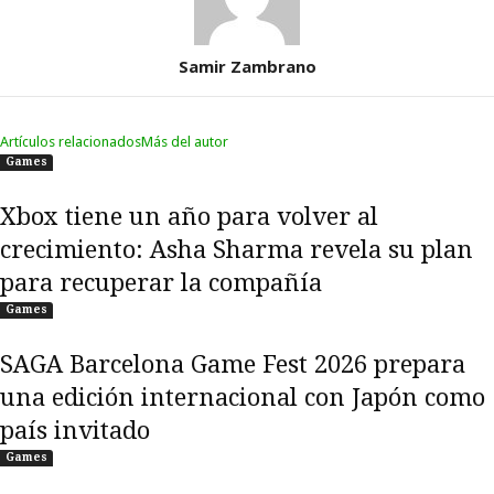
Samir Zambrano
Artículos relacionados
Más del autor
Games
Xbox tiene un año para volver al
crecimiento: Asha Sharma revela su plan
para recuperar la compañía
Games
SAGA Barcelona Game Fest 2026 prepara
una edición internacional con Japón como
país invitado
Games