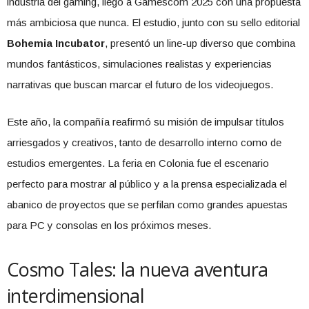
industria del gaming, llegó a Gamescom 2025 con una propuesta
más ambiciosa que nunca. El estudio, junto con su sello editorial
Bohemia Incubator
, presentó un line-up diverso que combina
mundos fantásticos, simulaciones realistas y experiencias
narrativas que buscan marcar el futuro de los videojuegos.
Este año, la compañía reafirmó su misión de impulsar títulos
arriesgados y creativos, tanto de desarrollo interno como de
estudios emergentes. La feria en Colonia fue el escenario
perfecto para mostrar al público y a la prensa especializada el
abanico de proyectos que se perfilan como grandes apuestas
para PC y consolas en los próximos meses.
Cosmo Tales: la nueva aventura
interdimensional