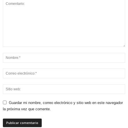
Guardar mi nombre, correo electrónico y sitio web en este navegador
la próxima vez que comente.