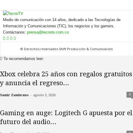
Medio de comunicación con 14 años, dedicado a las Tecnologías de
Información y Comunicaciones (TIC), los negocios y los gamers.
Contáctanos:
prensa@tecnotv.com.co
© Derechos reservados Shift Producción & Comunicación
Te recomendamos leer:
Xbox celebra 25 años con regalos gratuitos
y anuncia el regreso...
-
0
Samir Zambrano
agosto 3, 2026
Gaming en auge: Logitech G apuesta por el
futuro del audio...