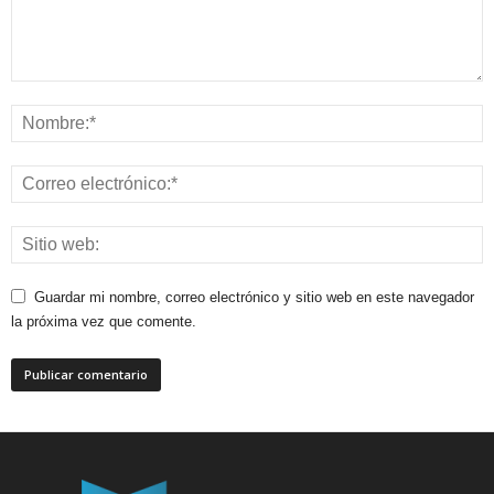
Guardar mi nombre, correo electrónico y sitio web en este navegador
la próxima vez que comente.