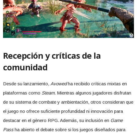
Recepción y críticas de la
comunidad
Desde su lanzamiento,
Avowed
ha recibido críticas mixtas en
plataformas como
Steam
. Mientras algunos jugadores disfrutan
de su sistema de combate y ambientación, otros consideran que
el juego no ofrece suficiente profundidad ni innovación para
destacar en el género RPG. Además, su inclusión en
Game
Pass
ha abierto el debate sobre si los juegos diseñados para