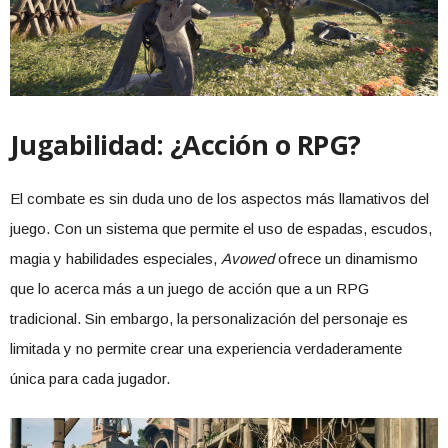
Jugabilidad: ¿Acción o RPG?
El combate es sin duda uno de los aspectos más llamativos del
juego. Con un sistema que permite el uso de espadas, escudos,
magia y habilidades especiales,
Avowed
ofrece un dinamismo
que lo acerca más a un juego de acción que a un RPG
tradicional. Sin embargo, la personalización del personaje es
limitada y no permite crear una experiencia verdaderamente
única para cada jugador.