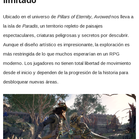
Ubicado en el universo de
Pillars of Eternity
,
Avowed
nos lleva a
la isla de
Paradis
, un territorio repleto de paisajes
espectaculares, criaturas peligrosas y secretos por descubrir.
Aunque el diseño artístico es impresionante, la exploración es
más restringida de lo que muchos esperarían en un RPG
moderno. Los jugadores no tienen total libertad de movimiento
desde el inicio y dependen de la progresión de la historia para
desbloquear nuevas áreas.