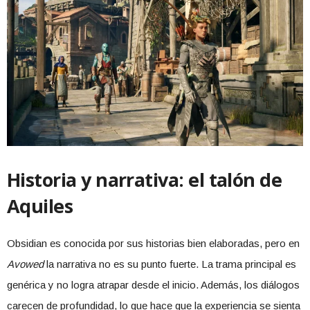
Historia y narrativa: el talón de
Aquiles
Obsidian es conocida por sus historias bien elaboradas, pero en
Avowed
la narrativa no es su punto fuerte. La trama principal es
genérica y no logra atrapar desde el inicio. Además, los diálogos
carecen de profundidad, lo que hace que la experiencia se sienta