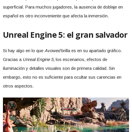
superficial. Para muchos jugadores, la ausencia de doblaje en
español es otro inconveniente que afecta la inmersión.
Unreal Engine 5: el gran salvador
Si hay algo en lo que
Avowed
brilla es en su apartado gráfico.
Gracias a
Unreal Engine 5
, los escenarios, efectos de
iluminación y detalles visuales son de primera calidad. Sin
embargo, esto no es suficiente para ocultar sus carencias en
otros aspectos.