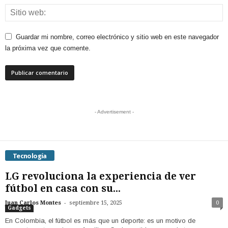
Guardar mi nombre, correo electrónico y sitio web en este navegador
la próxima vez que comente.
- Advertisement -
Tecnología
LG revoluciona la experiencia de ver
fútbol en casa con su...
-
Juan Carlos Montes
septiembre 15, 2025
0
Gadgets
En Colombia, el fútbol es más que un deporte: es un motivo de