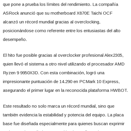
que pone a prueba los límites del rendimiento. La compañía
ASRock anunció que su motherboard X870E Taichi OCF
alcanzó un récord mundial gracias al overclocking,
posicionándose como referente entre los entusiastas del alto
desempeño.
El hito fue posible gracias al overclocker profesional Alex2305,
quien llevó el sistema a otro nivel utilizando el procesador AMD
Ryzen 9 9950X3D. Con esta combinación, logró una
impresionante puntuación de 14.290 en PCMark 10 Express,
asegurando el primer lugar en la reconocida plataforma HWBOT.
Este resultado no solo marca un récord mundial, sino que
también evidencia la estabilidad y potencia del equipo. La placa
base fue diseñada especialmente para quienes buscan exprimir