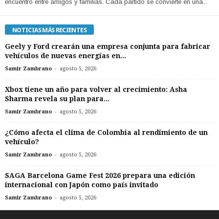
encuentro entre amigos y familias. Cada partido se convierte en una...
NOTICIAS MÁS RECIENTES
Geely y Ford crearán una empresa conjunta para fabricar
vehículos de nuevas energías en...
-
Samir Zambrano
agosto 5, 2026
Xbox tiene un año para volver al crecimiento: Asha
Sharma revela su plan para...
-
Samir Zambrano
agosto 5, 2026
¿Cómo afecta el clima de Colombia al rendimiento de un
vehículo?
-
Samir Zambrano
agosto 5, 2026
SAGA Barcelona Game Fest 2026 prepara una edición
internacional con Japón como país invitado
-
Samir Zambrano
agosto 5, 2026